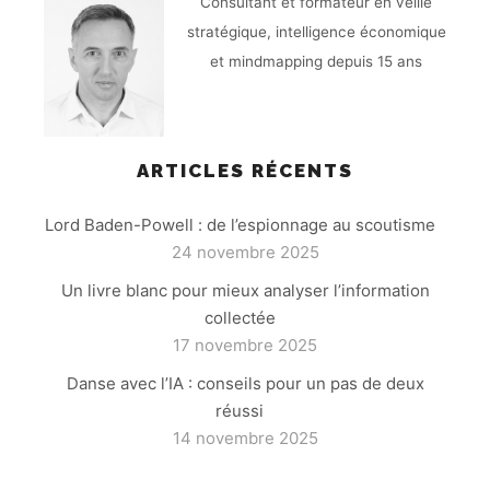
Consultant et formateur en veille
stratégique, intelligence économique
et mindmapping depuis 15 ans
ARTICLES RÉCENTS
Lord Baden-Powell : de l’espionnage au scoutisme
24 novembre 2025
Un livre blanc pour mieux analyser l’information
collectée
17 novembre 2025
Danse avec l’IA : conseils pour un pas de deux
réussi
14 novembre 2025