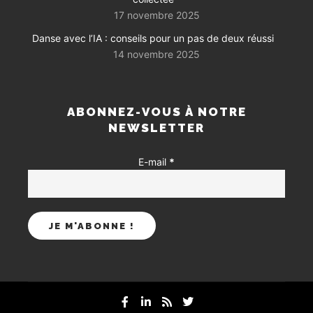
17 novembre 2025
Danse avec l’IA : conseils pour un pas de deux réussi
14 novembre 2025
ABONNEZ-VOUS À NOTRE
NEWSLETTER
E-mail
*