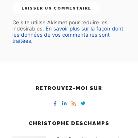
Ce site utilise Akismet pour réduire les
indésirables.
En savoir plus sur la façon dont
les données de vos commentaires sont
traitées
.
RETROUVEZ-MOI SUR
CHRISTOPHE DESCHAMPS