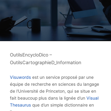
OutilsEncycloDico –
OutilsCartographieD_Information
Visuwords
est un service proposé par une
équipe de recherche en sciences du langage
de l’Université de Princeton, qui se situe en
fait beaucoup plus dans la lignée d’un
Visual
Thesaurus
que d’un simple dictionnaire en