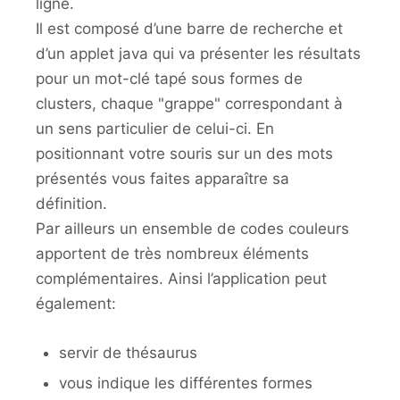
ligne.
Il est composé d’une barre de recherche et
d’un applet java qui va présenter les résultats
pour un mot-clé tapé sous formes de
clusters, chaque "grappe" correspondant à
un sens particulier de celui-ci. En
positionnant votre souris sur un des mots
présentés vous faites apparaître sa
définition.
Par ailleurs un ensemble de codes couleurs
apportent de très nombreux éléments
complémentaires. Ainsi l’application peut
également:
servir de thésaurus
vous indique les différentes formes