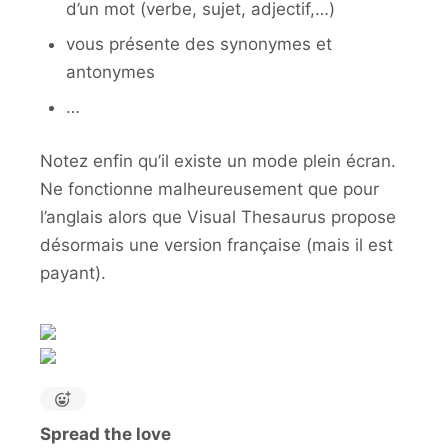
d’un mot (verbe, sujet, adjectif,…)
vous présente des synonymes et
antonymes
…
Notez enfin qu’il existe un mode plein écran.
Ne fonctionne malheureusement que pour
l’anglais alors que Visual Thesaurus propose
désormais une version française (mais il est
payant).
Spread the love