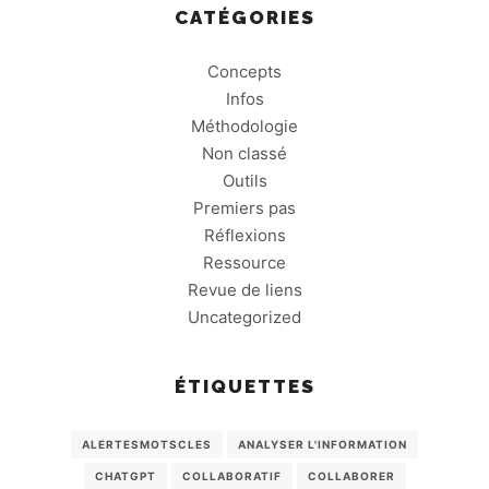
CATÉGORIES
Concepts
Infos
Méthodologie
Non classé
Outils
Premiers pas
Réflexions
Ressource
Revue de liens
Uncategorized
ÉTIQUETTES
ALERTESMOTSCLES
ANALYSER L'INFORMATION
CHATGPT
COLLABORATIF
COLLABORER