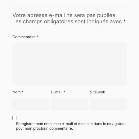
Votre adresse e-mail ne sera pas publiée.
Les champs obligatoires sont indiqués avec
*
Commentaire
*
Nom
*
E-mail
*
Site web
Enregistrer mon nom, mon e-mail et mon site dans le navigateur
pour mon prochain commentaire.