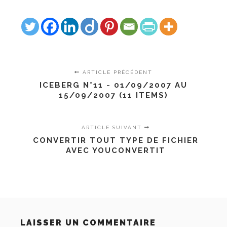
ARTICLE PRÉCÉDENT
ICEBERG N°11 - 01/09/2007 AU
15/09/2007 (11 ITEMS)
ARTICLE SUIVANT
CONVERTIR TOUT TYPE DE FICHIER
AVEC YOUCONVERTIT
LAISSER UN COMMENTAIRE