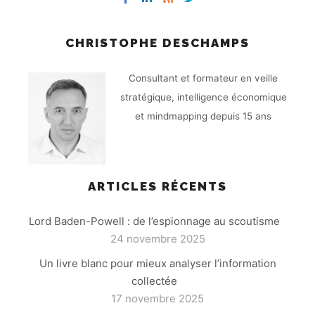
CHRISTOPHE DESCHAMPS
Consultant et formateur en veille
stratégique, intelligence économique
et mindmapping depuis 15 ans
ARTICLES RÉCENTS
Lord Baden-Powell : de l’espionnage au scoutisme
24 novembre 2025
Un livre blanc pour mieux analyser l’information
collectée
17 novembre 2025