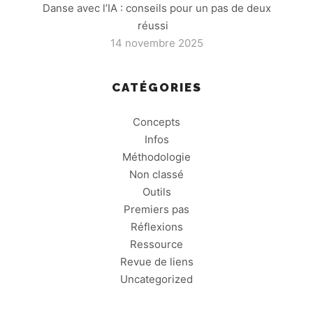
Danse avec l’IA : conseils pour un pas de deux
réussi
14 novembre 2025
CATÉGORIES
Concepts
Infos
Méthodologie
Non classé
Outils
Premiers pas
Réflexions
Ressource
Revue de liens
Uncategorized