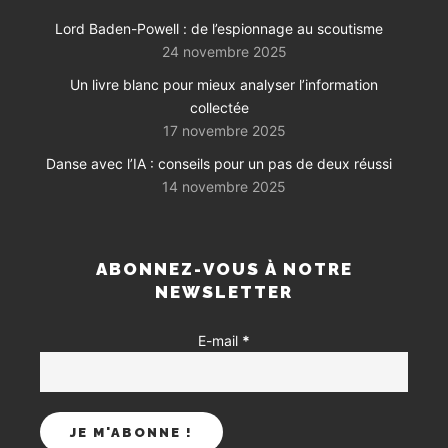
Lord Baden-Powell : de l’espionnage au scoutisme
24 novembre 2025
Un livre blanc pour mieux analyser l’information
collectée
17 novembre 2025
Danse avec l’IA : conseils pour un pas de deux réussi
14 novembre 2025
ABONNEZ-VOUS À NOTRE
NEWSLETTER
E-mail
*