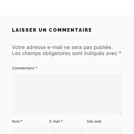
LAISSER UN COMMENTAIRE
Votre adresse e-mail ne sera pas publiée.
Les champs obligatoires sont indiqués avec
*
Commentaire
*
Nom
*
E-mail
*
Site web