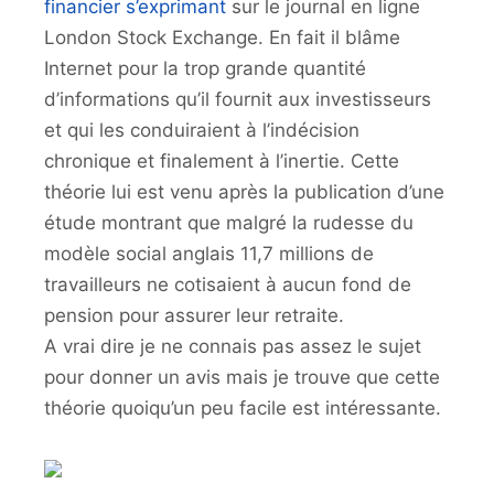
financier s’exprimant
sur le journal en ligne
London Stock Exchange. En fait il blâme
Internet pour la trop grande quantité
d’informations qu’il fournit aux investisseurs
et qui les conduiraient à l’indécision
chronique et finalement à l’inertie. Cette
théorie lui est venu après la publication d’une
étude montrant que malgré la rudesse du
modèle social anglais 11,7 millions de
travailleurs ne cotisaient à aucun fond de
pension pour assurer leur retraite.
A vrai dire je ne connais pas assez le sujet
pour donner un avis mais je trouve que cette
théorie quoiqu’un peu facile est intéressante.