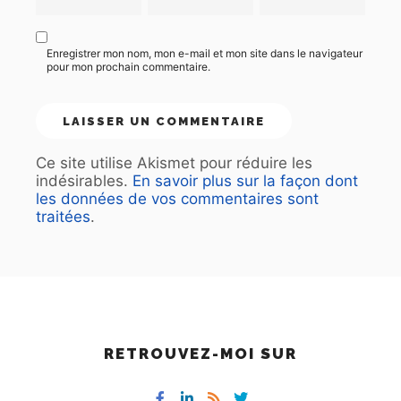
Enregistrer mon nom, mon e-mail et mon site dans le navigateur
pour mon prochain commentaire.
Ce site utilise Akismet pour réduire les
indésirables.
En savoir plus sur la façon dont
les données de vos commentaires sont
traitées
.
RETROUVEZ-MOI SUR