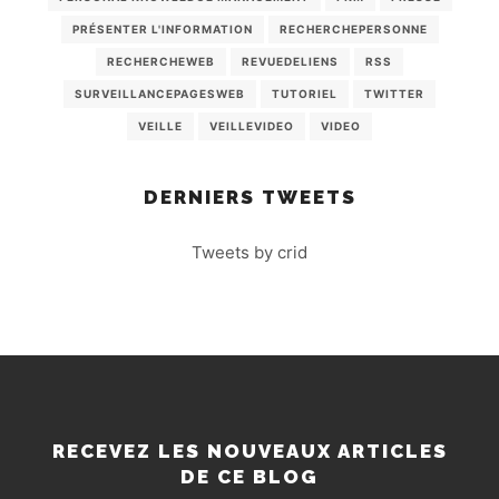
PRÉSENTER L'INFORMATION
RECHERCHEPERSONNE
RECHERCHEWEB
REVUEDELIENS
RSS
SURVEILLANCEPAGESWEB
TUTORIEL
TWITTER
VEILLE
VEILLEVIDEO
VIDEO
DERNIERS TWEETS
Tweets by crid
RECEVEZ LES NOUVEAUX ARTICLES
DE CE BLOG