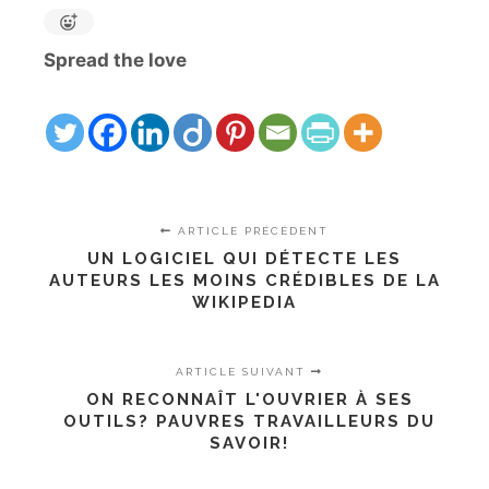
Spread the love
ARTICLE PRÉCÉDENT
UN LOGICIEL QUI DÉTECTE LES
AUTEURS LES MOINS CRÉDIBLES DE LA
WIKIPEDIA
ARTICLE SUIVANT
ON RECONNAÎT L'OUVRIER À SES
OUTILS? PAUVRES TRAVAILLEURS DU
SAVOIR!