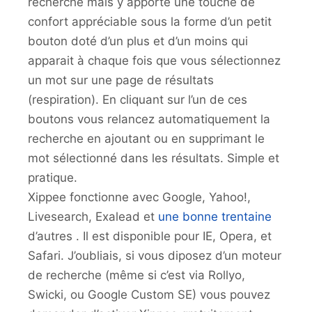
recherche mais y apporte une touche de
confort appréciable sous la forme d’un petit
bouton doté d’un plus et d’un moins qui
apparait à chaque fois que vous sélectionnez
un mot sur une page de résultats
(respiration). En cliquant sur l’un de ces
boutons vous relancez automatiquement la
recherche en ajoutant ou en supprimant le
mot sélectionné dans les résultats. Simple et
pratique.
Xippee fonctionne avec Google, Yahoo!,
Livesearch, Exalead et
une bonne trentaine
d’autres . Il est disponible pour IE, Opera, et
Safari. J’oubliais, si vous diposez d’un moteur
de recherche (même si c’est via Rollyo,
Swicki, ou Google Custom SE) vous pouvez