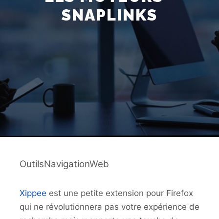
SNAPLINKS
OutilsNavigationWeb
Xippee
est une petite extension pour Firefox
qui ne révolutionnera pas votre expérience de