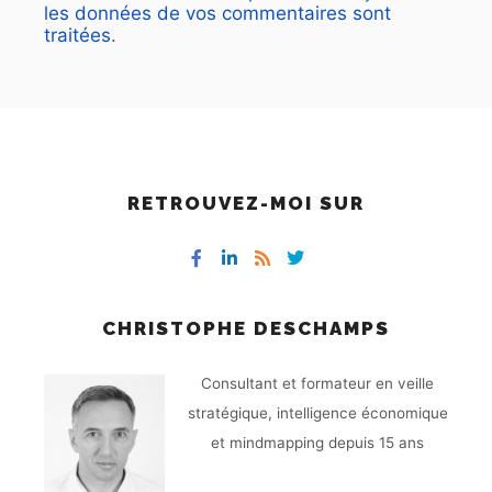
les données de vos commentaires sont
traitées
.
RETROUVEZ-MOI SUR
CHRISTOPHE DESCHAMPS
Consultant et formateur en veille
stratégique, intelligence économique
et mindmapping depuis 15 ans