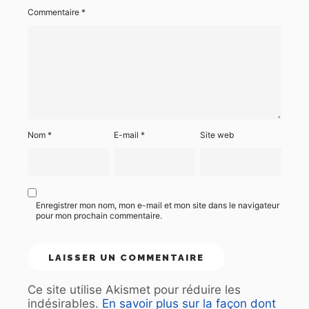
Commentaire
*
Nom
*
E-mail
*
Site web
Enregistrer mon nom, mon e-mail et mon site dans le navigateur
pour mon prochain commentaire.
Ce site utilise Akismet pour réduire les
indésirables.
En savoir plus sur la façon dont