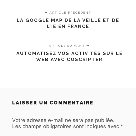
ARTICLE PRÉCÉDENT
LA GOOGLE MAP DE LA VEILLE ET DE
L'IE EN FRANCE
ARTICLE SUIVANT
AUTOMATISEZ VOS ACTIVITÉS SUR LE
WEB AVEC COSCRIPTER
LAISSER UN COMMENTAIRE
Votre adresse e-mail ne sera pas publiée.
Les champs obligatoires sont indiqués avec
*