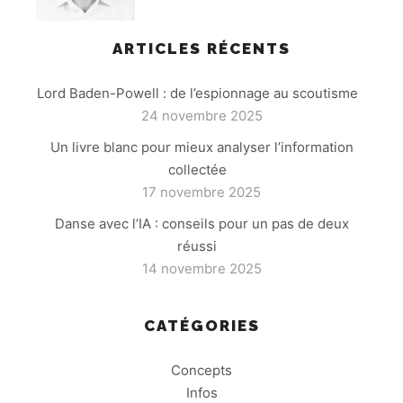
ARTICLES RÉCENTS
Lord Baden-Powell : de l’espionnage au scoutisme
24 novembre 2025
Un livre blanc pour mieux analyser l’information
collectée
17 novembre 2025
Danse avec l’IA : conseils pour un pas de deux
réussi
14 novembre 2025
CATÉGORIES
Concepts
Infos