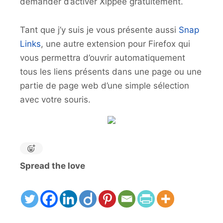
demander d’activer Xippee gratuitement.
Tant que j’y suis je vous présente aussi
Snap
Links
, une autre extension pour Firefox qui
vous permettra d’ouvrir automatiquement
tous les liens présents dans une page ou une
partie de page web d’une simple sélection
avec votre souris.
Spread the love