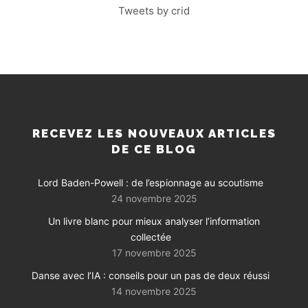
Tweets by crid
RECEVEZ LES NOUVEAUX ARTICLES
DE CE BLOG
Lord Baden-Powell : de l’espionnage au scoutisme
24 novembre 2025
Un livre blanc pour mieux analyser l’information
collectée
17 novembre 2025
Danse avec l’IA : conseils pour un pas de deux réussi
14 novembre 2025