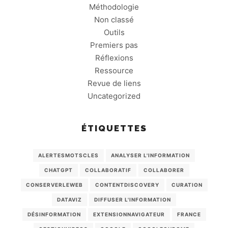
Méthodologie
Non classé
Outils
Premiers pas
Réflexions
Ressource
Revue de liens
Uncategorized
ÉTIQUETTES
ALERTESMOTSCLES
ANALYSER L'INFORMATION
CHATGPT
COLLABORATIF
COLLABORER
CONSERVERLEWEB
CONTENTDISCOVERY
CURATION
DATAVIZ
DIFFUSER L'INFORMATION
DÉSINFORMATION
EXTENSIONNAVIGATEUR
FRANCE