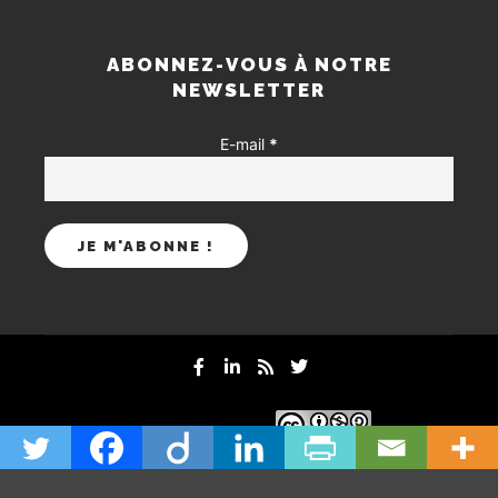
ABONNEZ-VOUS À NOTRE
NEWSLETTER
E-mail
*
mentions-legales