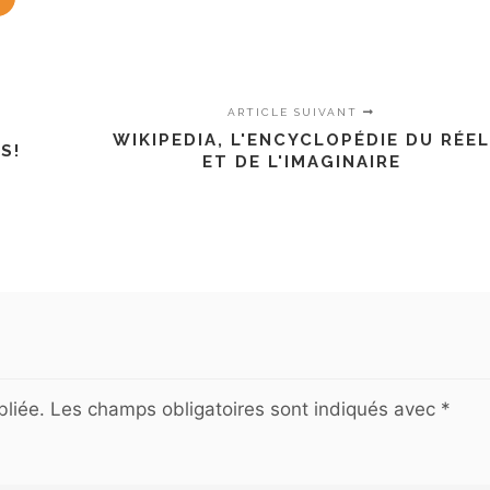
ARTICLE SUIVANT
WIKIPEDIA, L'ENCYCLOPÉDIE DU RÉE
S!
ET DE L'IMAGINAIRE
liée.
Les champs obligatoires sont indiqués avec
*