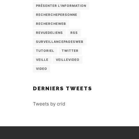
PRÉSENTER L'INFORMATION
RECHERCHEPERSONNE
RECHERCHEWEB
REVUEDELIENS
RSS
SURVEILLANCEPAGESWEB
TUTORIEL
TWITTER
VEILLE
VEILLEVIDEO
VIDEO
DERNIERS TWEETS
Tweets by crid