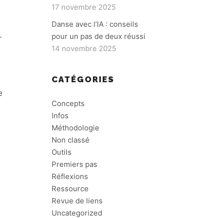
17 novembre 2025
Danse avec l’IA : conseils
pour un pas de deux réussi
r
14 novembre 2025
CATÉGORIES
e
Concepts
Infos
Méthodologie
Non classé
Outils
Premiers pas
Réflexions
Ressource
Revue de liens
Uncategorized