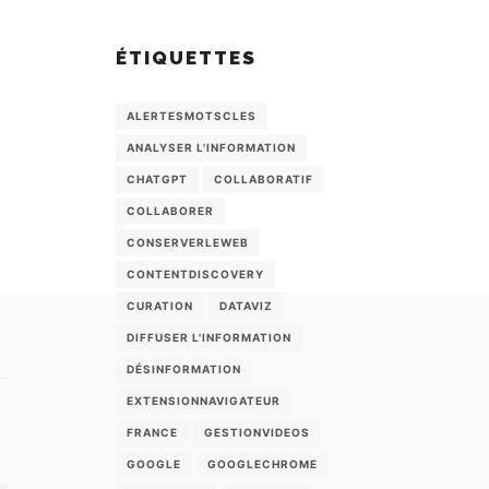
ÉTIQUETTES
ALERTESMOTSCLES
L
ANALYSER L'INFORMATION
CHATGPT
COLLABORATIF
COLLABORER
CONSERVERLEWEB
CONTENTDISCOVERY
CURATION
DATAVIZ
DIFFUSER L'INFORMATION
DÉSINFORMATION
EXTENSIONNAVIGATEUR
FRANCE
GESTIONVIDEOS
GOOGLE
GOOGLECHROME