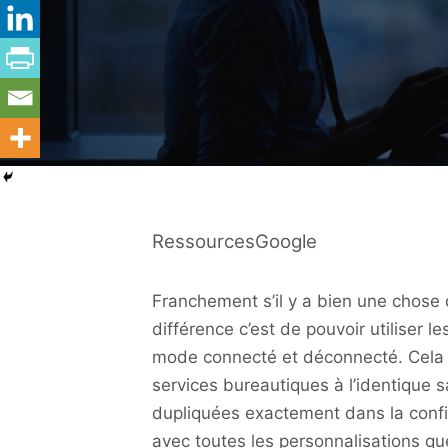
RessourcesGoogle
Franchement s’il y a bien une chose 
différence c’est de pouvoir utiliser
mode connecté et déconnecté. Cela s
services bureautiques à l’identique s
dupliquées exactement dans la config
avec toutes les personnalisations que