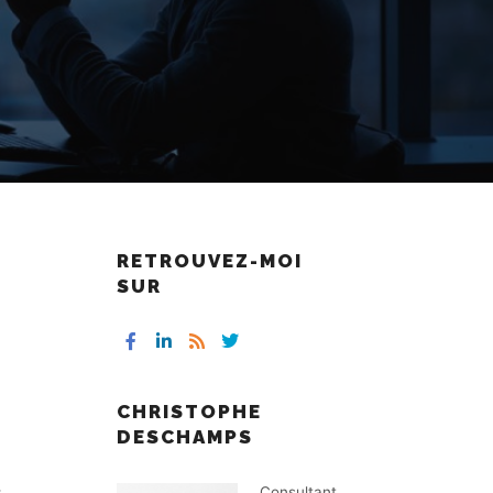
RETROUVEZ-MOI
SUR
CHRISTOPHE
DESCHAMPS
,
Consultant