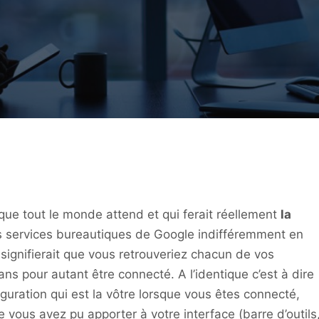
que tout le monde attend et qui ferait réellement
la
 les services bureautiques de Google indifféremment en
ignifierait que vous retrouveriez chacun de vos
ans pour autant être connecté. A l’identique c’est à dire
uration qui est la vôtre lorsque vous êtes connecté,
 vous avez pu apporter à votre interface (barre d’outils