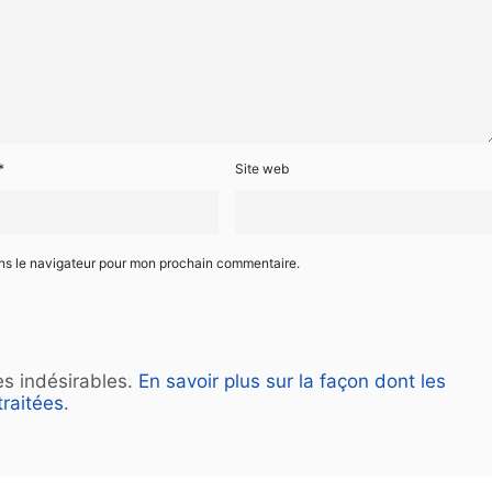
*
Site web
ans le navigateur pour mon prochain commentaire.
les indésirables.
En savoir plus sur la façon dont les
raitées
.