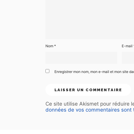
Nom
*
E-mail
Enregistrer mon nom, mon e-mail et mon site d
Ce site utilise Akismet pour réduire 
données de vos commentaires sont t