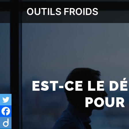
OUTILS FROIDS
EST-CE LE D
POUR 