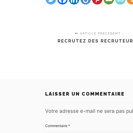
ARTICLE PRÉCÉDENT
RECRUTEZ DES RECRUTEUR
LAISSER UN COMMENTAIRE
Votre adresse e-mail ne sera pas pub
Commentaire
*