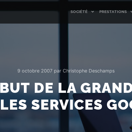
SOCIÉTÉ
PRESTATIONS
9 octobre 2007
par
Christophe Deschamps
ÉBUT DE LA GRAN
LES SERVICES G