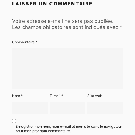
LAISSER UN COMMENTAIRE
Votre adresse e-mail ne sera pas publiée.
Les champs obligatoires sont indiqués avec
*
Commentaire
*
Nom
*
E-mail
*
Site web
Enregistrer mon nom, mon e-mail et mon site dans le navigateur
pour mon prochain commentaire.