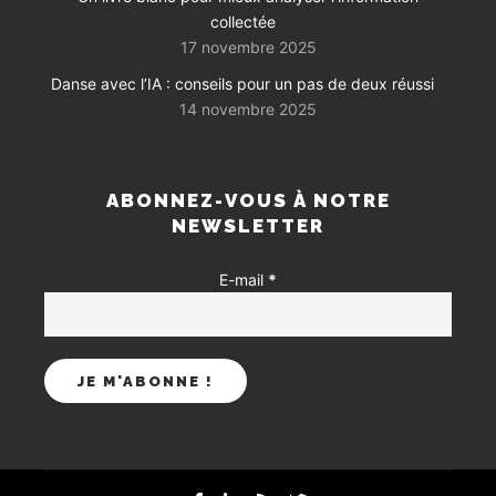
collectée
17 novembre 2025
Danse avec l’IA : conseils pour un pas de deux réussi
14 novembre 2025
ABONNEZ-VOUS À NOTRE
NEWSLETTER
E-mail
*