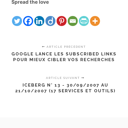
Spread the love
ARTICLE PRÉCÉDENT
GOOGLE LANCE LES SUBSCRIBED LINKS
POUR MIEUX CIBLER VOS RECHERCHES
ARTICLE SUIVANT
ICEBERG N° 13 - 30/09/2007 AU
21/10/2007 (17 SERVICES ET OUTILS)