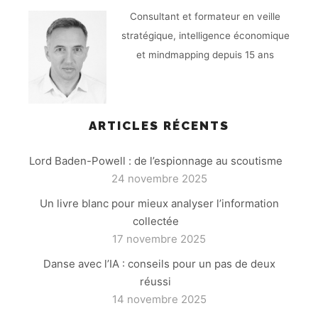
Consultant et formateur en veille
stratégique, intelligence économique
et mindmapping depuis 15 ans
ARTICLES RÉCENTS
Lord Baden-Powell : de l’espionnage au scoutisme
24 novembre 2025
Un livre blanc pour mieux analyser l’information
collectée
17 novembre 2025
Danse avec l’IA : conseils pour un pas de deux
réussi
14 novembre 2025