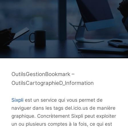
OutilsGestionBookmark –
OutilsCartographieD_Information
Sixpli
est un service qui vous permet de
naviguer dans les tags del.icio.us de manière
graphique. Concrètement Sixpli peut exploiter
un ou plusieurs comptes à la fois, ce qui est