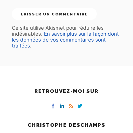
Ce site utilise Akismet pour réduire les
indésirables.
En savoir plus sur la façon dont
les données de vos commentaires sont
traitées
.
RETROUVEZ-MOI SUR
CHRISTOPHE DESCHAMPS