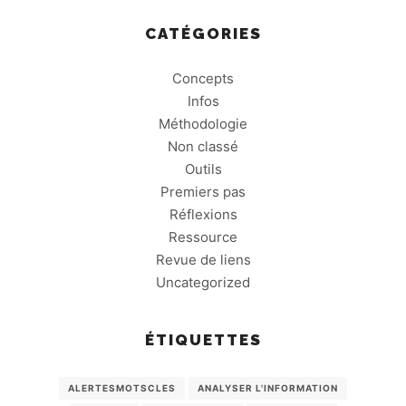
CATÉGORIES
Concepts
Infos
Méthodologie
Non classé
Outils
Premiers pas
Réflexions
Ressource
Revue de liens
Uncategorized
ÉTIQUETTES
ALERTESMOTSCLES
ANALYSER L'INFORMATION