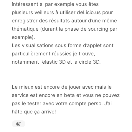
intéressant si par exemple vous êtes
plusieurs veilleurs à utiliser del.icio.us pour
enregistrer des résultats autour d’une même
thématique (durant la phase de sourcing par
exemple).
Les visualisations sous forme d’applet sont
particulièrement réussies je trouve,
notamment l’elastic 3D et la circle 3D.
Le mieux est encore de jouer avec mais le
service est encore en beta et vous ne pouvez
pas le tester avec votre compte perso. J’ai
hâte que ça arrive!