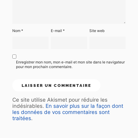
Nom
*
E-mail
*
Site web
Enregistrer mon nom, mon e-mail et mon site dans le navigateur
pour mon prochain commentaire.
Ce site utilise Akismet pour réduire les
indésirables.
En savoir plus sur la façon dont
les données de vos commentaires sont
traitées
.