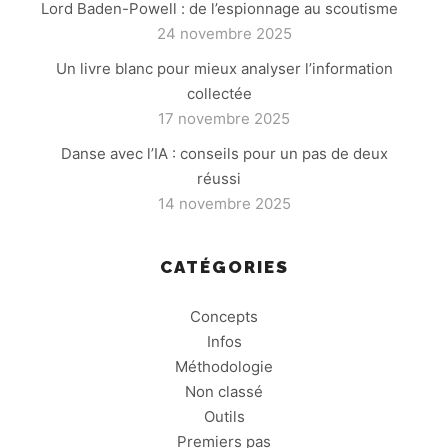
Lord Baden-Powell : de l’espionnage au scoutisme
24 novembre 2025
Un livre blanc pour mieux analyser l’information
collectée
17 novembre 2025
Danse avec l’IA : conseils pour un pas de deux
réussi
14 novembre 2025
CATÉGORIES
Concepts
Infos
Méthodologie
Non classé
Outils
Premiers pas