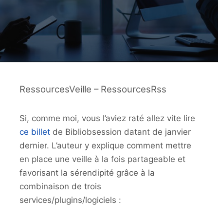
RessourcesVeille – RessourcesRss
Si, comme moi, vous l’aviez raté allez vite lire
ce billet
de Bibliobsession datant de janvier
dernier. L’auteur y explique comment mettre
en place une veille à la fois partageable et
favorisant la sérendipité grâce à la
combinaison de trois
services/plugins/logiciels :