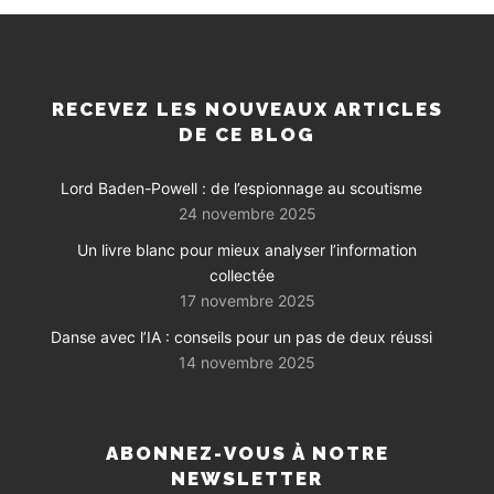
RECEVEZ LES NOUVEAUX ARTICLES
DE CE BLOG
Lord Baden-Powell : de l’espionnage au scoutisme
24 novembre 2025
Un livre blanc pour mieux analyser l’information
collectée
17 novembre 2025
Danse avec l’IA : conseils pour un pas de deux réussi
14 novembre 2025
ABONNEZ-VOUS À NOTRE
NEWSLETTER