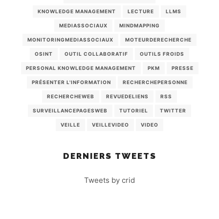
KNOWLEDGE MANAGEMENT
LECTURE
LLMS
MEDIASSOCIAUX
MINDMAPPING
MONITORINGMEDIASSOCIAUX
MOTEURDERECHERCHE
OSINT
OUTIL COLLABORATIF
OUTILS FROIDS
PERSONAL KNOWLEDGE MANAGEMENT
PKM
PRESSE
PRÉSENTER L'INFORMATION
RECHERCHEPERSONNE
RECHERCHEWEB
REVUEDELIENS
RSS
SURVEILLANCEPAGESWEB
TUTORIEL
TWITTER
VEILLE
VEILLEVIDEO
VIDEO
DERNIERS TWEETS
Tweets by crid