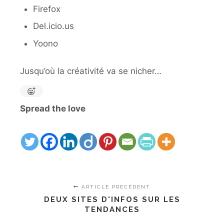
Firefox
Del.icio.us
Yoono
Jusqu’où la créativité va se nicher…
Spread the love
ARTICLE PRÉCÉDENT
DEUX SITES D'INFOS SUR LES
TENDANCES