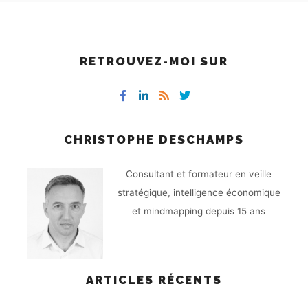
RETROUVEZ-MOI SUR
CHRISTOPHE DESCHAMPS
Consultant et formateur en veille
stratégique, intelligence économique
et mindmapping depuis 15 ans
ARTICLES RÉCENTS