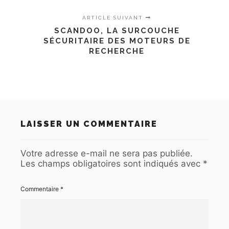
ARTICLE SUIVANT
SCANDOO, LA SURCOUCHE
SÉCURITAIRE DES MOTEURS DE
RECHERCHE
LAISSER UN COMMENTAIRE
Votre adresse e-mail ne sera pas publiée.
Les champs obligatoires sont indiqués avec
*
Commentaire
*