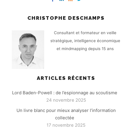
CHRISTOPHE DESCHAMPS
Consultant et formateur en veille
stratégique, intelligence économique
et mindmapping depuis 15 ans
ARTICLES RÉCENTS
Lord Baden-Powell : de l’espionnage au scoutisme
24 novembre 2025
Un livre blanc pour mieux analyser l’information
collectée
17 novembre 2025