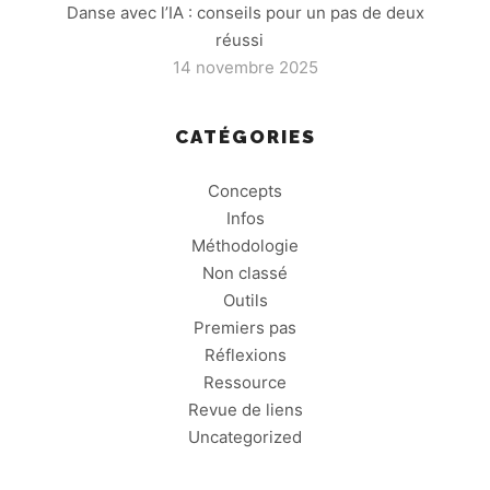
Danse avec l’IA : conseils pour un pas de deux
réussi
14 novembre 2025
CATÉGORIES
Concepts
Infos
Méthodologie
Non classé
Outils
Premiers pas
Réflexions
Ressource
Revue de liens
Uncategorized