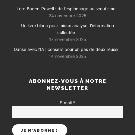
Lord Baden-Powell : de l’espionnage au scoutisme
24 novembre 2025
Un livre blanc pour mieux analyser l’information
collectée
17 novembre 2025
Danse avec l’IA : conseils pour un pas de deux réussi
14 novembre 2025
ABONNEZ-VOUS À NOTRE
NEWSLETTER
E-mail
*