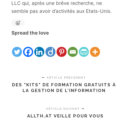
LLC qui, après une brêve recherche, ne
semble pas avoir d’activités aux Etats-Unis.
Spread the love
ARTICLE PRÉCÉDENT
DES "KITS" DE FORMATION GRATUITS À
LA GESTION DE L'INFORMATION
ARTICLE SUIVANT
ALLTH.AT VEILLE POUR VOUS