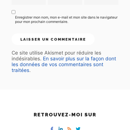
Enregistrer mon nom, mon e-mail et mon site dans le navigateur
pour mon prochain commentaire.
Ce site utilise Akismet pour réduire les
indésirables.
En savoir plus sur la façon dont
les données de vos commentaires sont
traitées
.
RETROUVEZ-MOI SUR