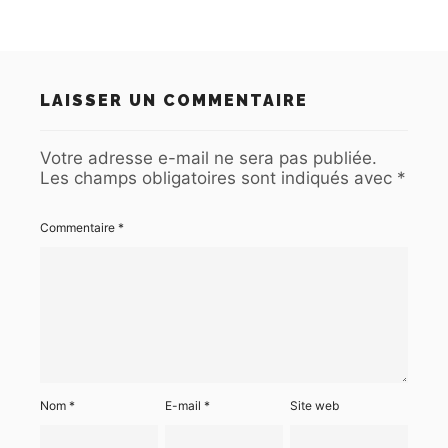
LAISSER UN COMMENTAIRE
Votre adresse e-mail ne sera pas publiée.
Les champs obligatoires sont indiqués avec
*
Commentaire
*
Nom
*
E-mail
*
Site web