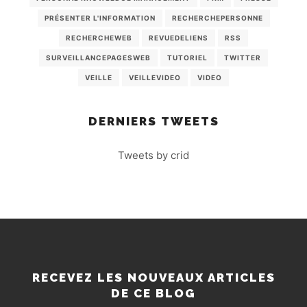
PRÉSENTER L'INFORMATION
RECHERCHEPERSONNE
RECHERCHEWEB
REVUEDELIENS
RSS
SURVEILLANCEPAGESWEB
TUTORIEL
TWITTER
VEILLE
VEILLEVIDEO
VIDEO
DERNIERS TWEETS
Tweets by crid
RECEVEZ LES NOUVEAUX ARTICLES
DE CE BLOG