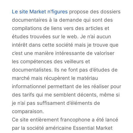
Le site Market n’figures
propose des dossiers
documentaires à la demande qui sont des
compilations de liens vers des articles et
études trouvées sur le web. Je n’ai aucun
intérêt dans cette société mais je trouve que
c’est une manière intéressante de valoriser
les compétences des veilleurs et
documentalistes. Ils ne font pas d’études de
marché mais récupèrent le matériau
informationnel permettant de les réaliser pour
des tarifs qui me semblent décents, même si
je n’ai pas suffisament d’éléments de
comparaison.
Ce site entièrement francophone a été lancé
par la société américaine Essential Market