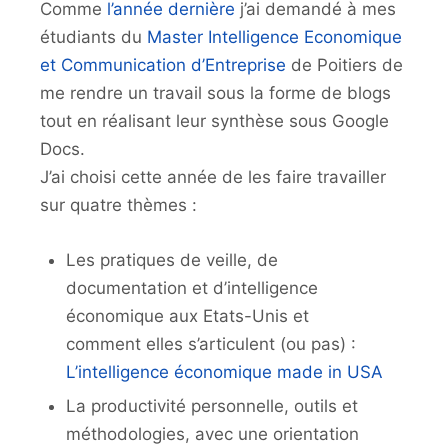
Comme
l’année dernière
j’ai demandé à mes
étudiants du
Master Intelligence Economique
et Communication d’Entreprise
de Poitiers de
me rendre un travail sous la forme de blogs
tout en réalisant leur synthèse sous Google
Docs.
J’ai choisi cette année de les faire travailler
sur quatre thèmes :
Les pratiques de veille, de
documentation et d’intelligence
économique aux Etats-Unis et
comment elles s’articulent (ou pas) :
L’intelligence économique made in USA
La productivité personnelle, outils et
méthodologies, avec une orientation