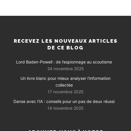
RECEVEZ LES NOUVEAUX ARTICLES
DE CE BLOG
Lord Baden-Powell : de l’espionnage au scoutisme
24 novembre 2025
Un livre blanc pour mieux analyser l’information
collectée
17 novembre 2025
Danse avec l’IA : conseils pour un pas de deux réussi
14 novembre 2025