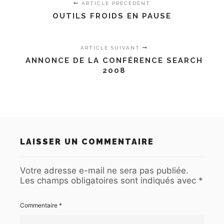
ARTICLE PRÉCÉDENT
OUTILS FROIDS EN PAUSE
ARTICLE SUIVANT
ANNONCE DE LA CONFÉRENCE SEARCH
2008
LAISSER UN COMMENTAIRE
Votre adresse e-mail ne sera pas publiée.
Les champs obligatoires sont indiqués avec
*
Commentaire
*