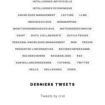
INTELLIGENCE ARTIFICIELLE
INTELLIGENCE ÉCONOMIQUE
KNOWLEDGE MANAGEMENT
LECTURE
LLMS
MEDIASSOCIAUX
MINDMAPPING
MONITORINGMEDIASSOCIAUX
MOTEURDERECHERCHE
OSINT
OUTIL COLLABORATIF
OUTILS FROIDS
PERSONAL KNOWLEDGE MANAGEMENT
PKM
PRESSE
PRÉSENTER L'INFORMATION
RECHERCHEPERSONNE
RECHERCHEWEB
REVUEDELIENS
RSS
SURVEILLANCEPAGESWEB
TUTORIEL
TWITTER
VEILLE
VEILLEVIDEO
VIDEO
DERNIERS TWEETS
Tweets by crid