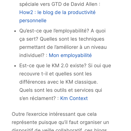
spéciale vers GTD de David Allen :
How2 : le blog de la productivité
personnelle
Qu’est-ce que l’employabilité? A quoi
ça sert? Quelles sont les techniques
permettant de l’améliorer à un niveau
individuel? :
Mon employabilité
Est-ce que le KM 2.0 existe? Si oui que
recouvre t-il et quelles sont les
différences avec le KM classique.
Quels sont les outils et services qui
s’en réclament? :
Km Context
Outre l’exercice intéressant que cela
représente puisque qu’il faut organiser un
dispositif de veille collaboratif, ces blogs,