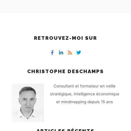
RETROUVEZ-MOI SUR
CHRISTOPHE DESCHAMPS
Consultant et formateur en veille
stratégique, intelligence économique
et mindmapping depuis 15 ans
ARTICLES RÉCENTS