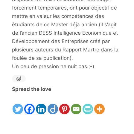
forcément temporaires, ont pour objectif de
mettre en valeur les compétences des
étudiants de ce Master déjà ancien (il s’agit
de l’ancien DESS Intelligence Economique et
Développement des Entreprises créé par
plusieurs auteurs du Rapport Martre dans la
foulée de sa publication).
Un peu de pression ne nuit pas ;-)
Spread the love