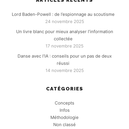
Lord Baden-Powell : de l’espionnage au scoutisme
24 novembre 2025
Un livre blanc pour mieux analyser l’information
collectée
17 novembre 2025
Danse avec l’IA : conseils pour un pas de deux
réussi
14 novembre 2025
CATÉGORIES
Concepts
Infos
Méthodologie
Non classé