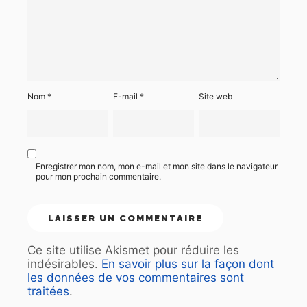
Nom
*
E-mail
*
Site web
Enregistrer mon nom, mon e-mail et mon site dans le navigateur
pour mon prochain commentaire.
Ce site utilise Akismet pour réduire les
indésirables.
En savoir plus sur la façon dont
les données de vos commentaires sont
traitées
.