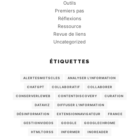
Outils
Premiers pas
Réflexions
Ressource
Revue de liens
Uncategorized
ÉTIQUETTES
ALERTESMOTSCLES
ANALYSER L'INFORMATION
CHATGPT
COLLABORATIF
COLLABORER
CONSERVERLEWEB
CONTENTDISCOVERY
CURATION
DATAVIZ
DIFFUSER L'INFORMATION
DÉSINFORMATION
EXTENSIONNAVIGATEUR
FRANCE
GESTIONVIDEOS
GOOGLE
GOOGLECHROME
HTMLTORSS
INFORMER
INOREADER