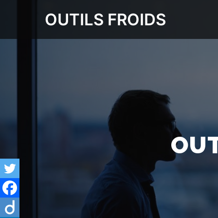
OUTILS FROIDS
OUT