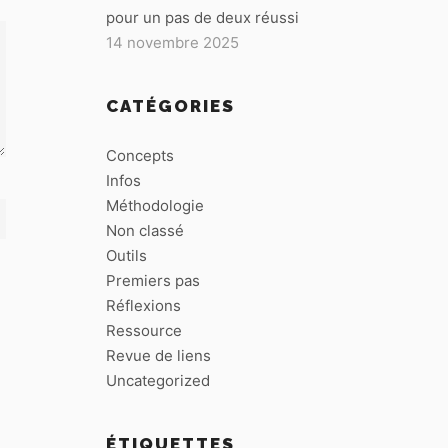
pour un pas de deux réussi
14 novembre 2025
CATÉGORIES
Concepts
Infos
Méthodologie
Non classé
Outils
Premiers pas
Réflexions
Ressource
Revue de liens
Uncategorized
ÉTIQUETTES