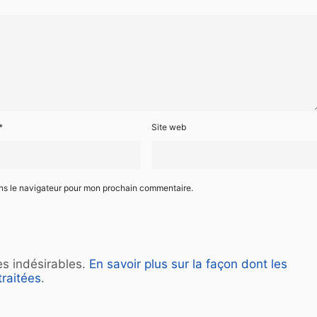
*
Site web
ans le navigateur pour mon prochain commentaire.
les indésirables.
En savoir plus sur la façon dont les
raitées
.