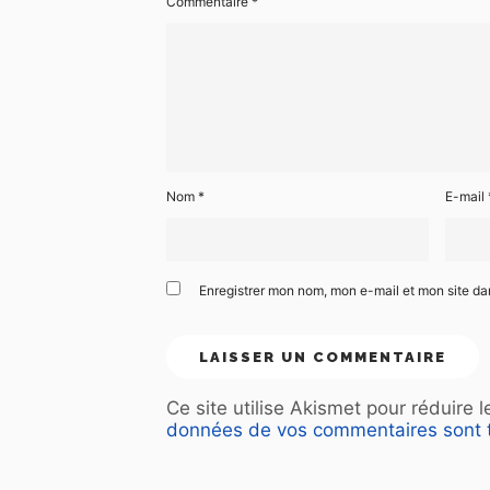
Commentaire
*
Nom
*
E-mail
Enregistrer mon nom, mon e-mail et mon site d
Ce site utilise Akismet pour réduire 
données de vos commentaires sont t