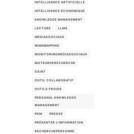
INTELLIGENCE ARTIFICIELLE
INTELLIGENCE ÉCONOMIQUE
KNOWLEDGE MANAGEMENT
LECTURE
LLMS
MEDIASSOCIAUX
MINDMAPPING
MONITORINGMEDIASSOCIAUX
MOTEURDERECHERCHE
OSINT
OUTIL COLLABORATIF
OUTILS FROIDS
PERSONAL KNOWLEDGE
MANAGEMENT
PKM
PRESSE
PRÉSENTER L'INFORMATION
RECHERCHEPERSONNE