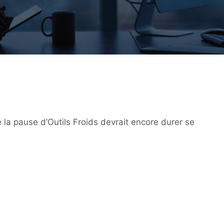
e la pause d’Outils Froids devrait encore durer se