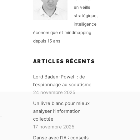
en veille
stratégique,
intelligence
économique et mindmapping
depuis 15 ans
ARTICLES RÉCENTS
Lord Baden-Powell : de
l’espionnage au scoutisme
24 novembre 2025
Un livre blanc pour mieux
analyser l’information
collectée
17 novembre 2025
Danse avec l’IA : conseils