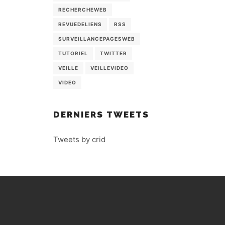
RECHERCHEWEB
REVUEDELIENS
RSS
SURVEILLANCEPAGESWEB
TUTORIEL
TWITTER
VEILLE
VEILLEVIDEO
VIDEO
DERNIERS TWEETS
Tweets by crid