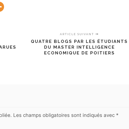
ARTICLE SUIVANT
QUATRE BLOGS PAR LES ÉTUDIANTS
PARUES
DU MASTER INTELLIGENCE
ECONOMIQUE DE POITIERS
liée.
Les champs obligatoires sont indiqués avec
*