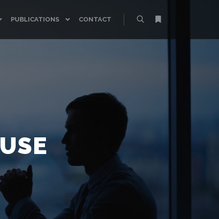
PUBLICATIONS
CONTACT
Rechercher
Plus d’infos
AUSE