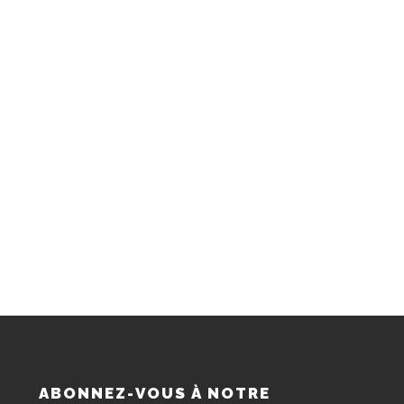
S
ABONNEZ-VOUS À NOTRE