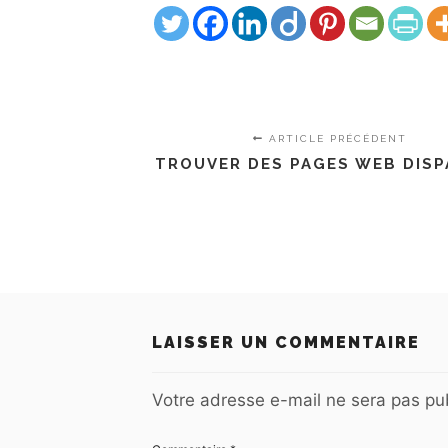
ARTICLE PRÉCÉDENT
TROUVER DES PAGES WEB DIS
LAISSER UN COMMENTAIRE
Votre adresse e-mail ne sera pas pub