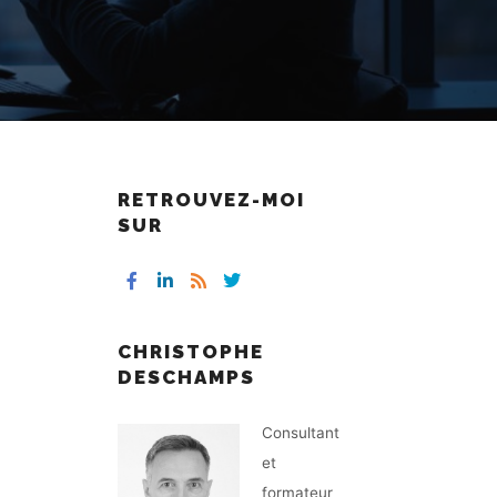
RETROUVEZ-MOI
SUR
CHRISTOPHE
DESCHAMPS
Consultant
et
formateur