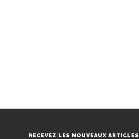
RECEVEZ LES NOUVEAUX ARTICLE