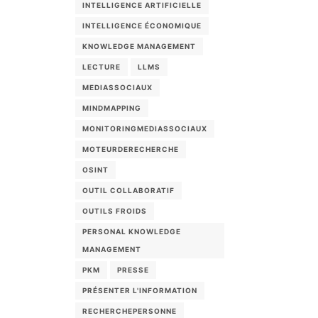
INTELLIGENCE ARTIFICIELLE
INTELLIGENCE ÉCONOMIQUE
KNOWLEDGE MANAGEMENT
LECTURE
LLMS
MEDIASSOCIAUX
MINDMAPPING
MONITORINGMEDIASSOCIAUX
MOTEURDERECHERCHE
OSINT
OUTIL COLLABORATIF
OUTILS FROIDS
PERSONAL KNOWLEDGE
MANAGEMENT
PKM
PRESSE
PRÉSENTER L'INFORMATION
RECHERCHEPERSONNE