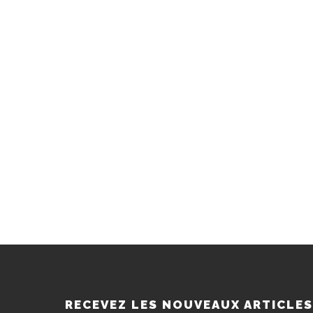
RECEVEZ LES NOUVEAUX ARTICLE