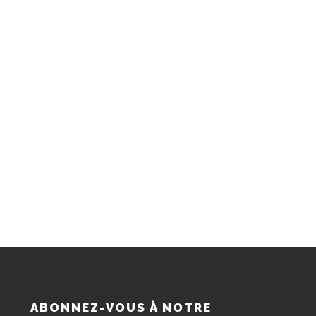
S
ABONNEZ-VOUS À NOTRE