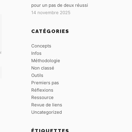
pour un pas de deux réussi
14 novembre 2025
CATÉGORIES
Concepts
Infos
Méthodologie
Non classé
Outils
Premiers pas
Réflexions
Ressource
Revue de liens
Uncategorized
ÉTIQUETTES