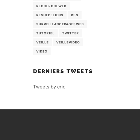
RECHERCHEWEB
REVUEDELIENS
RSS
SURVEILLANCEPAGESWEB
TUTORIEL
TWITTER
VEILLE
VEILLEVIDEO
VIDEO
DERNIERS TWEETS
Tweets by crid