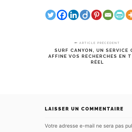
ARTICLE PRÉCÉDENT
SURF CANYON, UN SERVICE 
AFFINE VOS RECHERCHES EN 
RÉEL
LAISSER UN COMMENTAIRE
Votre adresse e-mail ne sera pas pub