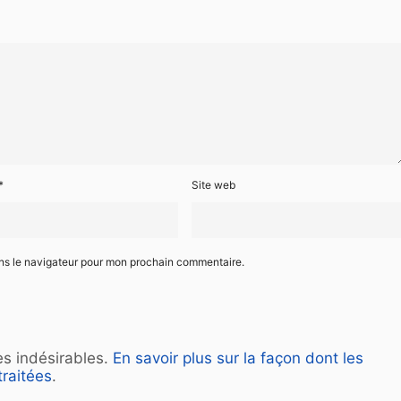
*
Site web
ans le navigateur pour mon prochain commentaire.
les indésirables.
En savoir plus sur la façon dont les
raitées
.