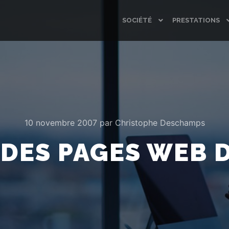
SOCIÉTÉ
PRESTATIONS
10 novembre 2007
par
Christophe Deschamps
DES PAGES WEB 