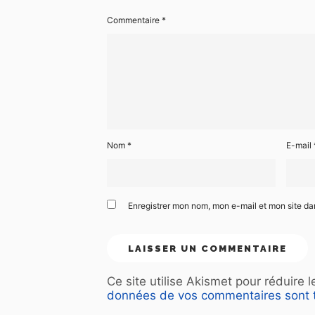
Commentaire
*
Nom
*
E-mail
Enregistrer mon nom, mon e-mail et mon site d
Ce site utilise Akismet pour réduire 
données de vos commentaires sont t