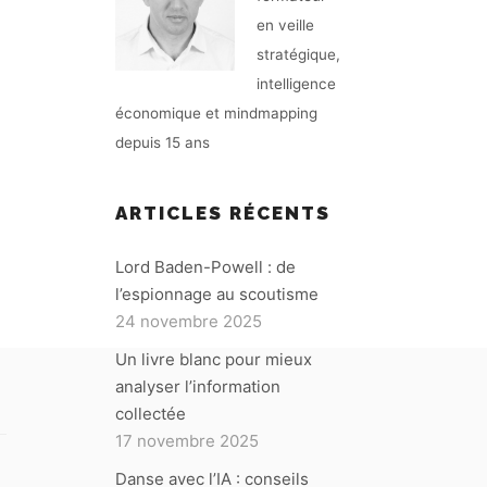
en veille
stratégique,
intelligence
économique et mindmapping
depuis 15 ans
ARTICLES RÉCENTS
Lord Baden-Powell : de
l’espionnage au scoutisme
24 novembre 2025
Un livre blanc pour mieux
analyser l’information
collectée
17 novembre 2025
Danse avec l’IA : conseils