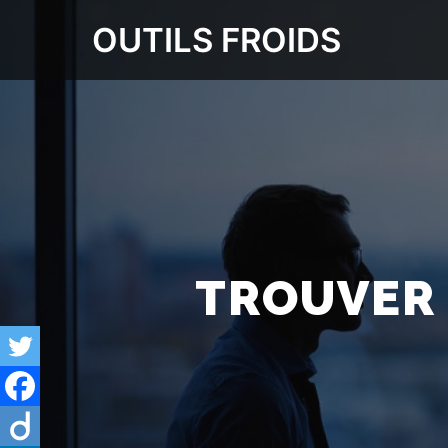
OUTILS FROIDS
TROUVER 