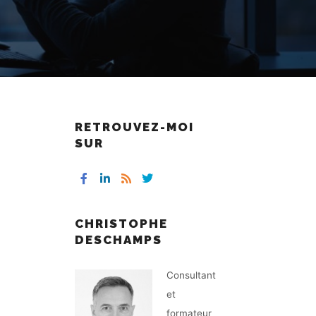
RETROUVEZ-MOI
SUR
CHRISTOPHE
DESCHAMPS
Consultant
et
formateur