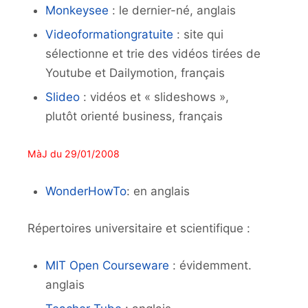
Monkeysee
: le dernier-né, anglais
Videoformationgratuite
: site qui
sélectionne et trie des vidéos tirées de
Youtube et Dailymotion, français
Slideo
: vidéos et « slideshows »,
plutôt orienté business, français
MàJ du 29/01/2008
WonderHowTo
: en anglais
Répertoires universitaire et scientifique :
MIT Open Courseware
: évidemment.
anglais