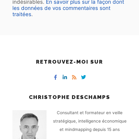
indésirables.
En savoir plus sur la façon dont
les données de vos commentaires sont
traitées
.
RETROUVEZ-MOI SUR
CHRISTOPHE DESCHAMPS
Consultant et formateur en veille
stratégique, intelligence économique
et mindmapping depuis 15 ans