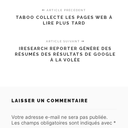
ARTICLE PRÉCÉDENT
TABOO COLLECTE LES PAGES WEB À
LIRE PLUS TARD
ARTICLE SUIVANT
IRESEARCH REPORTER GÉNÈRE DES
RÉSUMÉS DES RÉSULTATS DE GOOGLE
À LA VOLÉE
LAISSER UN COMMENTAIRE
Votre adresse e-mail ne sera pas publiée.
Les champs obligatoires sont indiqués avec
*