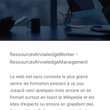
RessourcesKnowledgeWorker –
RessourcesKnowledgeManagement
Le web est sans conteste le plus grand
centre de formation existant à ce jour.
Jusqu’à voici quelques mois encore on se
formait surtout en lisant la Wikipedia et les
sites d’experts ou encore en grapillant des