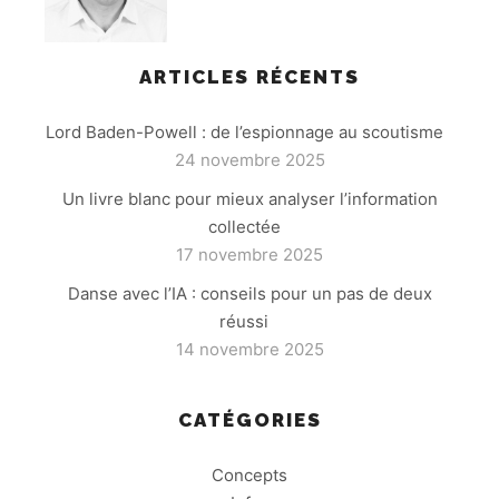
ARTICLES RÉCENTS
Lord Baden-Powell : de l’espionnage au scoutisme
24 novembre 2025
Un livre blanc pour mieux analyser l’information
collectée
17 novembre 2025
Danse avec l’IA : conseils pour un pas de deux
réussi
14 novembre 2025
CATÉGORIES
Concepts