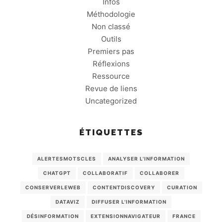
Infos
Méthodologie
Non classé
Outils
Premiers pas
Réflexions
Ressource
Revue de liens
Uncategorized
ÉTIQUETTES
ALERTESMOTSCLES
ANALYSER L'INFORMATION
CHATGPT
COLLABORATIF
COLLABORER
CONSERVERLEWEB
CONTENTDISCOVERY
CURATION
DATAVIZ
DIFFUSER L'INFORMATION
DÉSINFORMATION
EXTENSIONNAVIGATEUR
FRANCE