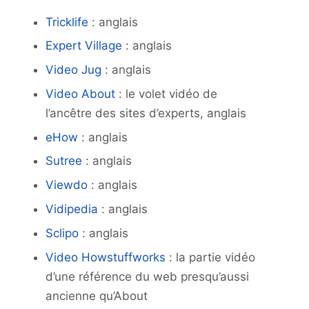
Tricklife
: anglais
Expert Village
: anglais
Video Jug
: anglais
Video About
: le volet vidéo de
l’ancêtre des sites d’experts, anglais
eHow
: anglais
Sutree
: anglais
Viewdo
: anglais
Vidipedia
: anglais
Sclipo
: anglais
Video Howstuffworks
: la partie vidéo
d’une référence du web presqu’aussi
ancienne qu’About