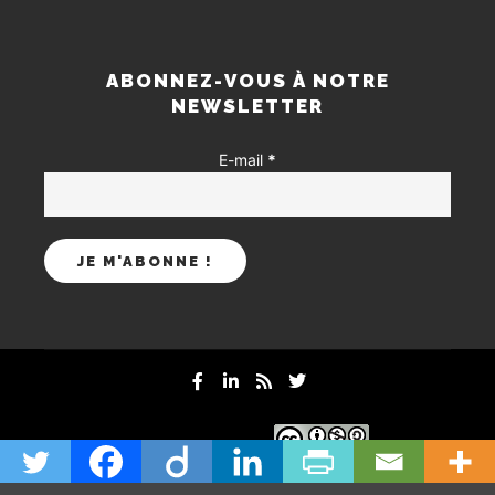
ABONNEZ-VOUS À NOTRE
NEWSLETTER
E-mail
*
mentions-legales