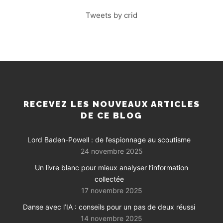
Tweets by crid
RECEVEZ LES NOUVEAUX ARTICLES
DE CE BLOG
Lord Baden-Powell : de l’espionnage au scoutisme
24 novembre 2025
Un livre blanc pour mieux analyser l’information
collectée
17 novembre 2025
Danse avec l’IA : conseils pour un pas de deux réussi
14 novembre 2025