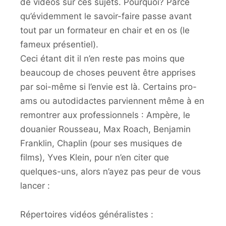
de vidéos sur ces sujets. Pourquoi? Parce
qu’évidemment le savoir-faire passe avant
tout par un formateur en chair et en os (le
fameux présentiel).
Ceci étant dit il n’en reste pas moins que
beaucoup de choses peuvent être apprises
par soi-même si l’envie est là. Certains pro-
ams ou autodidactes parviennent même à en
remontrer aux professionnels : Ampère, le
douanier Rousseau, Max Roach, Benjamin
Franklin, Chaplin (pour ses musiques de
films), Yves Klein, pour n’en citer que
quelques-uns, alors n’ayez pas peur de vous
lancer :
Répertoires vidéos généralistes :