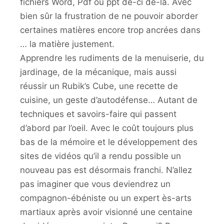
fichiers Word, Pdf ou ppt de-ci de-là. Avec
bien sûr la frustration de ne pouvoir aborder
certaines matières encore trop ancrées dans
… la matière justement.
Apprendre les rudiments de la menuiserie, du
jardinage, de la mécanique, mais aussi
réussir un Rubik’s Cube, une recette de
cuisine, un geste d’autodéfense… Autant de
techniques et savoirs-faire qui passent
d’abord par l’oeil. Avec le coût toujours plus
bas de la mémoire et le développement des
sites de vidéos qu’il a rendu possible un
nouveau pas est désormais franchi. N’allez
pas imaginer que vous deviendrez un
compagnon-ébéniste ou un expert ès-arts
martiaux après avoir visionné une centaine