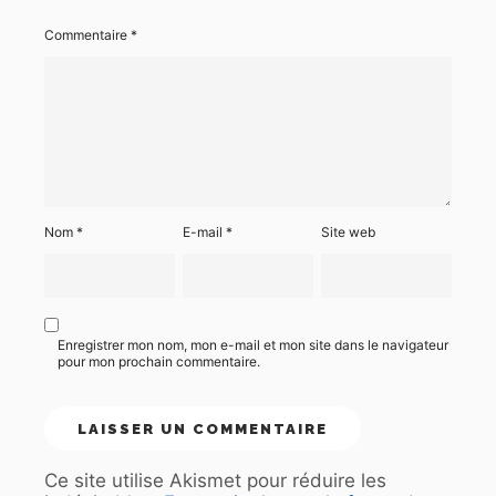
Commentaire
*
Nom
*
E-mail
*
Site web
Enregistrer mon nom, mon e-mail et mon site dans le navigateur
pour mon prochain commentaire.
Ce site utilise Akismet pour réduire les