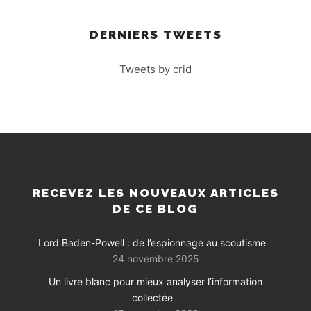
DERNIERS TWEETS
Tweets by crid
RECEVEZ LES NOUVEAUX ARTICLES
DE CE BLOG
Lord Baden-Powell : de l’espionnage au scoutisme
24 novembre 2025
Un livre blanc pour mieux analyser l’information
collectée