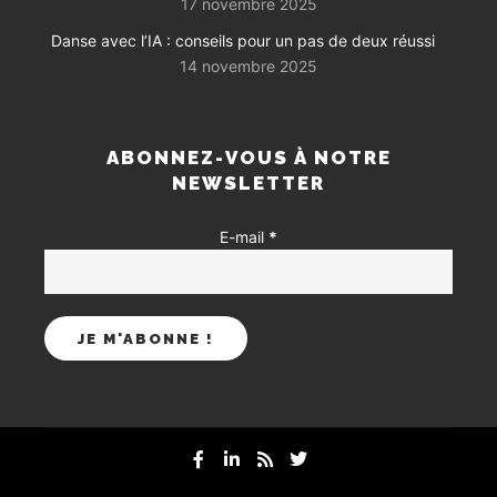
17 novembre 2025
Danse avec l’IA : conseils pour un pas de deux réussi
14 novembre 2025
ABONNEZ-VOUS À NOTRE
NEWSLETTER
E-mail
*