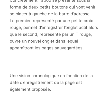
Concrètement Taboo se présente sous la
forme de deux petits boutons qui vont venir
se placer à gauche de la barre d’adresse.
Le premier, représenté par une petite croix
rouge, permet d’enregistrer l’onglet actif alors
que le second, représenté par un T rouge,
ouvre un nouvel onglet dans lequel
apparaîtront les pages sauvegardées.
Une vision chronologique en fonction de la
date d’enregistrement de la page est
également proposée.