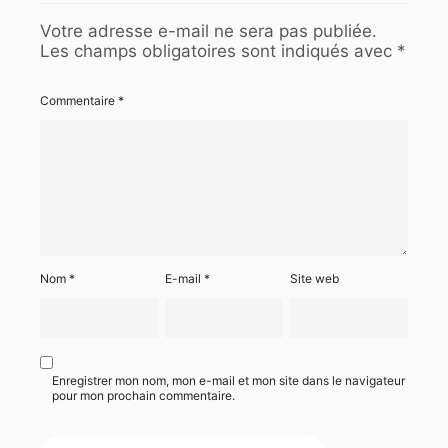
Votre adresse e-mail ne sera pas publiée.
Les champs obligatoires sont indiqués avec
*
Commentaire
*
Nom
*
E-mail
*
Site web
Enregistrer mon nom, mon e-mail et mon site dans le navigateur
pour mon prochain commentaire.