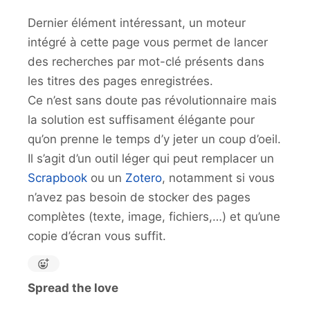
Dernier élément intéressant, un moteur
intégré à cette page vous permet de lancer
des recherches par mot-clé présents dans
les titres des pages enregistrées.
Ce n’est sans doute pas révolutionnaire mais
la solution est suffisament élégante pour
qu’on prenne le temps d’y jeter un coup d’oeil.
Il s’agit d’un outil léger qui peut remplacer un
Scrapbook
ou un
Zotero
, notamment si vous
n’avez pas besoin de stocker des pages
complètes (texte, image, fichiers,…) et qu’une
copie d’écran vous suffit.
Spread the love