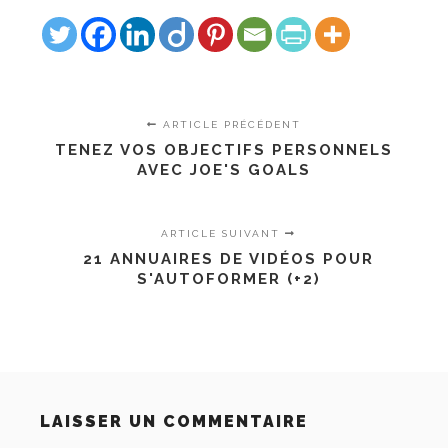
ARTICLE PRÉCÉDENT
TENEZ VOS OBJECTIFS PERSONNELS
AVEC JOE'S GOALS
ARTICLE SUIVANT
21 ANNUAIRES DE VIDÉOS POUR
S'AUTOFORMER (+2)
LAISSER UN COMMENTAIRE