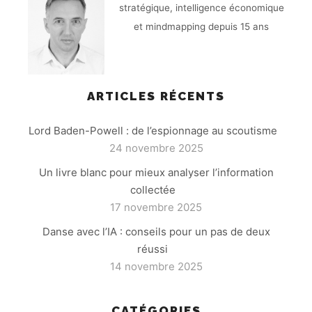
stratégique, intelligence économique
et mindmapping depuis 15 ans
ARTICLES RÉCENTS
Lord Baden-Powell : de l’espionnage au scoutisme
24 novembre 2025
Un livre blanc pour mieux analyser l’information
collectée
17 novembre 2025
Danse avec l’IA : conseils pour un pas de deux
réussi
14 novembre 2025
CATÉGORIES