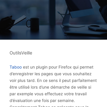
OutilsVeille
Taboo
est un plugin pour Firefox qui permet
d’enregistrer les pages que vous souhaitez
voir plus tard. En ce sens il peut parfaitement
être utilisé lors d’une démarche de veille si
par exemple vous effectuez votre travail
d’évaluation une fois par semaine.