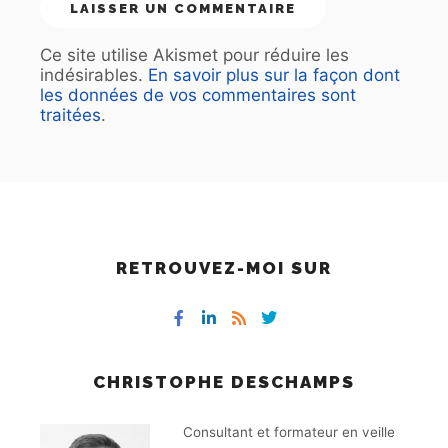
Ce site utilise Akismet pour réduire les
indésirables.
En savoir plus sur la façon dont
les données de vos commentaires sont
traitées
.
RETROUVEZ-MOI SUR
CHRISTOPHE DESCHAMPS
Consultant et formateur en veille