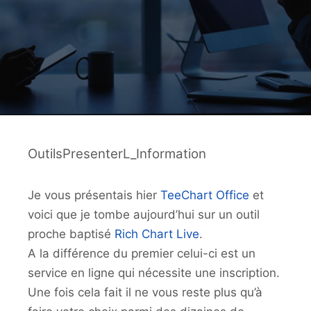
OutilsPresenterL_Information
Je vous présentais hier
TeeChart Office
et
voici que je tombe aujourd’hui sur un outil
proche baptisé
Rich Chart Live
.
A la différence du premier celui-ci est un
service en ligne qui nécessite une inscription.
Une fois cela fait il ne vous reste plus qu’à