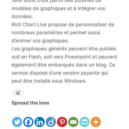
faire votre choix parmi des dizaines de
modèles de graphiques et à intégrer vos
données.
Rich Chart Live propose de personnaliser de
nombreux paramètres et permet aussi
d’animer vos graphiques.
Les graphiques générés peuvent être publiés
soit en Flash, soit vers Powerpoint et peuvent
également être embarqués dans un blog. Ce
service dispose d’une version payante qui
peut être installé sous Windows.
Spread the love