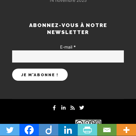
14 novembre 2025
ABONNEZ-VOUS À NOTRE
NEWSLETTER
E-mail
*
mentions-legales