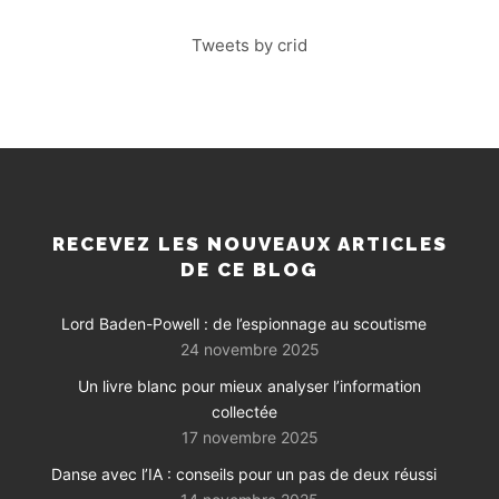
Tweets by crid
RECEVEZ LES NOUVEAUX ARTICLES
DE CE BLOG
Lord Baden-Powell : de l’espionnage au scoutisme
24 novembre 2025
Un livre blanc pour mieux analyser l’information
collectée
17 novembre 2025
Danse avec l’IA : conseils pour un pas de deux réussi