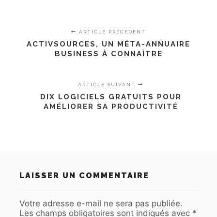
ARTICLE PRÉCÉDENT
ACTIVSOURCES, UN MÉTA-ANNUAIRE
BUSINESS À CONNAÎTRE
ARTICLE SUIVANT
DIX LOGICIELS GRATUITS POUR
AMÉLIORER SA PRODUCTIVITÉ
LAISSER UN COMMENTAIRE
Votre adresse e-mail ne sera pas publiée.
Les champs obligatoires sont indiqués avec
*