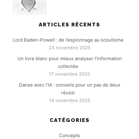
ARTICLES RÉCENTS
Lord Baden-Powell : de l’espionnage au scoutisme
24 novembre 2025
Un livre blanc pour mieux analyser l’information
collectée
17 novembre 2025
Danse avec l’IA : conseils pour un pas de deux
réussi
14 novembre 2025
CATÉGORIES
Concepts