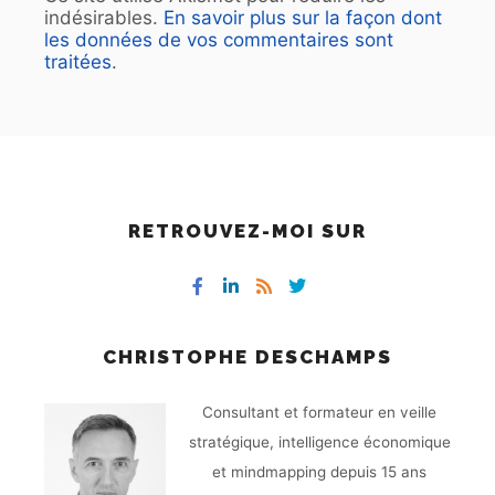
indésirables.
En savoir plus sur la façon dont
les données de vos commentaires sont
traitées
.
RETROUVEZ-MOI SUR
CHRISTOPHE DESCHAMPS
Consultant et formateur en veille
stratégique, intelligence économique
et mindmapping depuis 15 ans