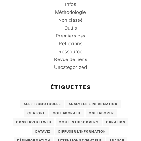
Infos
Méthodologie
Non classé
Outils
Premiers pas
Réflexions
Ressource
Revue de liens
Uncategorized
ÉTIQUETTES
ALERTESMOTSCLES
ANALYSER L'INFORMATION
CHATGPT
COLLABORATIF
COLLABORER
CONSERVERLEWEB
CONTENTDISCOVERY
CURATION
DATAVIZ
DIFFUSER L'INFORMATION
DÉSINFORMATION
EXTENSIONNAVIGATEUR
FRANCE