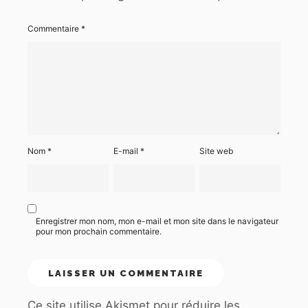
Commentaire
*
Nom
*
E-mail
*
Site web
Enregistrer mon nom, mon e-mail et mon site dans le navigateur
pour mon prochain commentaire.
Ce site utilise Akismet pour réduire les