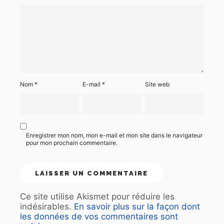
Nom
*
E-mail
*
Site web
Enregistrer mon nom, mon e-mail et mon site dans le navigateur
pour mon prochain commentaire.
Ce site utilise Akismet pour réduire les
indésirables.
En savoir plus sur la façon dont
les données de vos commentaires sont