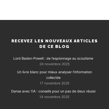
RECEVEZ LES NOUVEAUX ARTICLES
DE CE BLOG
Lord Baden-Powell : de l’espionnage au scoutisme
24 novembre 2025
Un livre blanc pour mieux analyser l’information
collectée
17 novembre 2025
Danse avec l’IA : conseils pour un pas de deux réussi
14 novembre 2025