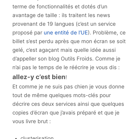
terme de fonctionnalités et dotés d’un
avantage de taille : ils traitent les news
provenant de 19 langues (c’est un service
proposé par
une entité de l’UE
). Problème, ce
billet s’est perdu après que mon écran se soit
gelé, c’est agaçant mais quelle idée aussi
d’appeller son blog Outils Froids. Comme je
n’ai pas le temps de le réécrire je vous dis :
allez-y c’est bien
!
Et comme je ne suis pas chien je vous donne
tout de même quelques mots-clés pour
décrire ces deux services ainsi que quelques
copies d’écran que j’avais préparé et que je
vous livre brut :
clusterisation