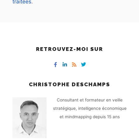
traitées
.
RETROUVEZ-MOI SUR
CHRISTOPHE DESCHAMPS
Consultant et formateur en veille
stratégique, intelligence économique
et mindmapping depuis 15 ans