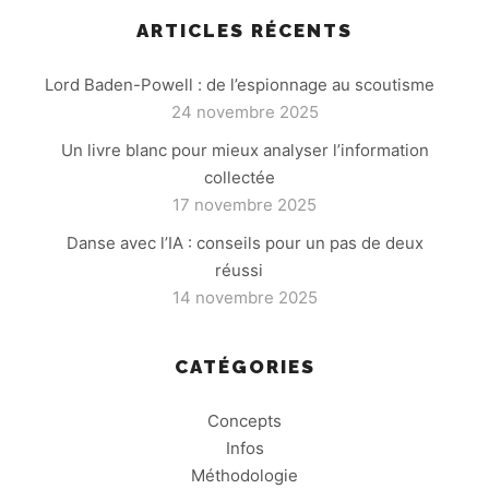
ARTICLES RÉCENTS
Lord Baden-Powell : de l’espionnage au scoutisme
24 novembre 2025
Un livre blanc pour mieux analyser l’information
collectée
17 novembre 2025
Danse avec l’IA : conseils pour un pas de deux
réussi
14 novembre 2025
CATÉGORIES
Concepts
Infos
Méthodologie