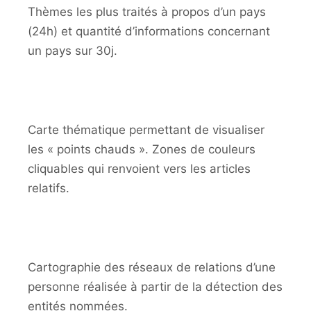
Thèmes les plus traités à propos d’un pays
(24h) et quantité d’informations concernant
un pays sur 30j.
Carte thématique permettant de visualiser
les « points chauds ». Zones de couleurs
cliquables qui renvoient vers les articles
relatifs.
Cartographie des réseaux de relations d’une
personne réalisée à partir de la détection des
entités nommées.