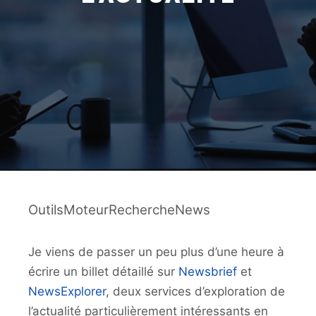
OutilsMoteurRechercheNews
Je viens de passer un peu plus d’une heure à
écrire un billet détaillé sur
Newsbrief
et
NewsExplorer
, deux services d’exploration de
l’actualité particulièrement intéressants en