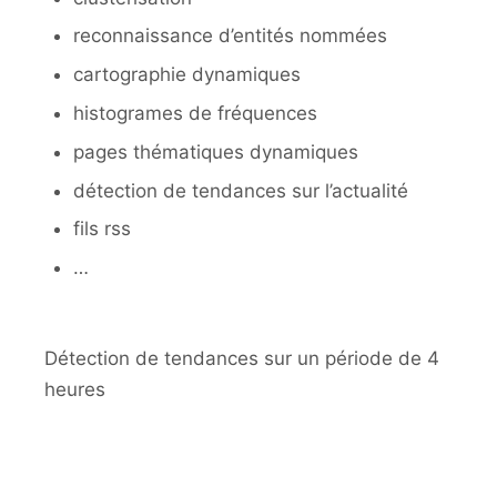
reconnaissance d’entités nommées
cartographie dynamiques
histogrames de fréquences
pages thématiques dynamiques
détection de tendances sur l’actualité
fils rss
…
Détection de tendances sur un période de 4
heures