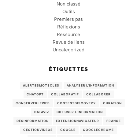
Non classé
Outils
Premiers pas
Réflexions
Ressource
Revue de liens
Uncategorized
ÉTIQUETTES
ALERTESMOTSCLES
ANALYSER L'INFORMATION
CHATGPT
COLLABORATIF
COLLABORER
CONSERVERLEWEB
CONTENTDISCOVERY
CURATION
DATAVIZ
DIFFUSER L'INFORMATION
DÉSINFORMATION
EXTENSIONNAVIGATEUR
FRANCE
GESTIONVIDEOS
GOOGLE
GOOGLECHROME