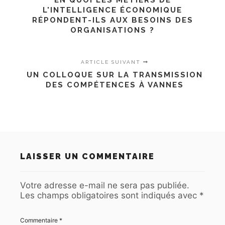
L'INTELLIGENCE ÉCONOMIQUE
RÉPONDENT-ILS AUX BESOINS DES
ORGANISATIONS ?
ARTICLE SUIVANT
UN COLLOQUE SUR LA TRANSMISSION
DES COMPÉTENCES À VANNES
LAISSER UN COMMENTAIRE
Votre adresse e-mail ne sera pas publiée.
Les champs obligatoires sont indiqués avec
*
Commentaire
*