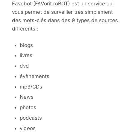
Favebot (FAVorit roBOT) est un service qui
vous permet de surveiller très simplement
des mots-clés dans des 9 types de sources
différents :
blogs
livres
dvd
évènements
mp3/CDs
News
photos
podcasts
videos