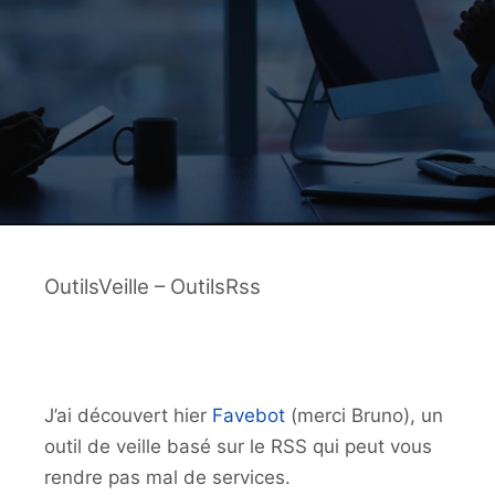
OutilsVeille – OutilsRss
J’ai découvert hier
Favebot
(merci Bruno), un
outil de veille basé sur le RSS qui peut vous
rendre pas mal de services.