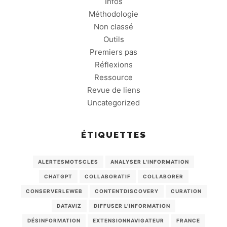
Infos
Méthodologie
Non classé
Outils
Premiers pas
Réflexions
Ressource
Revue de liens
Uncategorized
ÉTIQUETTES
ALERTESMOTSCLES
ANALYSER L'INFORMATION
CHATGPT
COLLABORATIF
COLLABORER
CONSERVERLEWEB
CONTENTDISCOVERY
CURATION
DATAVIZ
DIFFUSER L'INFORMATION
DÉSINFORMATION
EXTENSIONNAVIGATEUR
FRANCE