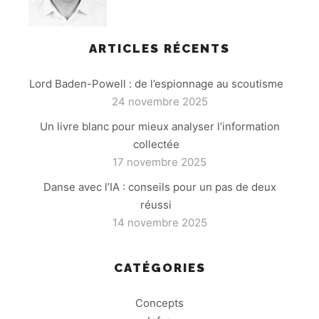
ARTICLES RÉCENTS
Lord Baden-Powell : de l’espionnage au scoutisme
24 novembre 2025
Un livre blanc pour mieux analyser l’information
collectée
17 novembre 2025
Danse avec l’IA : conseils pour un pas de deux
réussi
14 novembre 2025
CATÉGORIES
Concepts