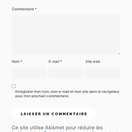
Commentaire
*
Nom
*
E-mail
*
Site web
Enregistrer mon nom, mon e-mail et mon site dans le navigateur
pour mon prochain commentaire.
Ce site utilise Akismet pour réduire les