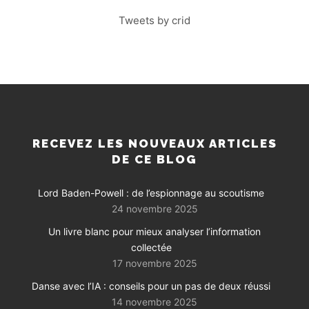
Tweets by crid
RECEVEZ LES NOUVEAUX ARTICLES
DE CE BLOG
Lord Baden-Powell : de l’espionnage au scoutisme
24 novembre 2025
Un livre blanc pour mieux analyser l’information
collectée
17 novembre 2025
Danse avec l’IA : conseils pour un pas de deux réussi
14 novembre 2025