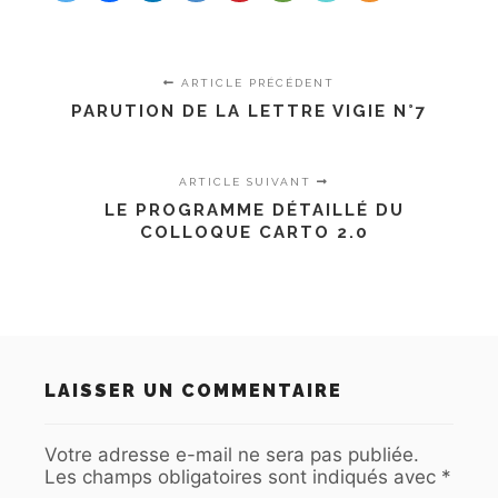
ARTICLE PRÉCÉDENT
PARUTION DE LA LETTRE VIGIE N°7
ARTICLE SUIVANT
LE PROGRAMME DÉTAILLÉ DU
COLLOQUE CARTO 2.0
LAISSER UN COMMENTAIRE
Votre adresse e-mail ne sera pas publiée.
Les champs obligatoires sont indiqués avec
*