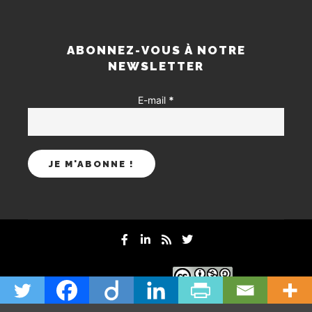
ABONNEZ-VOUS À NOTRE
NEWSLETTER
E-mail
*
mentions-legales