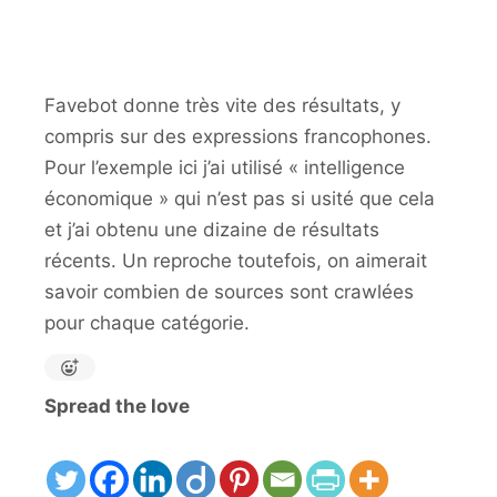
Favebot donne très vite des résultats, y
compris sur des expressions francophones.
Pour l’exemple ici j’ai utilisé « intelligence
économique » qui n’est pas si usité que cela
et j’ai obtenu une dizaine de résultats
récents. Un reproche toutefois, on aimerait
savoir combien de sources sont crawlées
pour chaque catégorie.
Spread the love