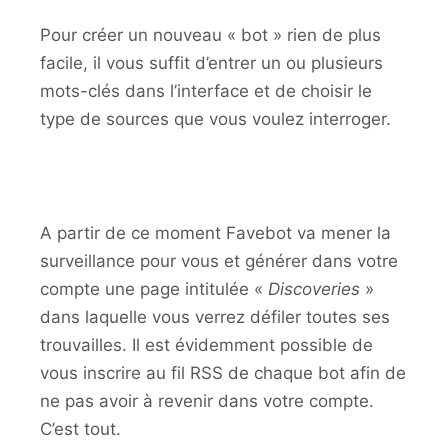
Pour créer un nouveau « bot » rien de plus
facile, il vous suffit d’entrer un ou plusieurs
mots-clés dans l’interface et de choisir le
type de sources que vous voulez interroger.
A partir de ce moment Favebot va mener la
surveillance pour vous et générer dans votre
compte une page intitulée «
Discoveries
»
dans laquelle vous verrez défiler toutes ses
trouvailles. Il est évidemment possible de
vous inscrire au fil RSS de chaque bot afin de
ne pas avoir à revenir dans votre compte.
C’est tout.