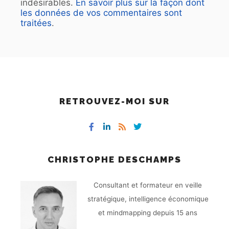
indésirables.
En savoir plus sur la façon dont
les données de vos commentaires sont
traitées
.
RETROUVEZ-MOI SUR
CHRISTOPHE DESCHAMPS
Consultant et formateur en veille
stratégique, intelligence économique
et mindmapping depuis 15 ans