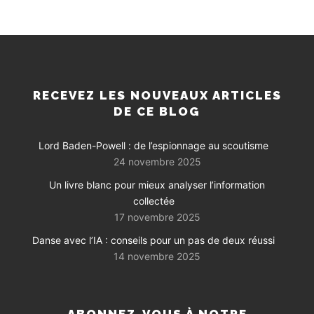
RECEVEZ LES NOUVEAUX ARTICLES
DE CE BLOG
Lord Baden-Powell : de l’espionnage au scoutisme
24 novembre 2025
Un livre blanc pour mieux analyser l’information
collectée
17 novembre 2025
Danse avec l’IA : conseils pour un pas de deux réussi
14 novembre 2025