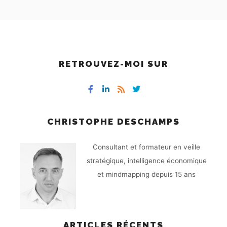
RETROUVEZ-MOI SUR
CHRISTOPHE DESCHAMPS
Consultant et formateur en veille
stratégique, intelligence économique
et mindmapping depuis 15 ans
ARTICLES RÉCENTS