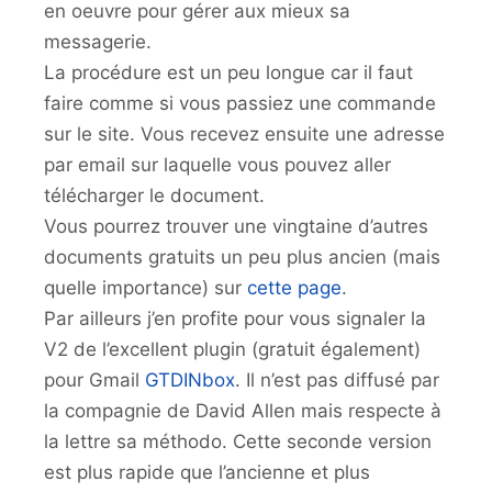
en oeuvre pour gérer aux mieux sa
messagerie.
La procédure est un peu longue car il faut
faire comme si vous passiez une commande
sur le site. Vous recevez ensuite une adresse
par email sur laquelle vous pouvez aller
télécharger le document.
Vous pourrez trouver une vingtaine d’autres
documents gratuits un peu plus ancien (mais
quelle importance) sur
cette page
.
Par ailleurs j’en profite pour vous signaler la
V2 de l’excellent plugin (gratuit également)
pour Gmail
GTDINbox
. Il n’est pas diffusé par
la compagnie de David Allen mais respecte à
la lettre sa méthodo. Cette seconde version
est plus rapide que l’ancienne et plus