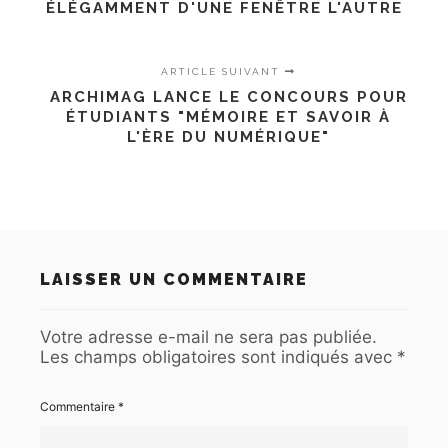
ÉLÉGAMMENT D'UNE FENÊTRE L'AUTRE
ARTICLE SUIVANT
ARCHIMAG LANCE LE CONCOURS POUR
ÉTUDIANTS "MÉMOIRE ET SAVOIR À
L'ÈRE DU NUMÉRIQUE"
LAISSER UN COMMENTAIRE
Votre adresse e-mail ne sera pas publiée.
Les champs obligatoires sont indiqués avec
*
Commentaire
*