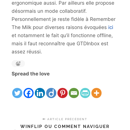
ergonomique aussi. Par ailleurs elle propose
désormais un mode collaboratif.
Personnellement je reste fidèle à Remember
The Milk pour diverses raisons évoquées
ici
et notamment le fait qu’il fonctionne offline,
mais il faut reconnaître que GTDInbox est
assez réussi.
Spread the love
ARTICLE PRÉCÉDENT
WINFLIP OU COMMENT NAVIGUER