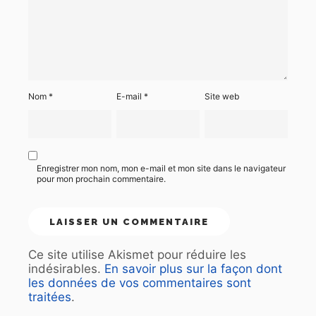
Nom
*
E-mail
*
Site web
Enregistrer mon nom, mon e-mail et mon site dans le navigateur
pour mon prochain commentaire.
Ce site utilise Akismet pour réduire les
indésirables.
En savoir plus sur la façon dont
les données de vos commentaires sont
traitées
.