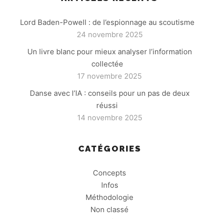
Lord Baden-Powell : de l’espionnage au scoutisme
24 novembre 2025
Un livre blanc pour mieux analyser l’information
collectée
17 novembre 2025
Danse avec l’IA : conseils pour un pas de deux
réussi
14 novembre 2025
CATÉGORIES
Concepts
Infos
Méthodologie
Non classé