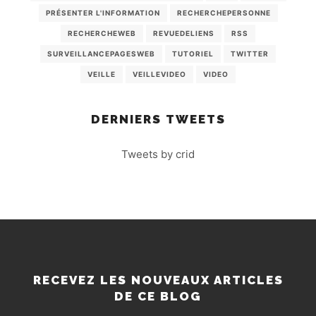
PRÉSENTER L'INFORMATION
RECHERCHEPERSONNE
RECHERCHEWEB
REVUEDELIENS
RSS
SURVEILLANCEPAGESWEB
TUTORIEL
TWITTER
VEILLE
VEILLEVIDEO
VIDEO
DERNIERS TWEETS
Tweets by crid
RECEVEZ LES NOUVEAUX ARTICLES
DE CE BLOG