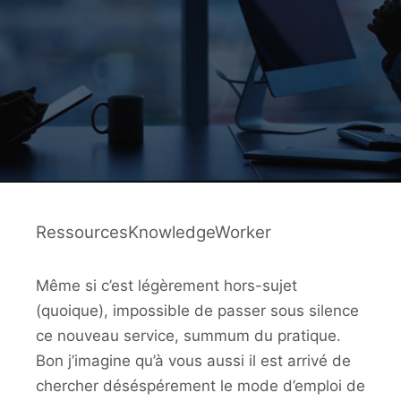
RessourcesKnowledgeWorker
Même si c’est légèrement hors-sujet
(quoique), impossible de passer sous silence
ce nouveau service, summum du pratique.
Bon j’imagine qu’à vous aussi il est arrivé de
chercher déséspérement le mode d’emploi de