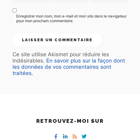
Enregistrer mon nom, mon e-mail et mon site dans le navigateur
pour mon prochain commentaire.
Ce site utilise Akismet pour réduire les
indésirables.
En savoir plus sur la façon dont
les données de vos commentaires sont
traitées
.
RETROUVEZ-MOI SUR