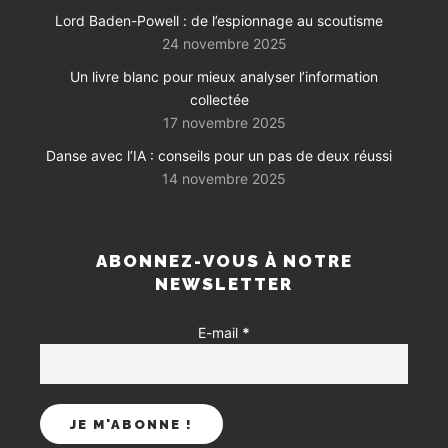
Lord Baden-Powell : de l’espionnage au scoutisme
24 novembre 2025
Un livre blanc pour mieux analyser l’information
collectée
17 novembre 2025
Danse avec l’IA : conseils pour un pas de deux réussi
14 novembre 2025
ABONNEZ-VOUS À NOTRE
NEWSLETTER
E-mail
*