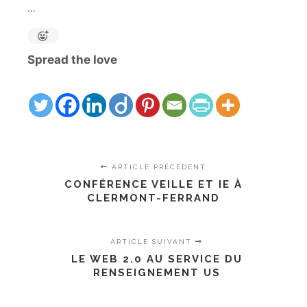
…
Spread the love
ARTICLE PRÉCÉDENT
CONFÉRENCE VEILLE ET IE À
CLERMONT-FERRAND
ARTICLE SUIVANT
LE WEB 2.0 AU SERVICE DU
RENSEIGNEMENT US