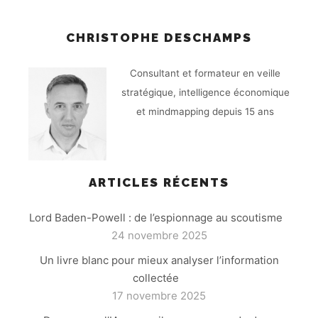
CHRISTOPHE DESCHAMPS
Consultant et formateur en veille
stratégique, intelligence économique
et mindmapping depuis 15 ans
ARTICLES RÉCENTS
Lord Baden-Powell : de l’espionnage au scoutisme
24 novembre 2025
Un livre blanc pour mieux analyser l’information
collectée
17 novembre 2025