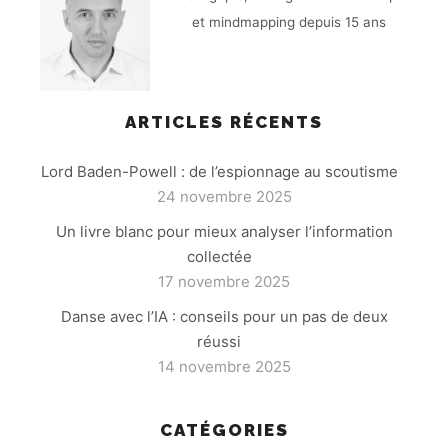
et mindmapping depuis 15 ans
ARTICLES RÉCENTS
Lord Baden-Powell : de l’espionnage au scoutisme
24 novembre 2025
Un livre blanc pour mieux analyser l’information
collectée
17 novembre 2025
Danse avec l’IA : conseils pour un pas de deux
réussi
14 novembre 2025
CATÉGORIES