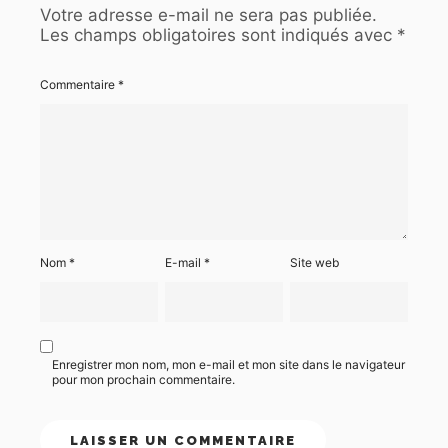
Votre adresse e-mail ne sera pas publiée.
Les champs obligatoires sont indiqués avec
*
Commentaire
*
Nom
*
E-mail
*
Site web
Enregistrer mon nom, mon e-mail et mon site dans le navigateur
pour mon prochain commentaire.