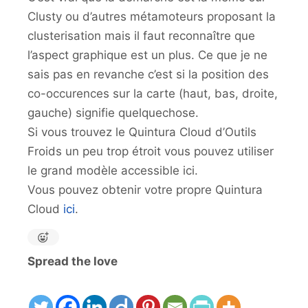
Clusty ou d’autres métamoteurs proposant la
clusterisation mais il faut reconnaître que
l’aspect graphique est un plus. Ce que je ne
sais pas en revanche c’est si la position des
co-occurences sur la carte (haut, bas, droite,
gauche) signifie quelquechose.
Si vous trouvez le Quintura Cloud d’Outils
Froids un peu trop étroit vous pouvez utiliser
le grand modèle accessible ici.
Vous pouvez obtenir votre propre Quintura
Cloud
ici
.
Spread the love