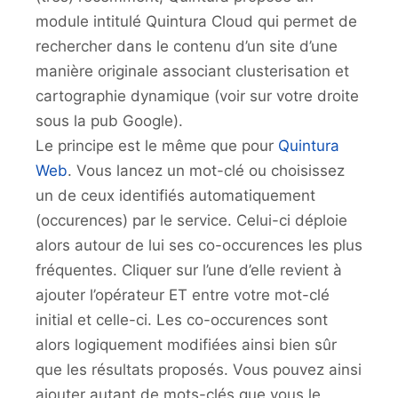
module intitulé Quintura Cloud qui permet de
rechercher dans le contenu d’un site d’une
manière originale associant clusterisation et
cartographie dynamique (voir sur votre droite
sous la pub Google).
Le principe est le même que pour
Quintura
Web
. Vous lancez un mot-clé ou choisissez
un de ceux identifiés automatiquement
(occurences) par le service. Celui-ci déploie
alors autour de lui ses co-occurences les plus
fréquentes. Cliquer sur l’une d’elle revient à
ajouter l’opérateur ET entre votre mot-clé
initial et celle-ci. Les co-occurences sont
alors logiquement modifiées ainsi bien sûr
que les résultats proposés. Vous pouvez ainsi
ajouter autant de mots-clés que vous le