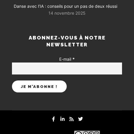
Danse avec l’IA : conseils pour un pas de deux réussi
14 novembre 2025
ABONNEZ-VOUS À NOTRE
NEWSLETTER
E-mail
*