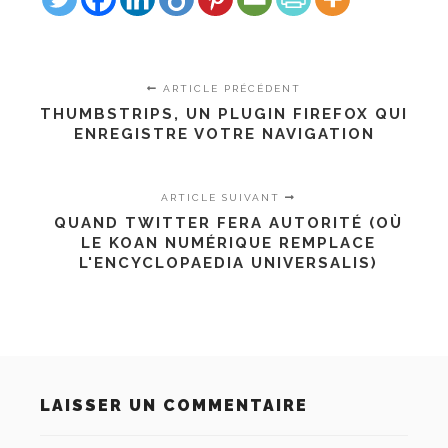
ARTICLE PRÉCÉDENT
THUMBSTRIPS, UN PLUGIN FIREFOX QUI
ENREGISTRE VOTRE NAVIGATION
ARTICLE SUIVANT
QUAND TWITTER FERA AUTORITÉ (OÙ
LE KOAN NUMÉRIQUE REMPLACE
L'ENCYCLOPAEDIA UNIVERSALIS)
LAISSER UN COMMENTAIRE