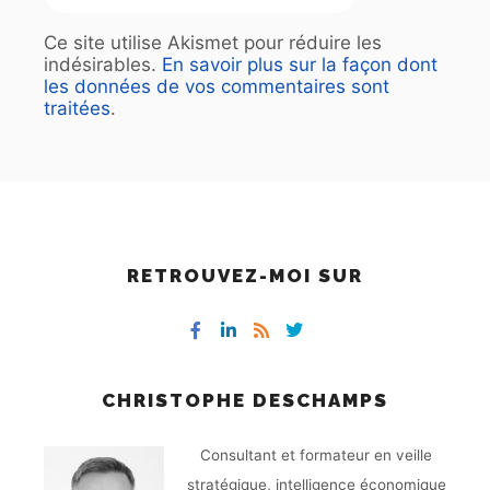
Ce site utilise Akismet pour réduire les
indésirables.
En savoir plus sur la façon dont
les données de vos commentaires sont
traitées
.
RETROUVEZ-MOI SUR
CHRISTOPHE DESCHAMPS
Consultant et formateur en veille
stratégique, intelligence économique