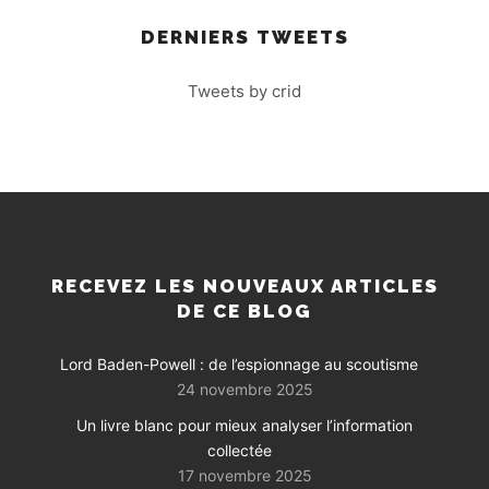
DERNIERS TWEETS
Tweets by crid
RECEVEZ LES NOUVEAUX ARTICLES
DE CE BLOG
Lord Baden-Powell : de l’espionnage au scoutisme
24 novembre 2025
Un livre blanc pour mieux analyser l’information
collectée
17 novembre 2025