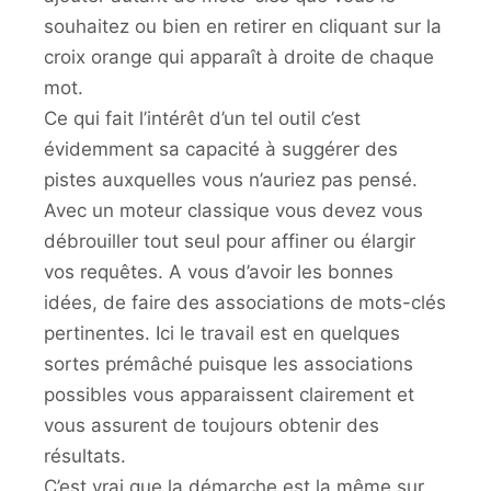
souhaitez ou bien en retirer en cliquant sur la
croix orange qui apparaît à droite de chaque
mot.
Ce qui fait l’intérêt d’un tel outil c’est
évidemment sa capacité à suggérer des
pistes auxquelles vous n’auriez pas pensé.
Avec un moteur classique vous devez vous
débrouiller tout seul pour affiner ou élargir
vos requêtes. A vous d’avoir les bonnes
idées, de faire des associations de mots-clés
pertinentes. Ici le travail est en quelques
sortes prémâché puisque les associations
possibles vous apparaissent clairement et
vous assurent de toujours obtenir des
résultats.
C’est vrai que la démarche est la même sur