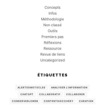
Concepts
Infos
Méthodologie
Non classé
Outils
Premiers pas
Réflexions
Ressource
Revue de liens
Uncategorized
ÉTIQUETTES
ALERTESMOTSCLES
ANALYSER L'INFORMATION
CHATGPT
COLLABORATIF
COLLABORER
CONSERVERLEWEB
CONTENTDISCOVERY
CURATION