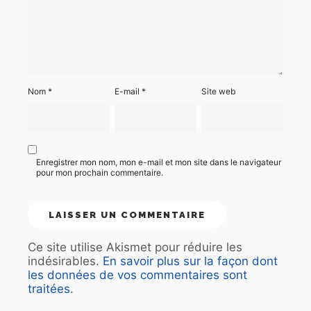
Nom
*
E-mail
*
Site web
Enregistrer mon nom, mon e-mail et mon site dans le navigateur
pour mon prochain commentaire.
Ce site utilise Akismet pour réduire les
indésirables.
En savoir plus sur la façon dont
les données de vos commentaires sont
traitées
.