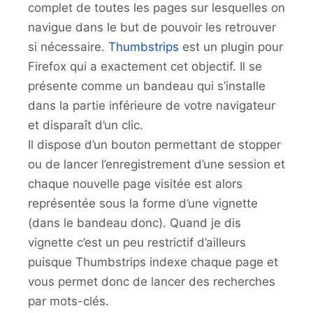
complet de toutes les pages sur lesquelles on
navigue dans le but de pouvoir les retrouver
si nécessaire.
Thumbstrips
est un plugin pour
Firefox qui a exactement cet objectif. Il se
présente comme un bandeau qui s’installe
dans la partie inférieure de votre navigateur
et disparaît d’un clic.
Il dispose d’un bouton permettant de stopper
ou de lancer l’enregistrement d’une session et
chaque nouvelle page visitée est alors
représentée sous la forme d’une vignette
(dans le bandeau donc). Quand je dis
vignette c’est un peu restrictif d’ailleurs
puisque Thumbstrips indexe chaque page et
vous permet donc de lancer des recherches
par mots-clés.