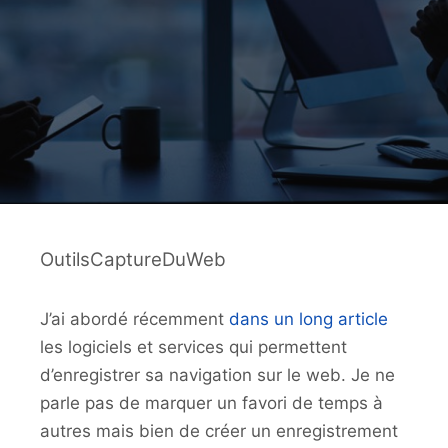
OutilsCaptureDuWeb
J’ai abordé récemment
dans un long article
les logiciels et services qui permettent
d’enregistrer sa navigation sur le web. Je ne
parle pas de marquer un favori de temps à
autres mais bien de créer un enregistrement