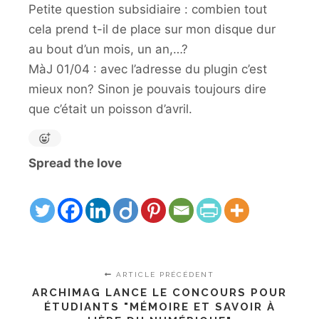
Petite question subsidiaire : combien tout
cela prend t-il de place sur mon disque dur
au bout d’un mois, un an,…?
MàJ 01/04 : avec l’adresse du plugin c’est
mieux non? Sinon je pouvais toujours dire
que c’était un poisson d’avril.
Spread the love
ARTICLE PRÉCÉDENT
ARCHIMAG LANCE LE CONCOURS POUR
ÉTUDIANTS "MÉMOIRE ET SAVOIR À