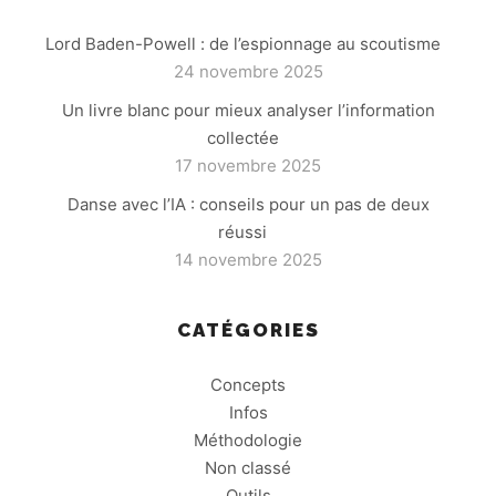
Lord Baden-Powell : de l’espionnage au scoutisme
24 novembre 2025
Un livre blanc pour mieux analyser l’information
collectée
17 novembre 2025
Danse avec l’IA : conseils pour un pas de deux
réussi
14 novembre 2025
CATÉGORIES
Concepts
Infos
Méthodologie
Non classé
Outils