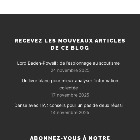
RECEVEZ LES NOUVEAUX ARTICLES
DE CE BLOG
Lord Baden-Powell : de l’espionnage au scoutisme
24 novembre 2025
Un livre blanc pour mieux analyser l’information
collectée
17 novembre 2025
Danse avec l’IA : conseils pour un pas de deux réussi
14 novembre 2025
ABONNEZ-VOUS À NOTRE