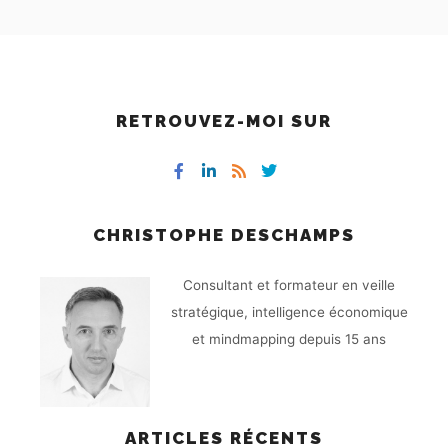
RETROUVEZ-MOI SUR
CHRISTOPHE DESCHAMPS
Consultant et formateur en veille
stratégique, intelligence économique
et mindmapping depuis 15 ans
ARTICLES RÉCENTS