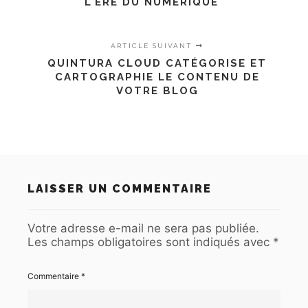
L'ÈRE DU NUMÉRIQUE"
ARTICLE SUIVANT
QUINTURA CLOUD CATÉGORISE ET
CARTOGRAPHIE LE CONTENU DE
VOTRE BLOG
LAISSER UN COMMENTAIRE
Votre adresse e-mail ne sera pas publiée.
Les champs obligatoires sont indiqués avec
*
Commentaire
*