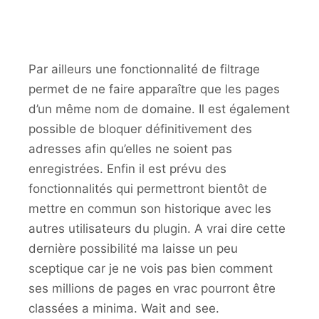
Par ailleurs une fonctionnalité de filtrage
permet de ne faire apparaître que les pages
d’un même nom de domaine. Il est également
possible de bloquer définitivement des
adresses afin qu’elles ne soient pas
enregistrées. Enfin il est prévu des
fonctionnalités qui permettront bientôt de
mettre en commun son historique avec les
autres utilisateurs du plugin. A vrai dire cette
dernière possibilité ma laisse un peu
sceptique car je ne vois pas bien comment
ses millions de pages en vrac pourront être
classées a minima. Wait and see.