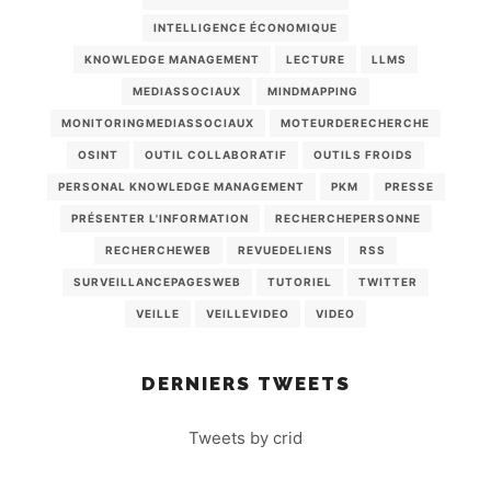
INTELLIGENCE ÉCONOMIQUE
KNOWLEDGE MANAGEMENT
LECTURE
LLMS
MEDIASSOCIAUX
MINDMAPPING
MONITORINGMEDIASSOCIAUX
MOTEURDERECHERCHE
OSINT
OUTIL COLLABORATIF
OUTILS FROIDS
PERSONAL KNOWLEDGE MANAGEMENT
PKM
PRESSE
PRÉSENTER L'INFORMATION
RECHERCHEPERSONNE
RECHERCHEWEB
REVUEDELIENS
RSS
SURVEILLANCEPAGESWEB
TUTORIEL
TWITTER
VEILLE
VEILLEVIDEO
VIDEO
DERNIERS TWEETS
Tweets by crid