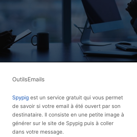
OutilsEmails
Spypig
est un service gratuit qui vous permet
de savoir si votre email à été ouvert par son
destinataire. Il consiste en une petite image à
générer sur le site de Spypig puis à coller
dans votre message.