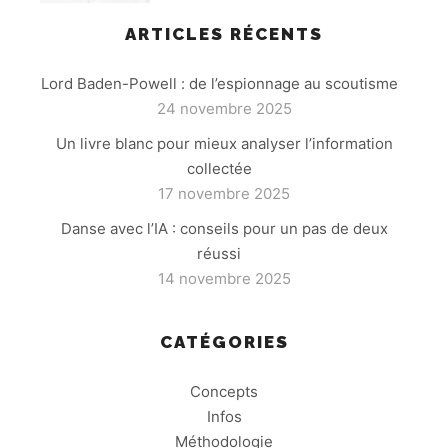
ARTICLES RÉCENTS
Lord Baden-Powell : de l’espionnage au scoutisme
24 novembre 2025
Un livre blanc pour mieux analyser l’information
collectée
17 novembre 2025
Danse avec l’IA : conseils pour un pas de deux
réussi
14 novembre 2025
CATÉGORIES
Concepts
Infos
Méthodologie