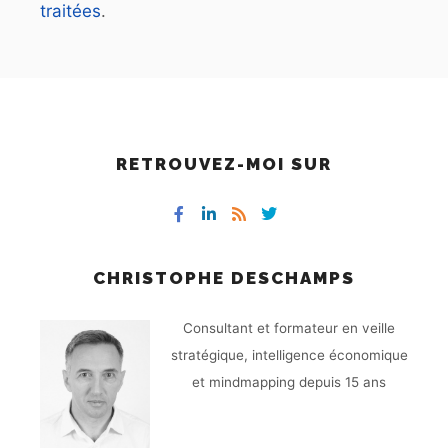
traitées
.
RETROUVEZ-MOI SUR
CHRISTOPHE DESCHAMPS
Consultant et formateur en veille
stratégique, intelligence économique
et mindmapping depuis 15 ans