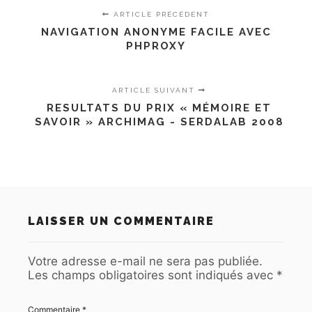
ARTICLE PRÉCÉDENT
NAVIGATION ANONYME FACILE AVEC
PHPROXY
ARTICLE SUIVANT
RESULTATS DU PRIX « MÉMOIRE ET
SAVOIR » ARCHIMAG - SERDALAB 2008
LAISSER UN COMMENTAIRE
Votre adresse e-mail ne sera pas publiée.
Les champs obligatoires sont indiqués avec
*
Commentaire
*