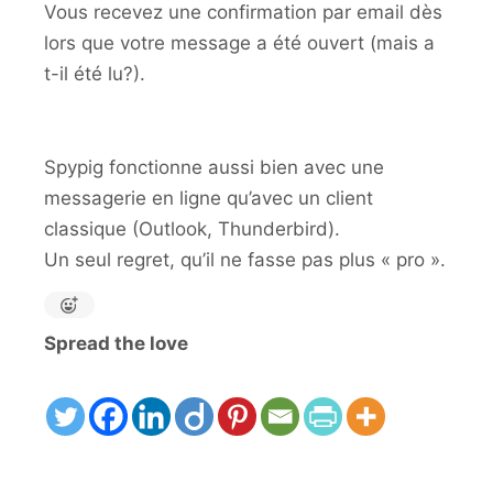
Vous recevez une confirmation par email dès
lors que votre message a été ouvert (mais a
t-il été lu?).
Spypig fonctionne aussi bien avec une
messagerie en ligne qu’avec un client
classique (Outlook, Thunderbird).
Un seul regret, qu’il ne fasse pas plus « pro ».
Spread the love