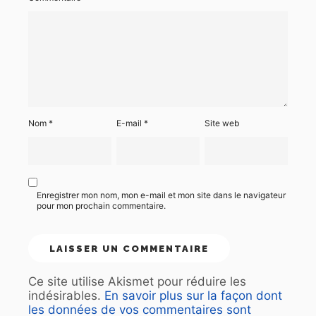
Nom
*
E-mail
*
Site web
Enregistrer mon nom, mon e-mail et mon site dans le navigateur
pour mon prochain commentaire.
Ce site utilise Akismet pour réduire les
indésirables.
En savoir plus sur la façon dont
les données de vos commentaires sont