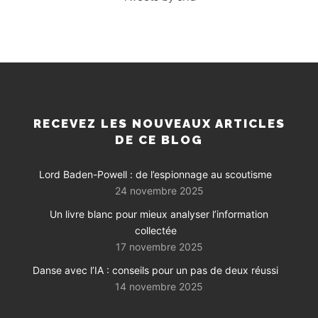
RECEVEZ LES NOUVEAUX ARTICLES
DE CE BLOG
Lord Baden-Powell : de l’espionnage au scoutisme
24 novembre 2025
Un livre blanc pour mieux analyser l’information
collectée
17 novembre 2025
Danse avec l’IA : conseils pour un pas de deux réussi
14 novembre 2025