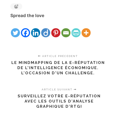
Spread the love
ARTICLE PRÉCÉDENT
LE MINDMAPPING DE LA E-RÉPUTATION
DE L'INTELLIGENCE ÉCONOMIQUE.
L'OCCASION D'UN CHALLENGE.
ARTICLE SUIVANT
SURVEILLEZ VOTRE E-RÉPUTATION
AVEC LES OUTILS D'ANALYSE
GRAPHIQUE D'RTGI