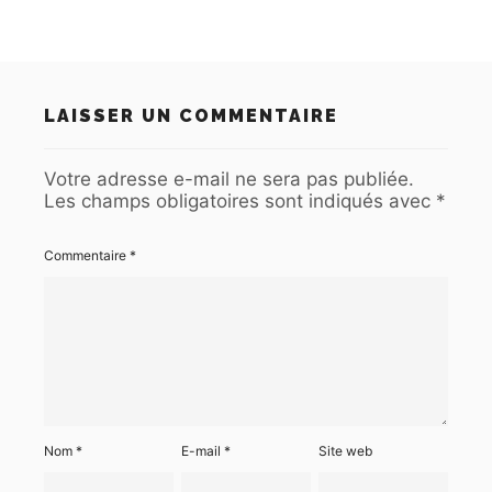
LAISSER UN COMMENTAIRE
Votre adresse e-mail ne sera pas publiée.
Les champs obligatoires sont indiqués avec
*
Commentaire
*
Nom
*
E-mail
*
Site web