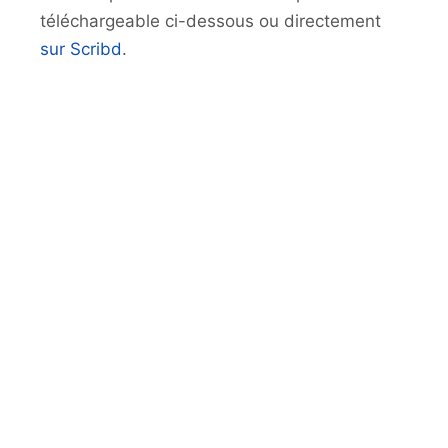
téléchargeable ci-dessous ou directement
sur Scribd
.