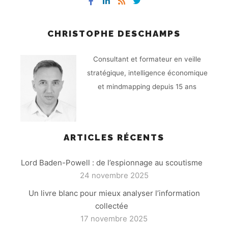
CHRISTOPHE DESCHAMPS
Consultant et formateur en veille
stratégique, intelligence économique
et mindmapping depuis 15 ans
ARTICLES RÉCENTS
Lord Baden-Powell : de l’espionnage au scoutisme
24 novembre 2025
Un livre blanc pour mieux analyser l’information
collectée
17 novembre 2025