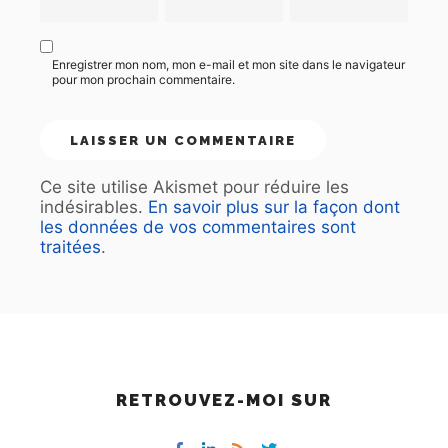
Enregistrer mon nom, mon e-mail et mon site dans le navigateur
pour mon prochain commentaire.
Ce site utilise Akismet pour réduire les
indésirables.
En savoir plus sur la façon dont
les données de vos commentaires sont
traitées
.
RETROUVEZ-MOI SUR