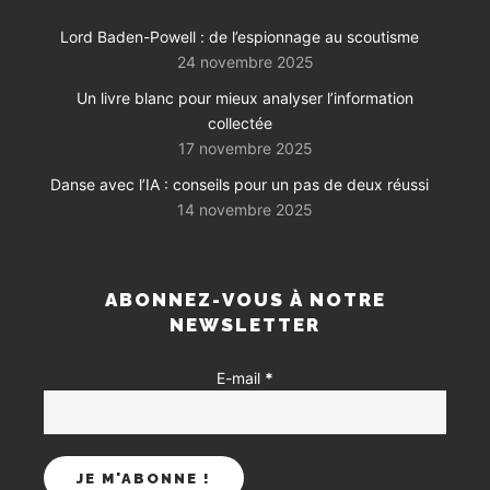
Lord Baden-Powell : de l’espionnage au scoutisme
24 novembre 2025
Un livre blanc pour mieux analyser l’information
collectée
17 novembre 2025
Danse avec l’IA : conseils pour un pas de deux réussi
14 novembre 2025
ABONNEZ-VOUS À NOTRE
NEWSLETTER
E-mail
*