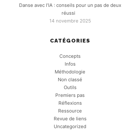
Danse avec l’IA : conseils pour un pas de deux
réussi
14 novembre 2025
CATÉGORIES
Concepts
Infos
Méthodologie
Non classé
Outils
Premiers pas
Réflexions
Ressource
Revue de liens
Uncategorized