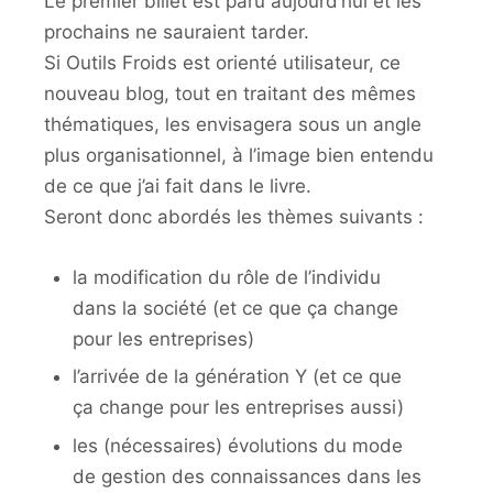
Le premier billet est paru aujourd’hui et les
prochains ne sauraient tarder.
Si Outils Froids est orienté utilisateur, ce
nouveau blog, tout en traitant des mêmes
thématiques, les envisagera sous un angle
plus organisationnel, à l’image bien entendu
de ce que j’ai fait dans le livre.
Seront donc abordés les thèmes suivants :
la modification du rôle de l’individu
dans la société (et ce que ça change
pour les entreprises)
l’arrivée de la génération Y (et ce que
ça change pour les entreprises aussi)
les (nécessaires) évolutions du mode
de gestion des connaissances dans les