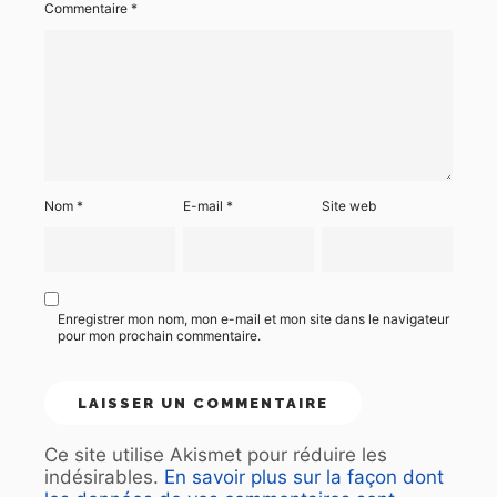
Commentaire
*
Nom
*
E-mail
*
Site web
Enregistrer mon nom, mon e-mail et mon site dans le navigateur
pour mon prochain commentaire.
Ce site utilise Akismet pour réduire les
indésirables.
En savoir plus sur la façon dont