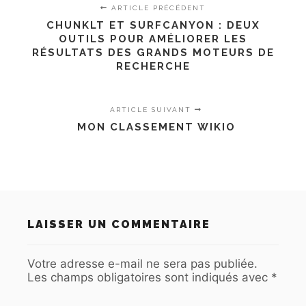
ARTICLE PRÉCÉDENT
CHUNKLT ET SURFCANYON : DEUX
OUTILS POUR AMÉLIORER LES
RÉSULTATS DES GRANDS MOTEURS DE
RECHERCHE
ARTICLE SUIVANT
MON CLASSEMENT WIKIO
LAISSER UN COMMENTAIRE
Votre adresse e-mail ne sera pas publiée.
Les champs obligatoires sont indiqués avec
*