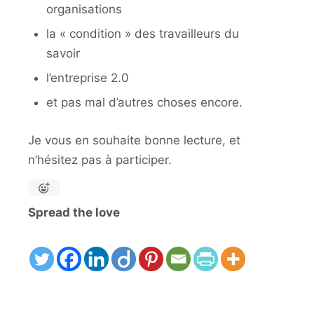
organisations
la « condition » des travailleurs du
savoir
l’entreprise 2.0
et pas mal d’autres choses encore.
Je vous en souhaite bonne lecture, et
n’hésitez pas à participer.
Spread the love