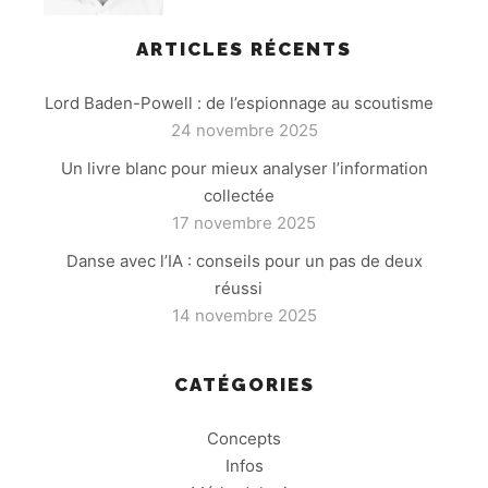
ARTICLES RÉCENTS
Lord Baden-Powell : de l’espionnage au scoutisme
24 novembre 2025
Un livre blanc pour mieux analyser l’information
collectée
17 novembre 2025
Danse avec l’IA : conseils pour un pas de deux
réussi
14 novembre 2025
CATÉGORIES
Concepts
Infos