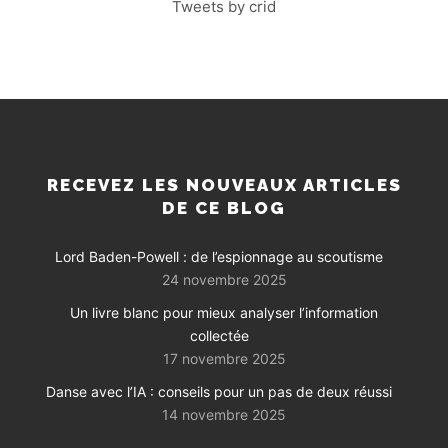
Tweets by crid
RECEVEZ LES NOUVEAUX ARTICLES
DE CE BLOG
Lord Baden-Powell : de l’espionnage au scoutisme
24 novembre 2025
Un livre blanc pour mieux analyser l’information
collectée
17 novembre 2025
Danse avec l’IA : conseils pour un pas de deux réussi
14 novembre 2025