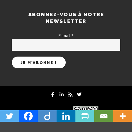
ABONNEZ-VOUS À NOTRE
NEWSLETTER
E-mail
*
mentions-legales