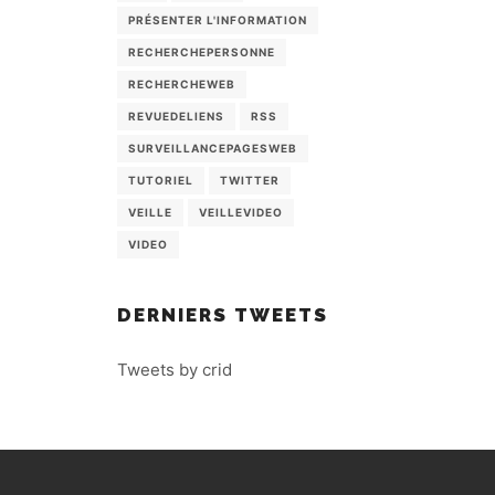
PRÉSENTER L'INFORMATION
RECHERCHEPERSONNE
RECHERCHEWEB
REVUEDELIENS
RSS
SURVEILLANCEPAGESWEB
TUTORIEL
TWITTER
VEILLE
VEILLEVIDEO
VIDEO
DERNIERS TWEETS
Tweets by crid