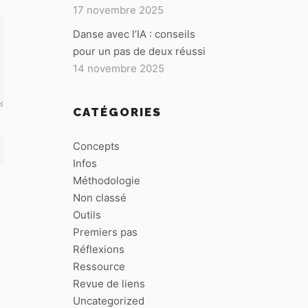
17 novembre 2025
Danse avec l’IA : conseils
pour un pas de deux réussi
14 novembre 2025
CATÉGORIES
Concepts
Infos
Méthodologie
Non classé
Outils
Premiers pas
Réflexions
Ressource
Revue de liens
Uncategorized