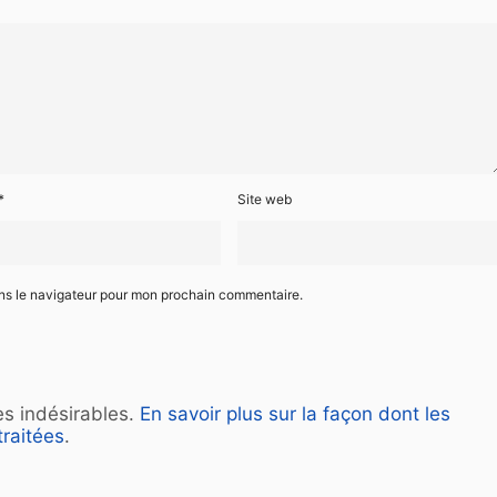
*
Site web
ans le navigateur pour mon prochain commentaire.
les indésirables.
En savoir plus sur la façon dont les
raitées
.