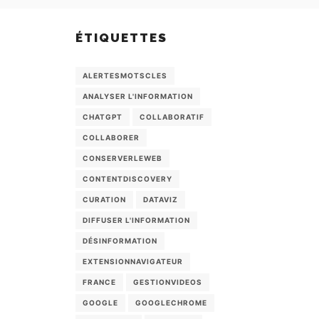
ÉTIQUETTES
ALERTESMOTSCLES
ANALYSER L'INFORMATION
CHATGPT
COLLABORATIF
COLLABORER
CONSERVERLEWEB
CONTENTDISCOVERY
CURATION
DATAVIZ
DIFFUSER L'INFORMATION
DÉSINFORMATION
EXTENSIONNAVIGATEUR
FRANCE
GESTIONVIDEOS
GOOGLE
GOOGLECHROME