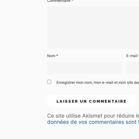
Commentaire
*
Nom
*
E-mail
Enregistrer mon nom, mon e-mail et mon site d
Ce site utilise Akismet pour réduire 
données de vos commentaires sont t