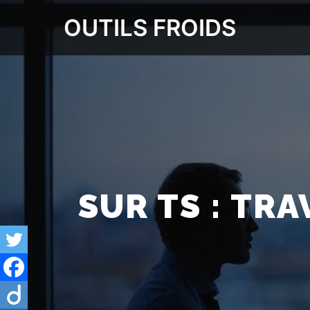
OUTILS FROIDS
SUR TS : TR