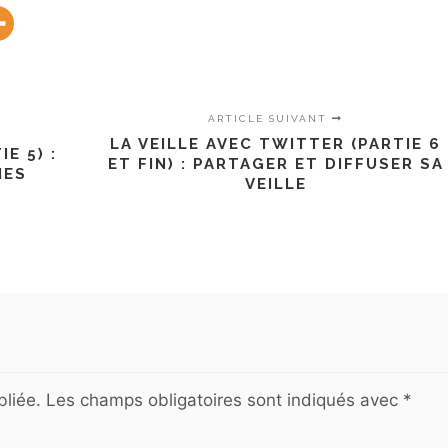
ARTICLE SUIVANT
LA VEILLE AVEC TWITTER (PARTIE 6
E 5) :
ET FIN) : PARTAGER ET DIFFUSER SA
NES
VEILLE
liée.
Les champs obligatoires sont indiqués avec
*