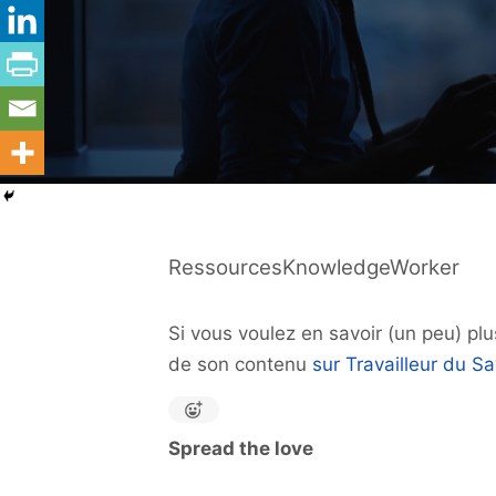
RessourcesKnowledgeWorker
Si vous voulez en savoir (un peu) pl
de son contenu
sur Travailleur du Sa
Spread the love