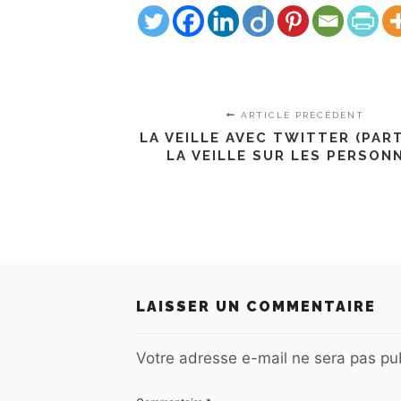
ARTICLE PRÉCÉDENT
LA VEILLE AVEC TWITTER (PARTI
LA VEILLE SUR LES PERSON
LAISSER UN COMMENTAIRE
Votre adresse e-mail ne sera pas pub