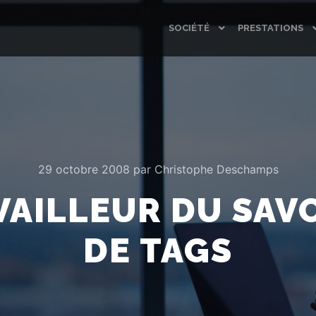
SOCIÉTÉ
PRESTATIONS
29 octobre 2008
par
Christophe Deschamps
AVAILLEUR DU SAV
DE TAGS