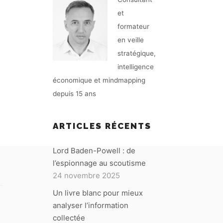
et
formateur
en veille
stratégique,
intelligence
économique et mindmapping
depuis 15 ans
ARTICLES RÉCENTS
Lord Baden-Powell : de
l’espionnage au scoutisme
24 novembre 2025
Un livre blanc pour mieux
analyser l’information
collectée