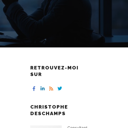
RETROUVEZ-MOI
SUR
CHRISTOPHE
DESCHAMPS
Consultant