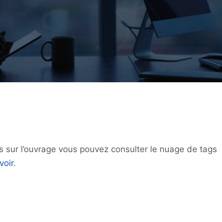
us sur l’ouvrage vous pouvez consulter le nuage de tags
voir
.