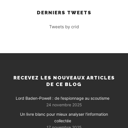
DERNIERS TWEETS
Tweets by crid
RECEVEZ LES NOUVEAUX ARTICLES
DE CE BLOG
Lord Baden-Powell : de l’espionnage au scoutisme
24 novembre 2025
Un livre blanc pour mieux analyser l’information
collectée
17 novembre 2025