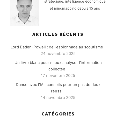
stratégique, intelligence économique
et mindmapping depuis 15 ans
ARTICLES RÉCENTS
Lord Baden-Powell : de l’espionnage au scoutisme
24 novembre 2025
Un livre blanc pour mieux analyser l’information
collectée
17 novembre 2025
Danse avec l’IA : conseils pour un pas de deux
réussi
14 novembre 2025
CATÉGORIES