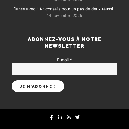
Danse avec l’IA : conseils pour un pas de deux réussi
14 novembre 2025
ABONNEZ-VOUS À NOTRE
NEWSLETTER
E-mail
*