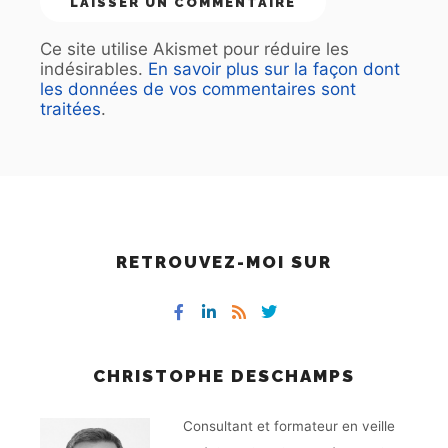
Ce site utilise Akismet pour réduire les
indésirables.
En savoir plus sur la façon dont
les données de vos commentaires sont
traitées
.
RETROUVEZ-MOI SUR
CHRISTOPHE DESCHAMPS
Consultant et formateur en veille