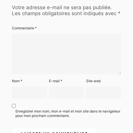
Votre adresse e-mail ne sera pas publiée.
Les champs obligatoires sont indiqués avec
*
Commentaire
*
Nom
*
E-mail
*
Site web
Enregistrer mon nom, mon e-mail et mon site dans le navigateur
pour mon prochain commentaire.