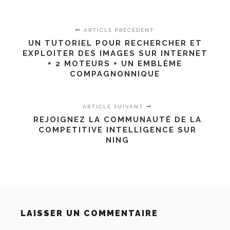
ARTICLE PRÉCÉDENT
UN TUTORIEL POUR RECHERCHER ET
EXPLOITER DES IMAGES SUR INTERNET
+ 2 MOTEURS + UN EMBLÈME
COMPAGNONNIQUE
ARTICLE SUIVANT
REJOIGNEZ LA COMMUNAUTÉ DE LA
COMPETITIVE INTELLIGENCE SUR
NING
LAISSER UN COMMENTAIRE