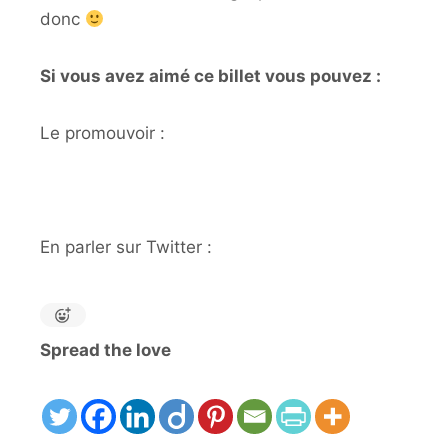
donc
Si vous avez aimé ce billet vous pouvez :
Le promouvoir :
En parler sur Twitter :
Spread the love