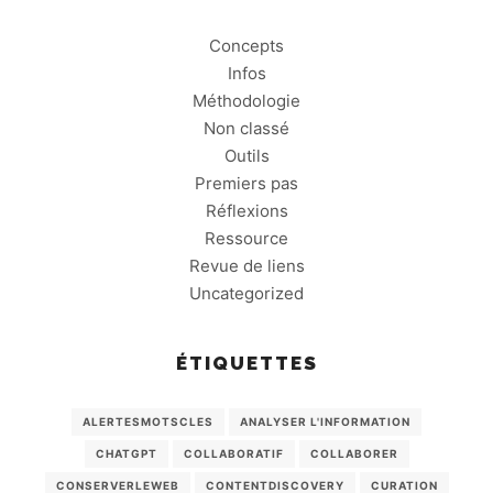
Concepts
Infos
Méthodologie
Non classé
Outils
Premiers pas
Réflexions
Ressource
Revue de liens
Uncategorized
ÉTIQUETTES
ALERTESMOTSCLES
ANALYSER L'INFORMATION
CHATGPT
COLLABORATIF
COLLABORER
CONSERVERLEWEB
CONTENTDISCOVERY
CURATION