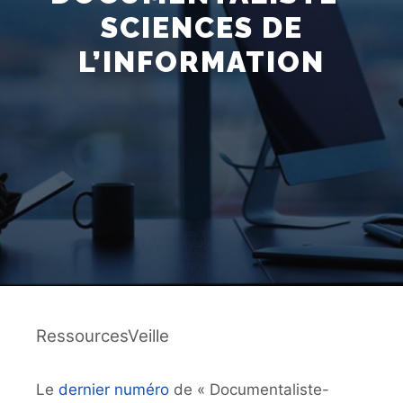
SCIENCES DE
L’INFORMATION
RessourcesVeille
Le
dernier numéro
de « Documentaliste-