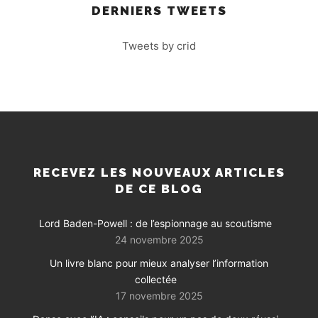
DERNIERS TWEETS
Tweets by crid
RECEVEZ LES NOUVEAUX ARTICLES
DE CE BLOG
Lord Baden-Powell : de l’espionnage au scoutisme
24 novembre 2025
Un livre blanc pour mieux analyser l’information
collectée
17 novembre 2025