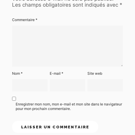
Les champs obligatoires sont indiqués avec
*
Commentaire
*
Nom
*
E-mail
*
Site web
Enregistrer mon nom, mon e-mail et mon site dans le navigateur
pour mon prochain commentaire.