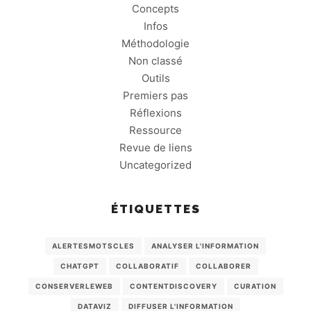
Concepts
Infos
Méthodologie
Non classé
Outils
Premiers pas
Réflexions
Ressource
Revue de liens
Uncategorized
ÉTIQUETTES
ALERTESMOTSCLES
ANALYSER L'INFORMATION
CHATGPT
COLLABORATIF
COLLABORER
CONSERVERLEWEB
CONTENTDISCOVERY
CURATION
DATAVIZ
DIFFUSER L'INFORMATION