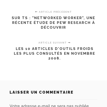
ARTICLE PRÉCÉDENT
SUR TS : "NETWORKED WORKER", UNE
RÉCENTE ÉTUDE DE PEW RESEARCH À
DÉCOUVRIR
ARTICLE SUIVANT
LES 10 ARTICLES D'OUTILS FROIDS
LES PLUS CONSULTÉS EN NOVEMBRE
2008.
LAISSER UN COMMENTAIRE
Votre adresse e-mail ne sera pas publiée.