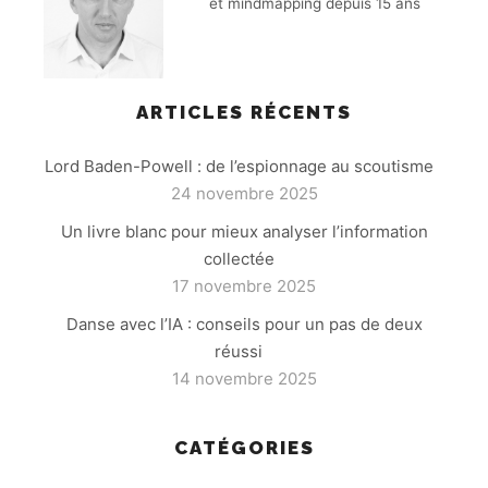
et mindmapping depuis 15 ans
ARTICLES RÉCENTS
Lord Baden-Powell : de l’espionnage au scoutisme
24 novembre 2025
Un livre blanc pour mieux analyser l’information
collectée
17 novembre 2025
Danse avec l’IA : conseils pour un pas de deux
réussi
14 novembre 2025
CATÉGORIES