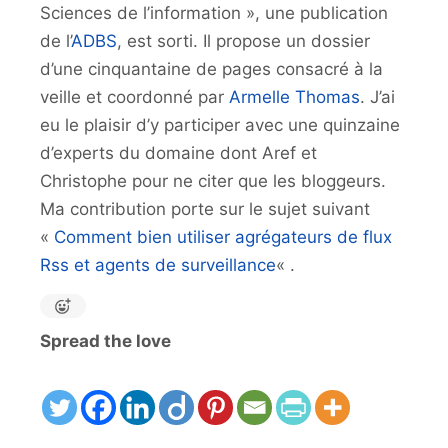
Sciences de l’information », une publication
de l’
ADBS
, est sorti. Il propose un dossier
d’une cinquantaine de pages consacré à la
veille et coordonné par
Armelle Thomas
. J’ai
eu le plaisir d’y participer avec une quinzaine
d’experts du domaine dont Aref et
Christophe pour ne citer que les bloggeurs.
Ma contribution porte sur le sujet suivant
«
Comment bien utiliser agrégateurs de flux
Rss et agents de surveillance
« .
Spread the love