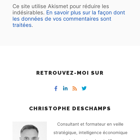
Ce site utilise Akismet pour réduire les
indésirables.
En savoir plus sur la façon dont
les données de vos commentaires sont
traitées
.
RETROUVEZ-MOI SUR
CHRISTOPHE DESCHAMPS
Consultant et formateur en veille
stratégique, intelligence économique