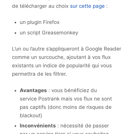
de télécharger au choix
sur cette page
:
un plugin Firefox
un script Greasemonkey
L’un ou l’autre s’appliqueront à Google Reader
comme un surcouche, ajoutant à vos flux
existants un indice de popularité qui vous
permettra de les filtrer.
Avantages
: vous bénéficiez du
service Postrank mais vos flux ne sont
pas captifs (donc moins de risques de
blackout)
Inconvénients
: nécessité de passer