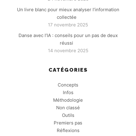
Un livre blanc pour mieux analyser l’information
collectée
17 novembre 2025
Danse avec l’IA : conseils pour un pas de deux
réussi
14 novembre 2025
CATÉGORIES
Concepts
Infos
Méthodologie
Non classé
Outils
Premiers pas
Réflexions