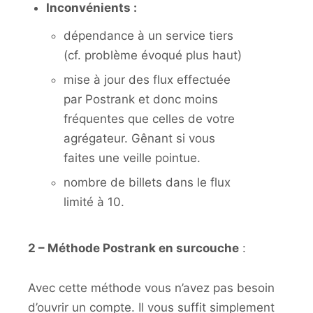
Inconvénients :
dépendance à un service tiers
(cf. problème évoqué plus haut)
mise à jour des flux effectuée
par Postrank et donc moins
fréquentes que celles de votre
agrégateur. Gênant si vous
faites une veille pointue.
nombre de billets dans le flux
limité à 10.
2 – Méthode Postrank en surcouche
:
Avec cette méthode vous n’avez pas besoin
d’ouvrir un compte. Il vous suffit simplement