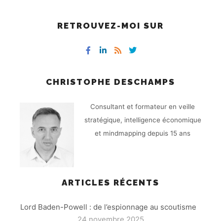
RETROUVEZ-MOI SUR
CHRISTOPHE DESCHAMPS
Consultant et formateur en veille
stratégique, intelligence économique
et mindmapping depuis 15 ans
ARTICLES RÉCENTS
Lord Baden-Powell : de l’espionnage au scoutisme
24 novembre 2025