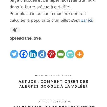
page d’accueil et de taper l’adresse d’un flux
dans la barre prévue à cet effet.
Pour plus d’infos sur la manière dont est
calculée la popularité d’un billet c’est
par ici
.
Spread the love
ARTICLE PRÉCÉDENT
ASTUCE : COMMENT CRÉER DES
ALERTES GOOGLE À LA VOLÉE?
ARTICLE SUIVANT