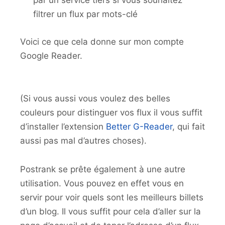
par un service tiers si vous souhaitez
filtrer un flux par mots-clé
Voici ce que cela donne sur mon compte
Google Reader.
(Si vous aussi vous voulez des belles
couleurs pour distinguer vos flux il vous suffit
d’installer l’extension
Better G-Reader
, qui fait
aussi pas mal d’autres choses).
Postrank se prête également à une autre
utilisation. Vous pouvez en effet vous en
servir pour voir quels sont les meilleurs billets
d’un blog. Il vous suffit pour cela d’aller sur la