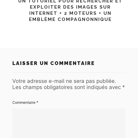
UN TUTORIEL POUR RECHERCHER ET
EXPLOITER DES IMAGES SUR
INTERNET + 2 MOTEURS + UN
EMBLÈME COMPAGNONNIQUE
LAISSER UN COMMENTAIRE
Votre adresse e-mail ne sera pas publiée.
Les champs obligatoires sont indiqués avec
*
Commentaire
*