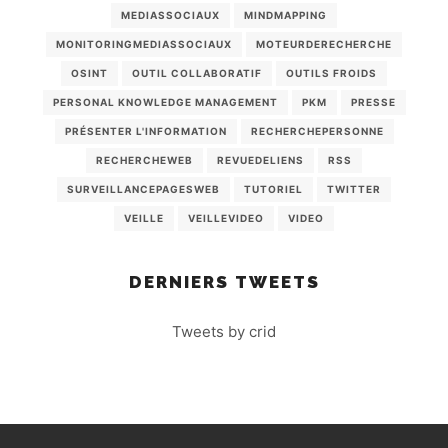
MEDIASSOCIAUX
MINDMAPPING
MONITORINGMEDIASSOCIAUX
MOTEURDERECHERCHE
OSINT
OUTIL COLLABORATIF
OUTILS FROIDS
PERSONAL KNOWLEDGE MANAGEMENT
PKM
PRESSE
PRÉSENTER L'INFORMATION
RECHERCHEPERSONNE
RECHERCHEWEB
REVUEDELIENS
RSS
SURVEILLANCEPAGESWEB
TUTORIEL
TWITTER
VEILLE
VEILLEVIDEO
VIDEO
DERNIERS TWEETS
Tweets by crid