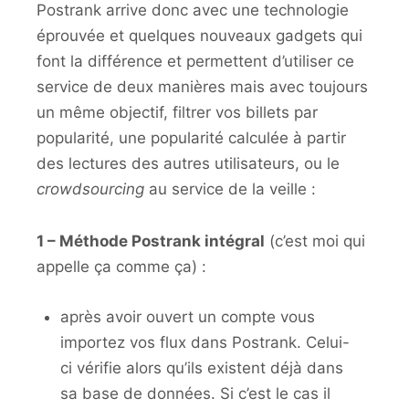
Postrank arrive donc avec une technologie
éprouvée et quelques nouveaux gadgets qui
font la différence et permettent d’utiliser ce
service de deux manières mais avec toujours
un même objectif, filtrer vos billets par
popularité, une popularité calculée à partir
des lectures des autres utilisateurs, ou le
crowdsourcing
au service de la veille :
1 – Méthode Postrank intégral
(c’est moi qui
appelle ça comme ça) :
après avoir ouvert un compte vous
importez vos flux dans Postrank. Celui-
ci vérifie alors qu’ils existent déjà dans
sa base de données. Si c’est le cas il