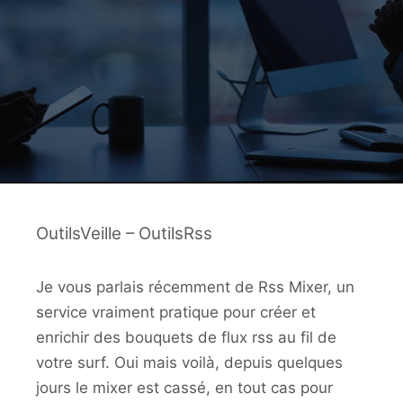
OutilsVeille – OutilsRss
Je vous parlais récemment de Rss Mixer, un
service vraiment pratique pour créer et
enrichir des bouquets de flux rss au fil de
votre surf. Oui mais voilà, depuis quelques
jours le mixer est cassé, en tout cas pour