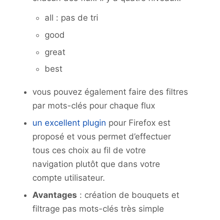
all : pas de tri
good
great
best
vous pouvez également faire des filtres
par mots-clés pour chaque flux
un excellent plugin
pour Firefox est
proposé et vous permet d’effectuer
tous ces choix au fil de votre
navigation plutôt que dans votre
compte utilisateur.
Avantages
: création de bouquets et
filtrage pas mots-clés très simple