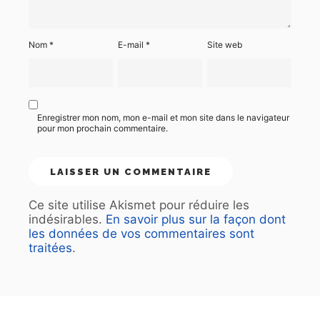
Nom
*
E-mail
*
Site web
Enregistrer mon nom, mon e-mail et mon site dans le navigateur
pour mon prochain commentaire.
Ce site utilise Akismet pour réduire les
indésirables.
En savoir plus sur la façon dont
les données de vos commentaires sont
traitées
.