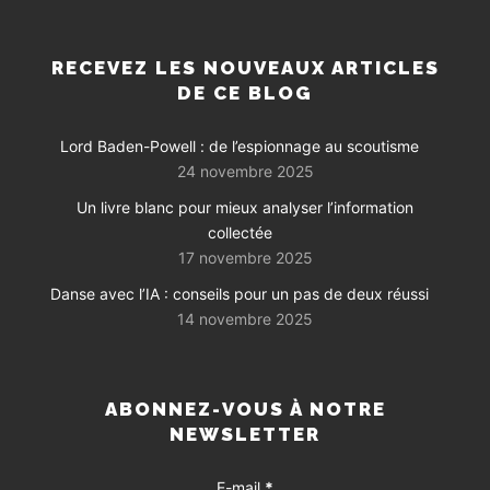
RECEVEZ LES NOUVEAUX ARTICLES
DE CE BLOG
Lord Baden-Powell : de l’espionnage au scoutisme
24 novembre 2025
Un livre blanc pour mieux analyser l’information
collectée
17 novembre 2025
Danse avec l’IA : conseils pour un pas de deux réussi
14 novembre 2025
ABONNEZ-VOUS À NOTRE
NEWSLETTER
E-mail
*