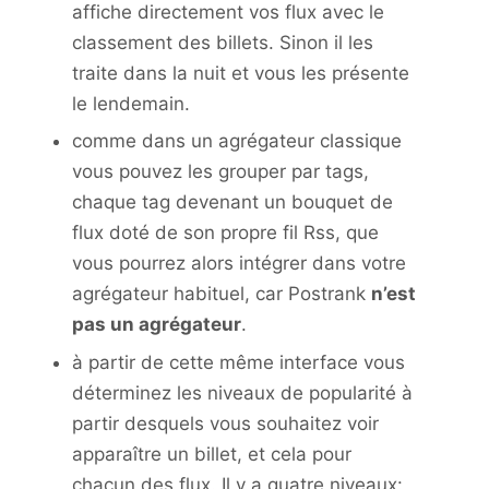
affiche directement vos flux avec le
classement des billets. Sinon il les
traite dans la nuit et vous les présente
le lendemain.
comme dans un agrégateur classique
vous pouvez les grouper par tags,
chaque tag devenant un bouquet de
flux doté de son propre fil Rss, que
vous pourrez alors intégrer dans votre
agrégateur habituel, car Postrank
n’est
pas un agrégateur
.
à partir de cette même interface vous
déterminez les niveaux de popularité à
partir desquels vous souhaitez voir
apparaître un billet, et cela pour
chacun des flux. Il y a quatre niveaux: