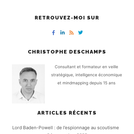
RETROUVEZ-MOI SUR
CHRISTOPHE DESCHAMPS
Consultant et formateur en veille
stratégique, intelligence économique
et mindmapping depuis 15 ans
ARTICLES RÉCENTS
Lord Baden-Powell : de l’espionnage au scoutisme