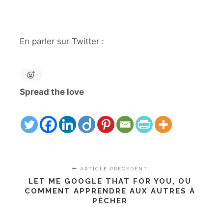
En parler sur Twitter :
Spread the love
ARTICLE PRÉCÉDENT
LET ME GOOGLE THAT FOR YOU, OU
COMMENT APPRENDRE AUX AUTRES À
PÊCHER