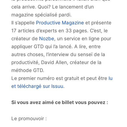
cela arrive. Quoi? Le lancement d’un
magazine spécialisé pardi.
Il s’appelle
Productive Magazine
et présente
17 articles d’experts en 33 pages. C’est, le
créateur de
Nozbe
, un service en ligne pour
appliquer GTD qui l’a lancé. A lire, entre
autres choses, l’interview du senseï de la
productivité, David Allen, créateur de la
méthode GTD.
Le premier numéro est gratuit et peut être
lu
et téléchargé sur Issuu
.
Si vous avez aimé ce billet vous pouvez :
Le promouvoir :