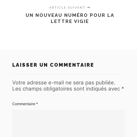
ARTICLE SUIVANT
UN NOUVEAU NUMÉRO POUR LA
LETTRE VIGIE
LAISSER UN COMMENTAIRE
Votre adresse e-mail ne sera pas publiée.
Les champs obligatoires sont indiqués avec
*
Commentaire
*