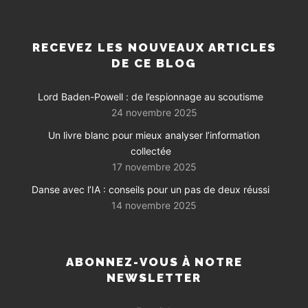
RECEVEZ LES NOUVEAUX ARTICLES
DE CE BLOG
Lord Baden-Powell : de l’espionnage au scoutisme
24 novembre 2025
Un livre blanc pour mieux analyser l’information
collectée
17 novembre 2025
Danse avec l’IA : conseils pour un pas de deux réussi
14 novembre 2025
ABONNEZ-VOUS À NOTRE
NEWSLETTER