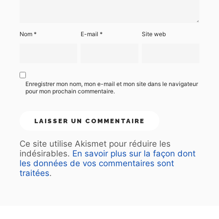
Nom
*
E-mail
*
Site web
Enregistrer mon nom, mon e-mail et mon site dans le navigateur
pour mon prochain commentaire.
Ce site utilise Akismet pour réduire les
indésirables.
En savoir plus sur la façon dont
les données de vos commentaires sont
traitées
.