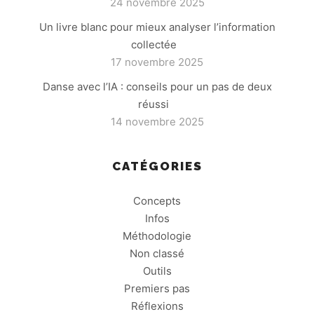
24 novembre 2025
Un livre blanc pour mieux analyser l’information
collectée
17 novembre 2025
Danse avec l’IA : conseils pour un pas de deux
réussi
14 novembre 2025
CATÉGORIES
Concepts
Infos
Méthodologie
Non classé
Outils
Premiers pas
Réflexions