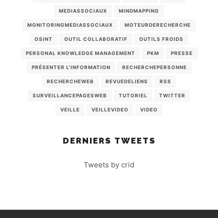
MEDIASSOCIAUX
MINDMAPPING
MONITORINGMEDIASSOCIAUX
MOTEURDERECHERCHE
OSINT
OUTIL COLLABORATIF
OUTILS FROIDS
PERSONAL KNOWLEDGE MANAGEMENT
PKM
PRESSE
PRÉSENTER L'INFORMATION
RECHERCHEPERSONNE
RECHERCHEWEB
REVUEDELIENS
RSS
SURVEILLANCEPAGESWEB
TUTORIEL
TWITTER
VEILLE
VEILLEVIDEO
VIDEO
DERNIERS TWEETS
Tweets by crid