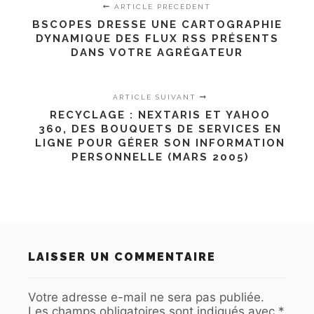
ARTICLE PRÉCÉDENT
BSCOPES DRESSE UNE CARTOGRAPHIE
DYNAMIQUE DES FLUX RSS PRÉSENTS
DANS VOTRE AGRÉGATEUR
ARTICLE SUIVANT
RECYCLAGE : NEXTARIS ET YAHOO
360, DES BOUQUETS DE SERVICES EN
LIGNE POUR GÉRER SON INFORMATION
PERSONNELLE (MARS 2005)
LAISSER UN COMMENTAIRE
Votre adresse e-mail ne sera pas publiée.
Les champs obligatoires sont indiqués avec
*