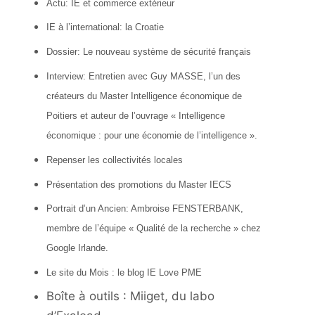
Actu: IE et commerce extérieur
IE à l’international: la Croatie
Dossier: Le nouveau système de sécurité français
Interview: Entretien avec Guy MASSE, l’un des
créateurs du Master Intelligence économique de
Poitiers et auteur de l’ouvrage « Intelligence
économique : pour une économie de l’intelligence ».
Repenser les collectivités locales
Présentation des promotions du Master IECS
Portrait d’un Ancien: Ambroise FENSTERBANK,
membre de l’équipe « Qualité de la recherche » chez
Google Irlande.
Le site du Mois : le blog IE Love PME
Boîte à outils : Miiget, du labo