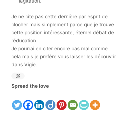
lagitation.
Je ne cite pas cette dernière par esprit de
clocher mais simplement parce que je trouve
cette position intéressante, éternel débat de
l’éducation…
Je pourrai en citer encore pas mal comme
cela mais je prefère vous laisser les découvrir
dans Vigie.
Spread the love