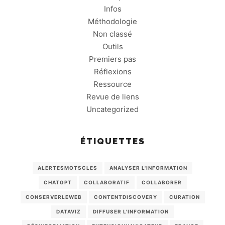
Infos
Méthodologie
Non classé
Outils
Premiers pas
Réflexions
Ressource
Revue de liens
Uncategorized
ÉTIQUETTES
ALERTESMOTSCLES
ANALYSER L'INFORMATION
CHATGPT
COLLABORATIF
COLLABORER
CONSERVERLEWEB
CONTENTDISCOVERY
CURATION
DATAVIZ
DIFFUSER L'INFORMATION