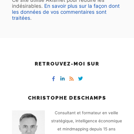
Ce site utilise Akismet pour réduire les
indésirables.
En savoir plus sur la façon dont
les données de vos commentaires sont
traitées
.
RETROUVEZ-MOI SUR
CHRISTOPHE DESCHAMPS
Consultant et formateur en veille
stratégique, intelligence économique
et mindmapping depuis 15 ans