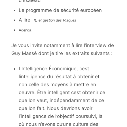
d’Exalead
Le programme de sécurité européen
A lire
:
IE et gestion des Risques
Agenda
Je vous invite notamment à lire l’interview de
Guy Massé dont je tire les extraits suivants :
LIntelligence Économique, cest
lintelligence du résultat à obtenir et
non celle des moyens à mettre en
oeuvre. Être intelligent cest obtenir ce
que lon veut, indépendamment de ce
que lon fait. Nous devrions avoir
l’intelligence de l’objectif poursuivi, là
où nous n’avons qu’une culture des