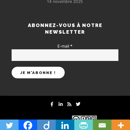
14 novembre 2025
ABONNEZ-VOUS À NOTRE
NEWSLETTER
E-mail
*
mentions-legales