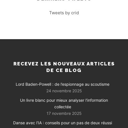
Tweets by crid
RECEVEZ LES NOUVEAUX ARTICLES
DE CE BLOG
Lord Baden-Powell : de l’espionnage au scoutisme
24 novembre 2025
Un livre blanc pour mieux analyser l’information
collectée
17 novembre 2025
Danse avec l’IA : conseils pour un pas de deux réussi