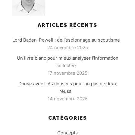
ARTICLES RÉCENTS
Lord Baden-Powell : de l’espionnage au scoutisme
24 novembre 2025
Un livre blanc pour mieux analyser l’information
collectée
17 novembre 2025
Danse avec l’IA : conseils pour un pas de deux
réussi
14 novembre 2025
CATÉGORIES
Concepts