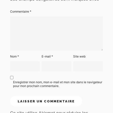
Commentaire
*
Nom
*
E-mail
*
Site web
Enregistrer mon nom, mon e-mail et mon site dans le navigateur
pour mon prochain commentaire.