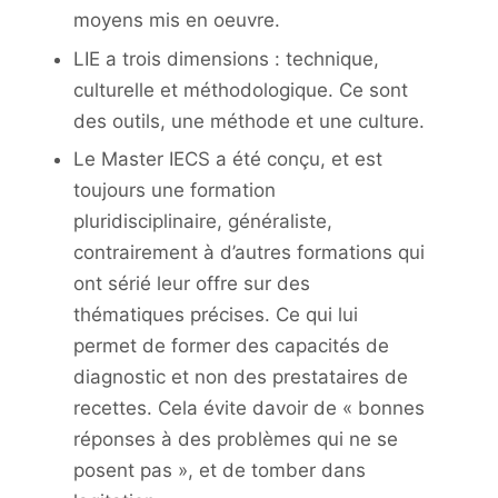
moyens mis en oeuvre.
LIE a trois dimensions : technique,
culturelle et méthodologique. Ce sont
des outils, une méthode et une culture.
Le Master IECS a été conçu, et est
toujours une formation
pluridisciplinaire, généraliste,
contrairement à d’autres formations qui
ont sérié leur offre sur des
thématiques précises. Ce qui lui
permet de former des capacités de
diagnostic et non des prestataires de
recettes. Cela évite davoir de « bonnes
réponses à des problèmes qui ne se
posent pas », et de tomber dans