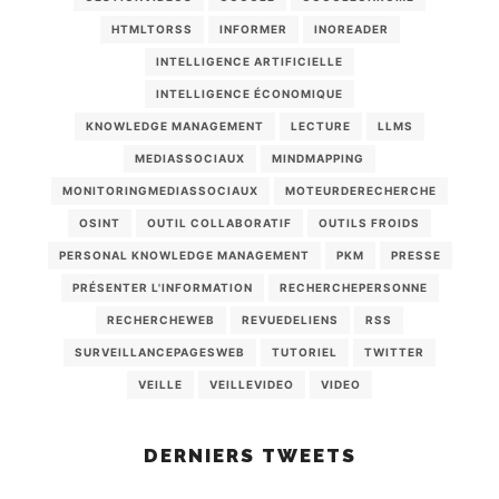
HTMLTORSS
INFORMER
INOREADER
INTELLIGENCE ARTIFICIELLE
INTELLIGENCE ÉCONOMIQUE
KNOWLEDGE MANAGEMENT
LECTURE
LLMS
MEDIASSOCIAUX
MINDMAPPING
MONITORINGMEDIASSOCIAUX
MOTEURDERECHERCHE
OSINT
OUTIL COLLABORATIF
OUTILS FROIDS
PERSONAL KNOWLEDGE MANAGEMENT
PKM
PRESSE
PRÉSENTER L'INFORMATION
RECHERCHEPERSONNE
RECHERCHEWEB
REVUEDELIENS
RSS
SURVEILLANCEPAGESWEB
TUTORIEL
TWITTER
VEILLE
VEILLEVIDEO
VIDEO
DERNIERS TWEETS