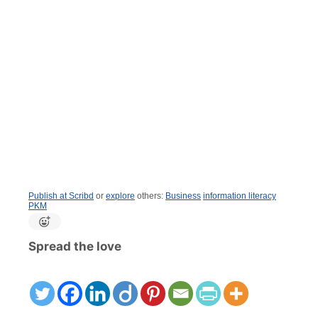
Publish at Scribd
or
explore
others:
Business
information literacy
PKM
Spread the love