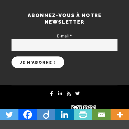
ABONNEZ-VOUS À NOTRE
NEWSLETTER
E-mail
*
mentions-legales