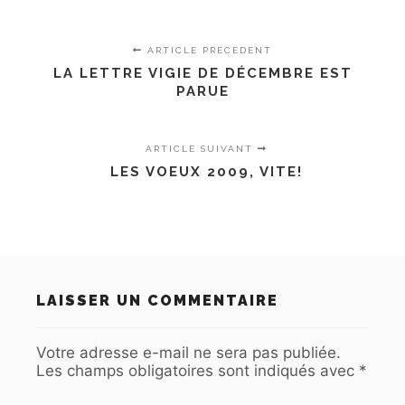
ARTICLE PRÉCÉDENT
LA LETTRE VIGIE DE DÉCEMBRE EST
PARUE
ARTICLE SUIVANT
LES VOEUX 2009, VITE!
LAISSER UN COMMENTAIRE
Votre adresse e-mail ne sera pas publiée.
Les champs obligatoires sont indiqués avec
*