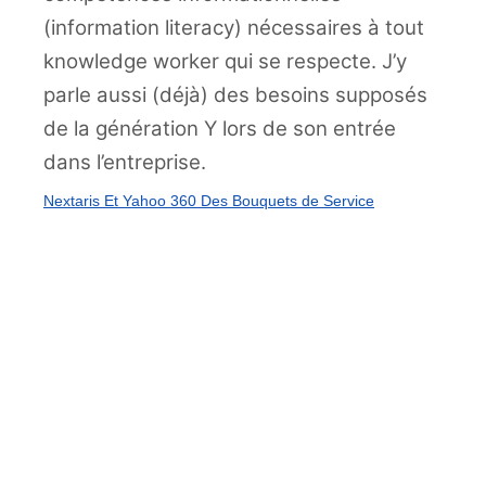
(information literacy) nécessaires à tout
knowledge worker qui se respecte. J’y
parle aussi (déjà) des besoins supposés
de la génération Y lors de son entrée
dans l’entreprise.
Nextaris Et Yahoo 360 Des Bouquets de Service