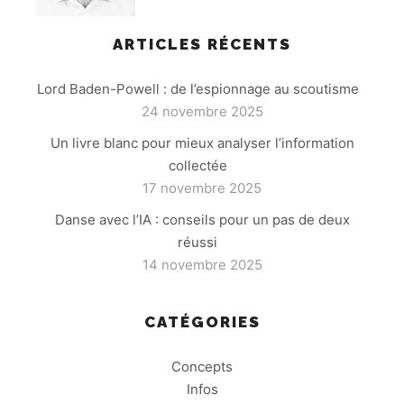
ARTICLES RÉCENTS
Lord Baden-Powell : de l’espionnage au scoutisme
24 novembre 2025
Un livre blanc pour mieux analyser l’information
collectée
17 novembre 2025
Danse avec l’IA : conseils pour un pas de deux
réussi
14 novembre 2025
CATÉGORIES
Concepts
Infos