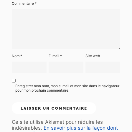
Commentaire
*
Nom
*
E-mail
*
Site web
Enregistrer mon nom, mon e-mail et mon site dans le navigateur
pour mon prochain commentaire.
Ce site utilise Akismet pour réduire les
indésirables.
En savoir plus sur la façon dont