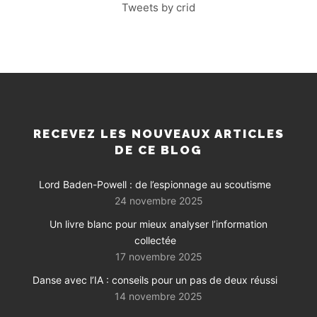
Tweets by crid
RECEVEZ LES NOUVEAUX ARTICLES
DE CE BLOG
Lord Baden-Powell : de l’espionnage au scoutisme
24 novembre 2025
Un livre blanc pour mieux analyser l’information
collectée
17 novembre 2025
Danse avec l’IA : conseils pour un pas de deux réussi
14 novembre 2025