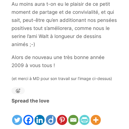
Au moins aura t-on eu le plaisir de ce petit
moment de partage et de convivialité, et qui
sait, peut-être qu’en additionant nos pensées
positives tout s’améliorera, comme nous le
serine l’ami Walt à longueur de dessins
animés ;-)
Alors de nouveau une très bonne année
2009 à vous tous !
(et merci à MD pour son travail sur l’image ci-dessus)
Spread the love