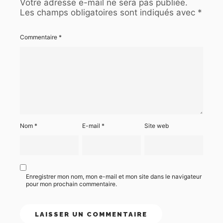
Votre adresse e-mail ne sera pas publiée.
Les champs obligatoires sont indiqués avec
*
Commentaire
*
Nom
*
E-mail
*
Site web
Enregistrer mon nom, mon e-mail et mon site dans le navigateur
pour mon prochain commentaire.