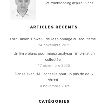
et mindmapping depuis 15 ans
ARTICLES RÉCENTS
Lord Baden-Powell : de l’espionnage au scoutisme
24 novembre 2025
Un livre blanc pour mieux analyser l’information
collectée
17 novembre 2025
Danse avec l’IA : conseils pour un pas de deux
réussi
14 novembre 2025
CATÉGORIES