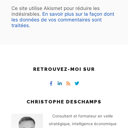
Ce site utilise Akismet pour réduire les
indésirables.
En savoir plus sur la façon dont
les données de vos commentaires sont
traitées
.
RETROUVEZ-MOI SUR
CHRISTOPHE DESCHAMPS
Consultant et formateur en veille
stratégique, intelligence économique