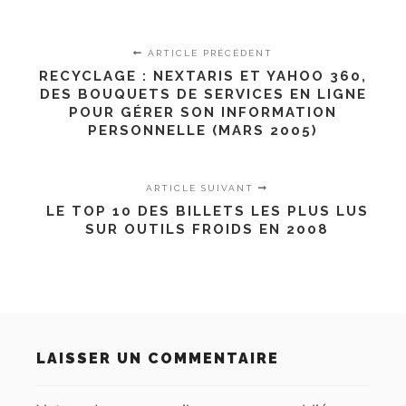
ARTICLE PRÉCÉDENT
RECYCLAGE : NEXTARIS ET YAHOO 360,
DES BOUQUETS DE SERVICES EN LIGNE
POUR GÉRER SON INFORMATION
PERSONNELLE (MARS 2005)
ARTICLE SUIVANT
LE TOP 10 DES BILLETS LES PLUS LUS
SUR OUTILS FROIDS EN 2008
LAISSER UN COMMENTAIRE