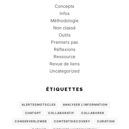
Concepts
Infos
Méthodologie
Non classé
Outils
Premiers pas
Réflexions
Ressource
Revue de liens
Uncategorized
ÉTIQUETTES
ALERTESMOTSCLES
ANALYSER L'INFORMATION
CHATGPT
COLLABORATIF
COLLABORER
CONSERVERLEWEB
CONTENTDISCOVERY
CURATION