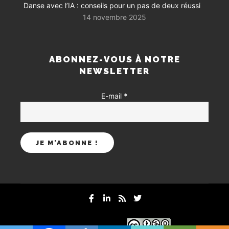
Danse avec l’IA : conseils pour un pas de deux réussi
14 novembre 2025
ABONNEZ-VOUS À NOTRE
NEWSLETTER
E-mail
*