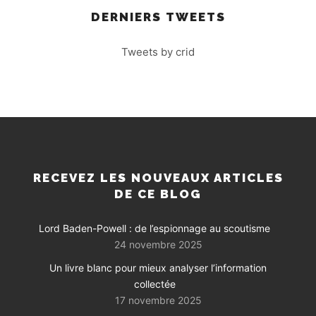
DERNIERS TWEETS
Tweets by crid
RECEVEZ LES NOUVEAUX ARTICLES
DE CE BLOG
Lord Baden-Powell : de l’espionnage au scoutisme
24 novembre 2025
Un livre blanc pour mieux analyser l’information
collectée
17 novembre 2025