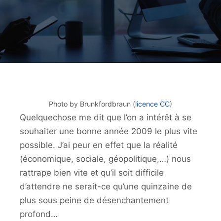
Photo by Brunkfordbraun (
licence CC
)
Quelquechose me dit que l’on a intérêt à se
souhaiter une bonne année 2009 le plus vite
possible. J’ai peur en effet que la réalité
(économique, sociale, géopolitique,…) nous
rattrape bien vite et qu’il soit difficile
d’attendre ne serait-ce qu’une quinzaine de
plus sous peine de désenchantement
profond…