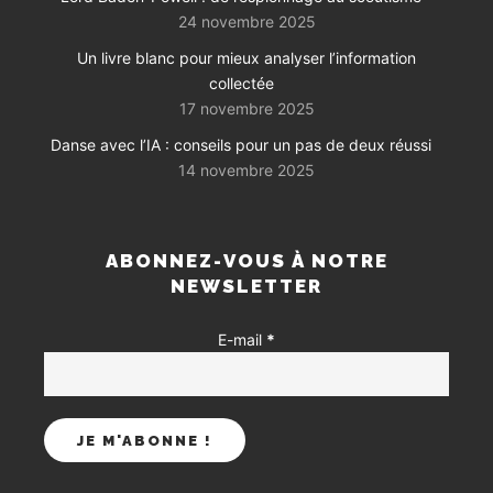
24 novembre 2025
Un livre blanc pour mieux analyser l’information
collectée
17 novembre 2025
Danse avec l’IA : conseils pour un pas de deux réussi
14 novembre 2025
ABONNEZ-VOUS À NOTRE
NEWSLETTER
E-mail
*