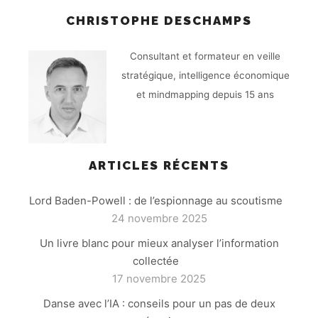
CHRISTOPHE DESCHAMPS
Consultant et formateur en veille
stratégique, intelligence économique
et mindmapping depuis 15 ans
ARTICLES RÉCENTS
Lord Baden-Powell : de l’espionnage au scoutisme
24 novembre 2025
Un livre blanc pour mieux analyser l’information
collectée
17 novembre 2025
Danse avec l’IA : conseils pour un pas de deux