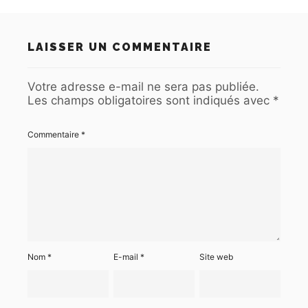
LAISSER UN COMMENTAIRE
Votre adresse e-mail ne sera pas publiée.
Les champs obligatoires sont indiqués avec
*
Commentaire
*
Nom
*
E-mail
*
Site web