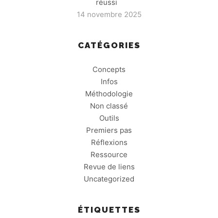
réussi
14 novembre 2025
CATÉGORIES
Concepts
Infos
Méthodologie
Non classé
Outils
Premiers pas
Réflexions
Ressource
Revue de liens
Uncategorized
ÉTIQUETTES