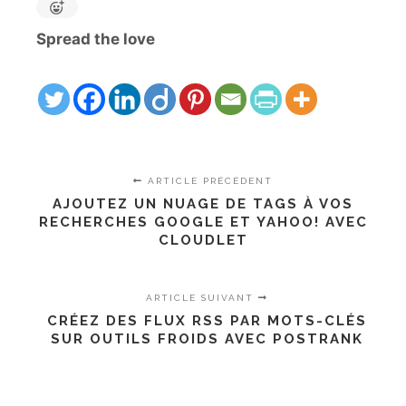
Spread the love
ARTICLE PRÉCÉDENT
AJOUTEZ UN NUAGE DE TAGS À VOS
RECHERCHES GOOGLE ET YAHOO! AVEC
CLOUDLET
ARTICLE SUIVANT
CRÉEZ DES FLUX RSS PAR MOTS-CLÉS
SUR OUTILS FROIDS AVEC POSTRANK