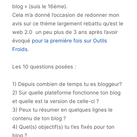
blog » (suis le 16ème).
Cela m’a donné l’occasion de redonner mon
avis sur ce thème largement rebattu qu’est le
web 2.0 un peu plus de 3 ans après l’avoir
évoqué
pour la première fois sur Outils
Froids
.
Les 10 questions posées :
1) Depuis combien de temps tu es bloggeur?
2) Sur quelle plateforme fonctionne ton blog
et quelle est la version de celle-ci ?
3) Peux tu résumer en quelques lignes le
contenu de ton blog ?
4) Quel(s) objectif(s) tu t’es fixés pour ton
blog ?