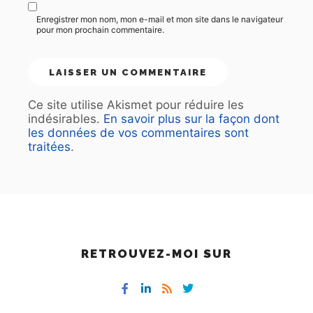
Enregistrer mon nom, mon e-mail et mon site dans le navigateur
pour mon prochain commentaire.
Ce site utilise Akismet pour réduire les
indésirables.
En savoir plus sur la façon dont
les données de vos commentaires sont
traitées
.
RETROUVEZ-MOI SUR