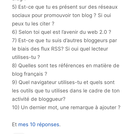
5) Est-ce que tu es présent sur des réseaux
sociaux pour promouvoir ton blog ? Si oui
peux tu les citer ?
6) Selon toi quel est l’avenir du web 2.0 ?
7) Est-ce que tu suis d’autres bloggeurs par
le biais des flux RSS? Si oui quel lecteur
utilises-tu ?
8) Quelles sont tes références en matière de
blog français ?
9) Quel navigateur utilises-tu et quels sont
les outils que tu utilises dans le cadre de ton
activité de bloggueur?
10) Un dernier mot, une remarque à ajouter ?
Et
mes 10 réponses
.