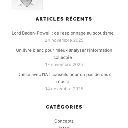
ARTICLES RÉCENTS
Lord Baden-Powell : de l’espionnage au scoutisme
24 novembre 2025
Un livre blanc pour mieux analyser l’information
collectée
17 novembre 2025
Danse avec l’IA : conseils pour un pas de deux
réussi
14 novembre 2025
CATÉGORIES
Concepts