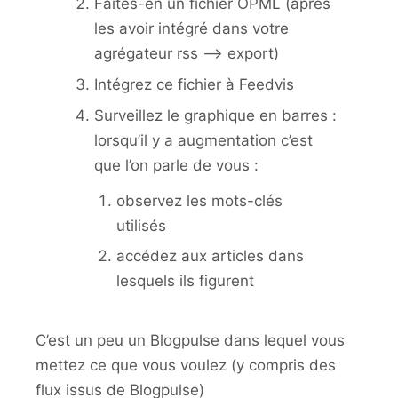
Faites-en un fichier OPML (après
les avoir intégré dans votre
agrégateur rss –> export)
Intégrez ce fichier à Feedvis
Surveillez le graphique en barres :
lorsqu’il y a augmentation c’est
que l’on parle de vous :
observez les mots-clés
utilisés
accédez aux articles dans
lesquels ils figurent
C’est un peu un Blogpulse dans lequel vous
mettez ce que vous voulez (y compris des
flux issus de Blogpulse)