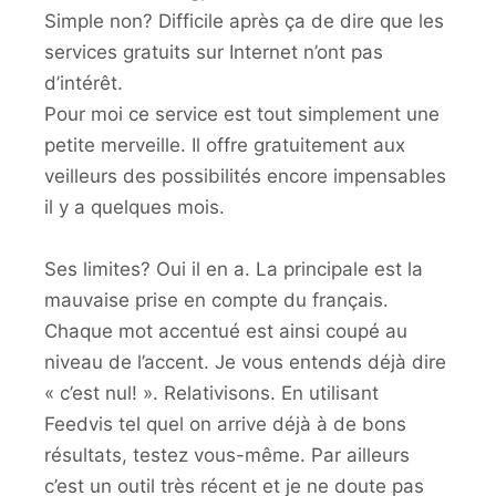
Simple non? Difficile après ça de dire que les
services gratuits sur Internet n’ont pas
d’intérêt.
Pour moi ce service est tout simplement une
petite merveille. Il offre gratuitement aux
veilleurs des possibilités encore impensables
il y a quelques mois.
Ses limites? Oui il en a. La principale est la
mauvaise prise en compte du français.
Chaque mot accentué est ainsi coupé au
niveau de l’accent. Je vous entends déjà dire
« c’est nul! ». Relativisons. En utilisant
Feedvis tel quel on arrive déjà à de bons
résultats, testez vous-même. Par ailleurs
c’est un outil très récent et je ne doute pas