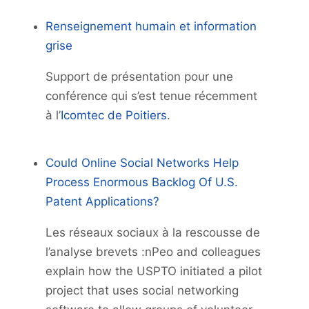
Renseignement humain et information
grise
Support de présentation pour une
conférence qui s’est tenue récemment
à l’
Icomtec de Poitiers
.
Could Online Social Networks Help
Process Enormous Backlog Of U.S.
Patent Applications?
Les réseaux sociaux à la rescousse de
l’analyse brevets :nPeo and colleagues
explain how the USPTO initiated a pilot
project that uses social networking