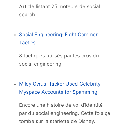
Article listant 25 moteurs de social
search
Social Engineering: Eight Common
Tactics
8 tactiques utilisés par les pros du
social engineering.
Miley Cyrus Hacker Used Celebrity
Myspace Accounts for Spamming
Encore une histoire de vol d’identité
par du social engineering. Cette fois ça
tombe sur la starlette de Disney.