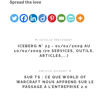
Spread the love
ARTICLE PRÉCÉDENT
ICEBERG N° 23 - 01/02/2009 AU
10/02/2009 (70 SERVICES, OUTILS,
ARTICLES,...)
ARTICLE SUIVANT
SUR TS : CE QUE WORLD OF
WARCRAFT NOUS APPREND SUR LE
PASSAGE À L'ENTREPRISE 2.0