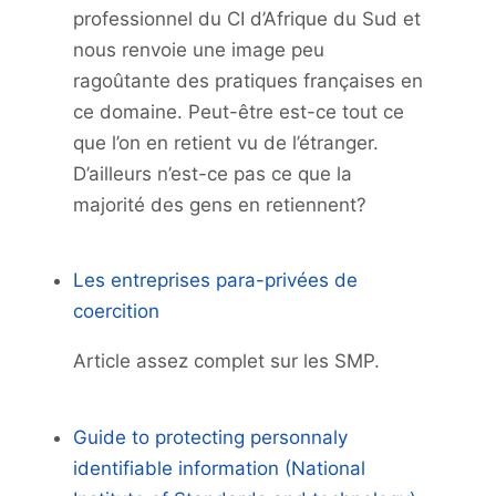
professionnel du CI d’Afrique du Sud et
nous renvoie une image peu
ragoûtante des pratiques françaises en
ce domaine. Peut-être est-ce tout ce
que l’on en retient vu de l’étranger.
D’ailleurs n’est-ce pas ce que la
majorité des gens en retiennent?
Les entreprises para-privées de
coercition
Article assez complet sur les SMP.
Guide to protecting personnaly
identifiable information (National