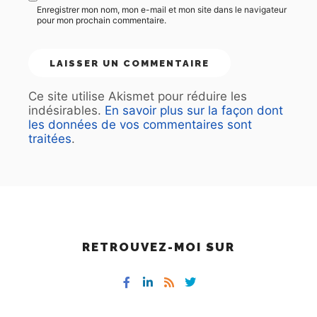
Enregistrer mon nom, mon e-mail et mon site dans le navigateur
pour mon prochain commentaire.
Ce site utilise Akismet pour réduire les
indésirables.
En savoir plus sur la façon dont
les données de vos commentaires sont
traitées
.
RETROUVEZ-MOI SUR