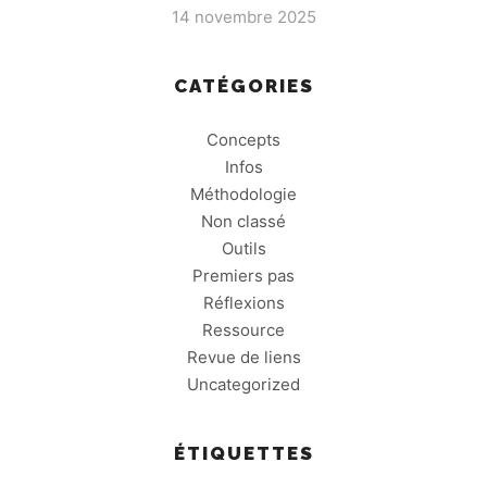
14 novembre 2025
CATÉGORIES
Concepts
Infos
Méthodologie
Non classé
Outils
Premiers pas
Réflexions
Ressource
Revue de liens
Uncategorized
ÉTIQUETTES