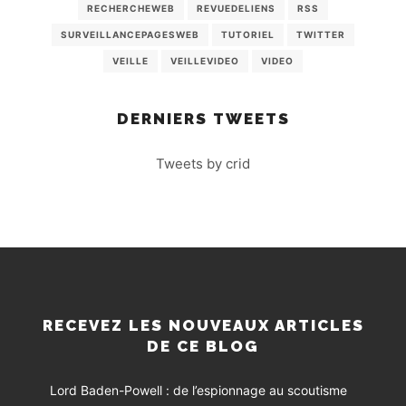
RECHERCHEWEB
REVUEDELIENS
RSS
SURVEILLANCEPAGESWEB
TUTORIEL
TWITTER
VEILLE
VEILLEVIDEO
VIDEO
DERNIERS TWEETS
Tweets by crid
RECEVEZ LES NOUVEAUX ARTICLES
DE CE BLOG
Lord Baden-Powell : de l’espionnage au scoutisme