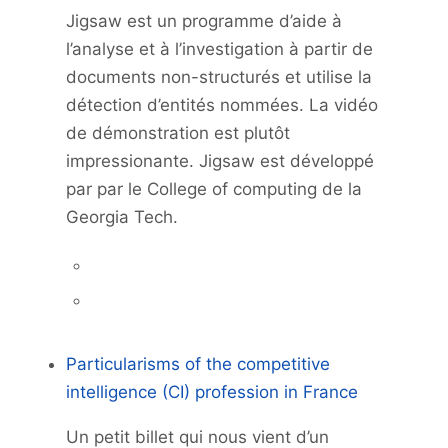
Jigsaw est un programme d’aide à
l’analyse et à l’investigation à partir de
documents non-structurés et utilise la
détection d’entités nommées. La vidéo
de démonstration est plutôt
impressionante. Jigsaw est développé
par par le College of computing de la
Georgia Tech.
Particularisms of the competitive
intelligence (CI) profession in France
Un petit billet qui nous vient d’un