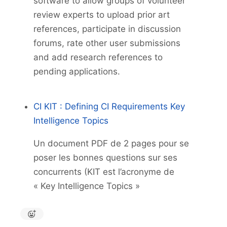
software to allow groups of volunteer
review experts to upload prior art
references, participate in discussion
forums, rate other user submissions
and add research references to
pending applications.
CI KIT : Defining CI Requirements Key
Intelligence Topics
Un document PDF de 2 pages pour se
poser les bonnes questions sur ses
concurrents (KIT est l’acronyme de
« Key Intelligence Topics »