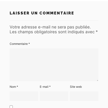
LAISSER UN COMMENTAIRE
Votre adresse e-mail ne sera pas publiée.
Les champs obligatoires sont indiqués avec
*
Commentaire
*
Nom
*
E-mail
*
Site web