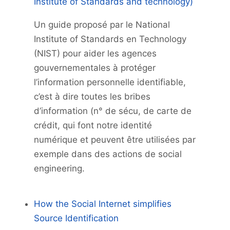
Institute of Standards and technology)
Un guide proposé par le National
Institute of Standards en Technology
(NIST) pour aider les agences
gouvernementales à protéger
l’information personnelle identifiable,
c’est à dire toutes les bribes
d’information (n° de sécu, de carte de
crédit, qui font notre identité
numérique et peuvent être utilisées par
exemple dans des actions de social
engineering.
How the Social Internet simplifies
Source Identification