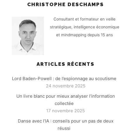
CHRISTOPHE DESCHAMPS
Consultant et formateur en veille
stratégique, intelligence économique
et mindmapping depuis 15 ans
ARTICLES RÉCENTS
Lord Baden-Powell : de l’espionnage au scoutisme
24 novembre 2025
Un livre blanc pour mieux analyser l’information
collectée
17 novembre 2025
Danse avec l’IA : conseils pour un pas de deux
réussi