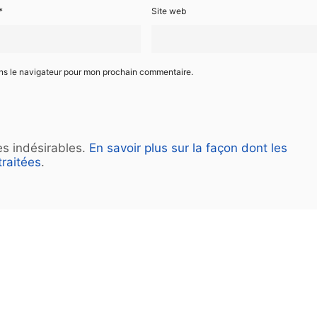
*
Site web
ans le navigateur pour mon prochain commentaire.
les indésirables.
En savoir plus sur la façon dont les
raitées
.