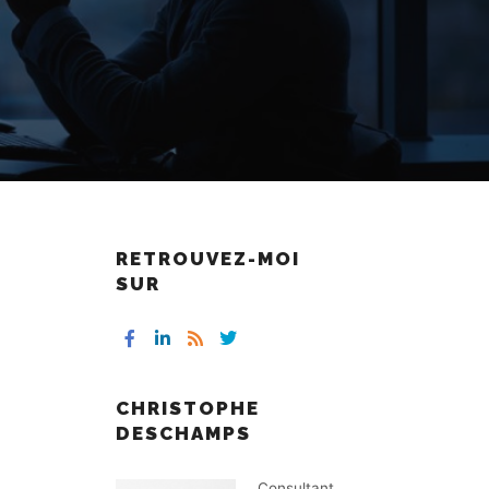
RETROUVEZ-MOI
SUR
CHRISTOPHE
DESCHAMPS
Consultant