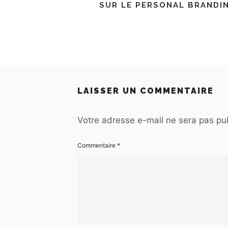
SUR LE PERSONAL BRANDI
LAISSER UN COMMENTAIRE
Votre adresse e-mail ne sera pas pub
Commentaire
*