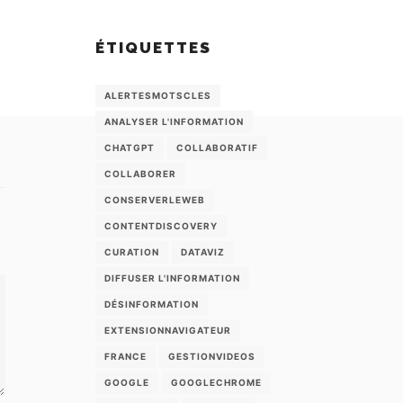
ÉTIQUETTES
ALERTESMOTSCLES
ANALYSER L'INFORMATION
CHATGPT
COLLABORATIF
COLLABORER
CONSERVERLEWEB
CONTENTDISCOVERY
CURATION
DATAVIZ
DIFFUSER L'INFORMATION
DÉSINFORMATION
EXTENSIONNAVIGATEUR
FRANCE
GESTIONVIDEOS
GOOGLE
GOOGLECHROME