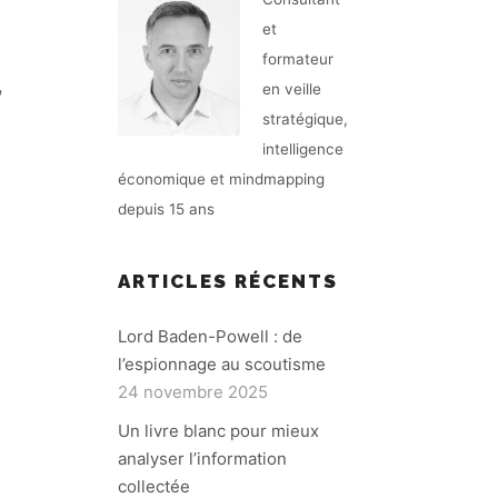
et
formateur
,
en veille
stratégique,
intelligence
économique et mindmapping
depuis 15 ans
ARTICLES RÉCENTS
Lord Baden-Powell : de
l’espionnage au scoutisme
24 novembre 2025
Un livre blanc pour mieux
analyser l’information
collectée