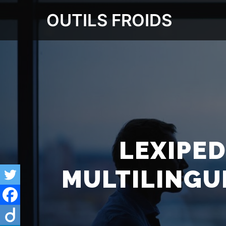
OUTILS FROIDS
LEXIPED
MULTILINGUE