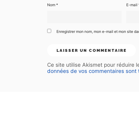
Nom
*
E-mail
Enregistrer mon nom, mon e-mail et mon site d
Ce site utilise Akismet pour réduire 
données de vos commentaires sont t