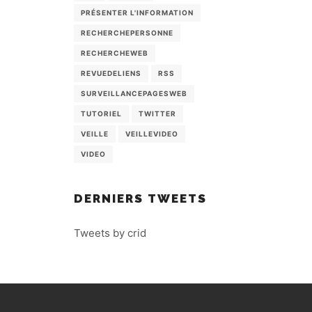
PRÉSENTER L'INFORMATION
RECHERCHEPERSONNE
RECHERCHEWEB
REVUEDELIENS
RSS
SURVEILLANCEPAGESWEB
TUTORIEL
TWITTER
VEILLE
VEILLEVIDEO
VIDEO
DERNIERS TWEETS
Tweets by crid