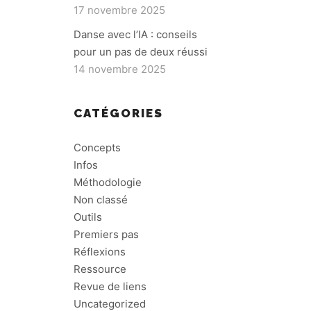
17 novembre 2025
Danse avec l’IA : conseils
pour un pas de deux réussi
14 novembre 2025
CATÉGORIES
Concepts
Infos
Méthodologie
Non classé
Outils
Premiers pas
Réflexions
Ressource
Revue de liens
Uncategorized
S