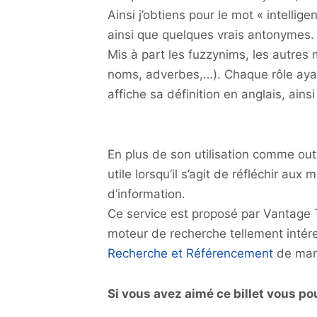
Ainsi j’obtiens pour le mot « intelligen
ainsi que quelques vrais antonymes.
Mis à part les fuzzynims, les autres 
noms, adverbes,…). Chaque rôle ayan
affiche sa définition en anglais, ainsi
En plus de son utilisation comme outi
utile lorsqu’il s’agit de réfléchir aux
d’information.
Ce service est proposé par Vantage T
moteur de recherche tellement intére
Recherche et Référencement
de mars
Si vous avez aimé ce billet vous po