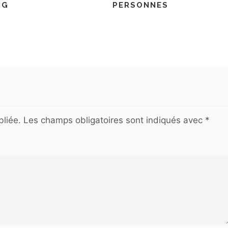
NG
PERSONNES
liée.
Les champs obligatoires sont indiqués avec
*