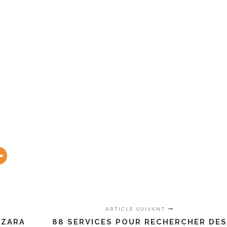
ARTICLE SUIVANT
 ZARA
88 SERVICES POUR RECHERCHER DE