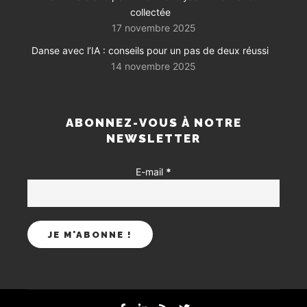
collectée
17 novembre 2025
Danse avec l’IA : conseils pour un pas de deux réussi
14 novembre 2025
ABONNEZ-VOUS À NOTRE
NEWSLETTER
E-mail
*