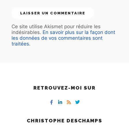
Ce site utilise Akismet pour réduire les
indésirables.
En savoir plus sur la façon dont
les données de vos commentaires sont
traitées
.
RETROUVEZ-MOI SUR
CHRISTOPHE DESCHAMPS