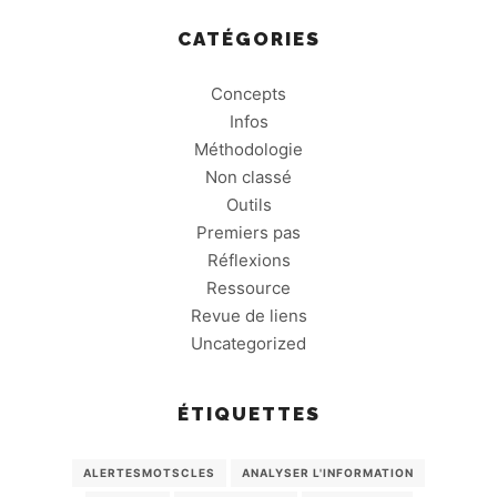
CATÉGORIES
Concepts
Infos
Méthodologie
Non classé
Outils
Premiers pas
Réflexions
Ressource
Revue de liens
Uncategorized
ÉTIQUETTES
ALERTESMOTSCLES
ANALYSER L'INFORMATION