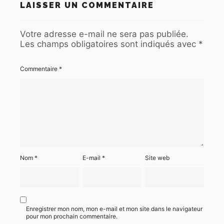
LAISSER UN COMMENTAIRE
Votre adresse e-mail ne sera pas publiée.
Les champs obligatoires sont indiqués avec
*
Commentaire
*
Nom
*
E-mail
*
Site web
Enregistrer mon nom, mon e-mail et mon site dans le navigateur
pour mon prochain commentaire.