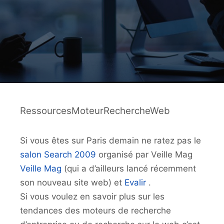
RessourcesMoteurRechercheWeb
Si vous êtes sur Paris demain ne ratez pas le
salon Search 2009
organisé par Veille Mag
Veille Mag
(qui a d’ailleurs lancé récemment
son nouveau site web) et
Evalir
.
Si vous voulez en savoir plus sur les
tendances des moteurs de recherche