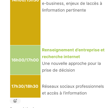
e-business, enjeux de laccès à
linformation pertinente
Renseignement d’entreprise et
recherche internet
16h00/17h00
Une nouvelle approche pour la
prise de décision
17h30/18h30
Réseaux sociaux professionnels
et accès à l’information