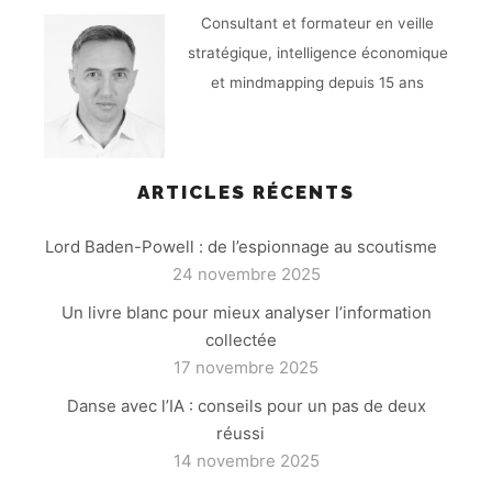
Consultant et formateur en veille
stratégique, intelligence économique
et mindmapping depuis 15 ans
ARTICLES RÉCENTS
Lord Baden-Powell : de l’espionnage au scoutisme
24 novembre 2025
Un livre blanc pour mieux analyser l’information
collectée
17 novembre 2025
Danse avec l’IA : conseils pour un pas de deux
réussi
14 novembre 2025