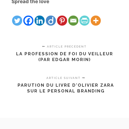
Spread the love
ARTICLE PRÉCÉDENT
LA PROFESSION DE FOI DU VEILLEUR
(PAR EDGAR MORIN)
ARTICLE SUIVANT
PARUTION DU LIVRE D'OLIVIER ZARA
SUR LE PERSONAL BRANDING