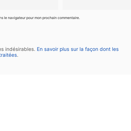
ans le navigateur pour mon prochain commentaire.
les indésirables.
En savoir plus sur la façon dont les
raitées
.