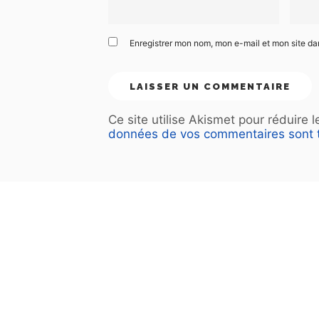
Enregistrer mon nom, mon e-mail et mon site d
Ce site utilise Akismet pour réduire 
données de vos commentaires sont t