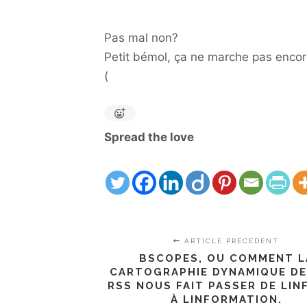
Pas mal non?
Petit bémol, ça ne marche pas encore
(
Spread the love
ARTICLE PRÉCÉDENT
BSCOPES, OU COMMENT L
CARTOGRAPHIE DYNAMIQUE DE
RSS NOUS FAIT PASSER DE LI
À LINFORMATION.