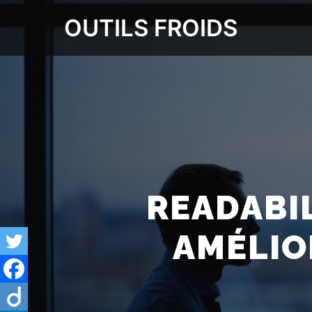
OUTILS FROIDS
READABI
AMÉLIO