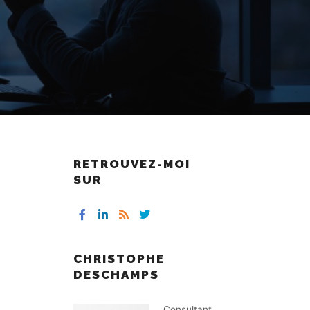
RETROUVEZ-MOI
SUR
CHRISTOPHE
DESCHAMPS
Consultant