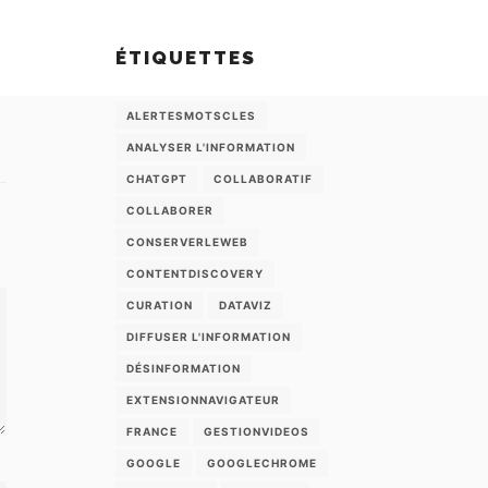
ÉTIQUETTES
ALERTESMOTSCLES
ANALYSER L'INFORMATION
CHATGPT
COLLABORATIF
COLLABORER
CONSERVERLEWEB
CONTENTDISCOVERY
CURATION
DATAVIZ
DIFFUSER L'INFORMATION
DÉSINFORMATION
EXTENSIONNAVIGATEUR
FRANCE
GESTIONVIDEOS
GOOGLE
GOOGLECHROME