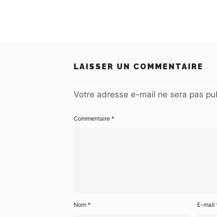
LAISSER UN COMMENTAIRE
Votre adresse e-mail ne sera pas pub
Commentaire
*
Nom
*
E-mail