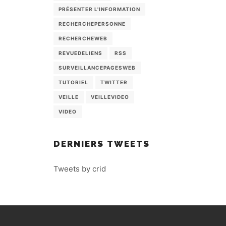
PRÉSENTER L'INFORMATION
RECHERCHEPERSONNE
RECHERCHEWEB
REVUEDELIENS
RSS
SURVEILLANCEPAGESWEB
TUTORIEL
TWITTER
VEILLE
VEILLEVIDEO
VIDEO
DERNIERS TWEETS
Tweets by crid