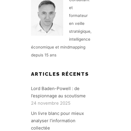
et
formateur
en veille
stratégique,
intelligence
économique et mindmapping
depuis 15 ans
ARTICLES RÉCENTS
Lord Baden-Powell : de
l’espionnage au scoutisme
24 novembre 2025
Un livre blanc pour mieux
analyser l’information
collectée