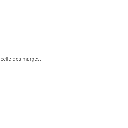
t celle des marges.