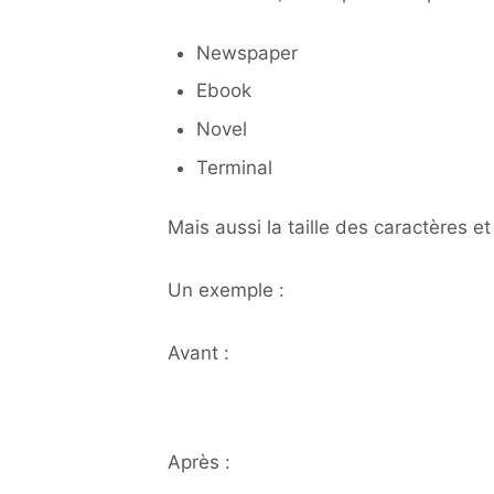
Newspaper
Ebook
Novel
Terminal
Mais aussi la taille des caractères e
Un exemple :
Avant :
Après :