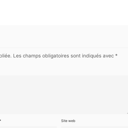
liée.
Les champs obligatoires sont indiqués avec
*
*
Site web