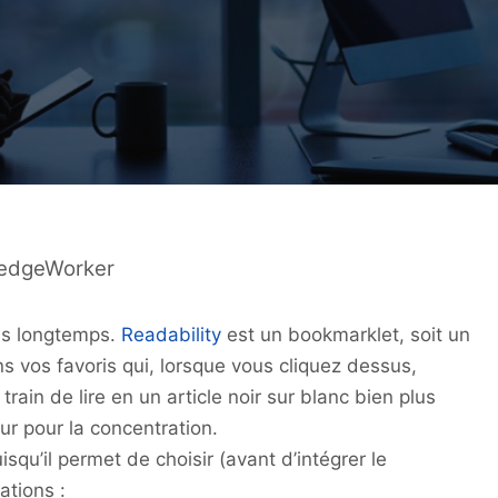
ledgeWorker
uis longtemps.
Readability
est un bookmarklet, soit un
s vos favoris qui, lorsque vous cliquez dessus,
rain de lire en un article noir sur blanc bien plus
ur pour la concentration.
isqu’il permet de choisir (avant d’intégrer le
ations :