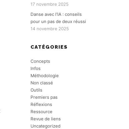
17 novembre 2025
Danse avec l’IA : conseils
pour un pas de deux réussi
-
14 novembre 2025
CATÉGORIES
Concepts
Infos
Méthodologie
Non classé
Outils
Premiers pas
Réflexions
Ressource
E
E
Revue de liens
Uncategorized