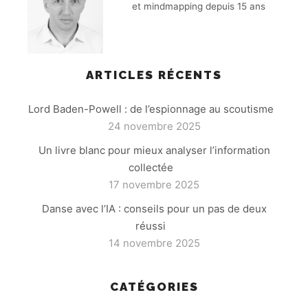
et mindmapping depuis 15 ans
ARTICLES RÉCENTS
Lord Baden-Powell : de l’espionnage au scoutisme
24 novembre 2025
Un livre blanc pour mieux analyser l’information
collectée
17 novembre 2025
Danse avec l’IA : conseils pour un pas de deux
réussi
14 novembre 2025
CATÉGORIES