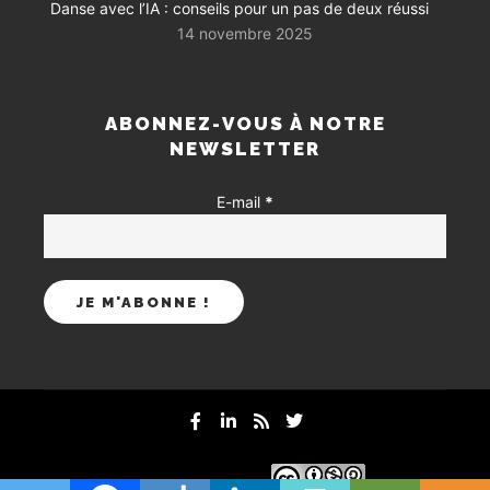
Danse avec l’IA : conseils pour un pas de deux réussi
14 novembre 2025
ABONNEZ-VOUS À NOTRE
NEWSLETTER
E-mail
*