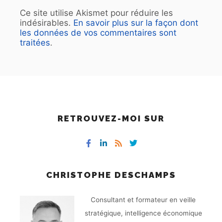
Ce site utilise Akismet pour réduire les
indésirables.
En savoir plus sur la façon dont
les données de vos commentaires sont
traitées
.
RETROUVEZ-MOI SUR
CHRISTOPHE DESCHAMPS
Consultant et formateur en veille
stratégique, intelligence économique