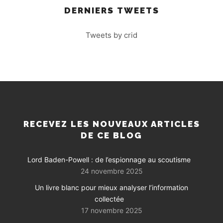
DERNIERS TWEETS
Tweets by crid
RECEVEZ LES NOUVEAUX ARTICLES
DE CE BLOG
Lord Baden-Powell : de l’espionnage au scoutisme
24 novembre 2025
Un livre blanc pour mieux analyser l’information
collectée
17 novembre 2025