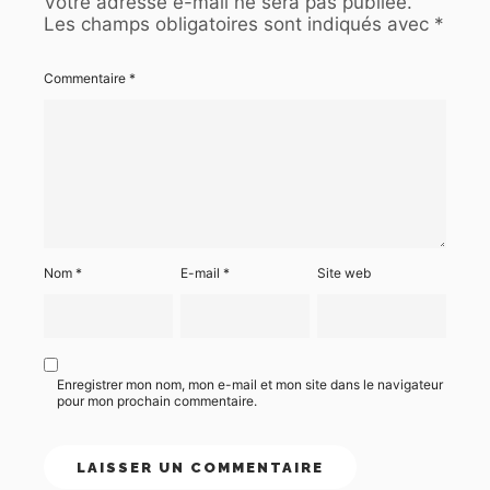
Votre adresse e-mail ne sera pas publiée.
Les champs obligatoires sont indiqués avec
*
Commentaire
*
Nom
*
E-mail
*
Site web
Enregistrer mon nom, mon e-mail et mon site dans le navigateur
pour mon prochain commentaire.