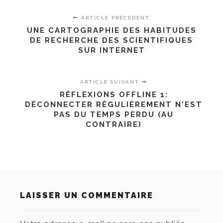
ARTICLE PRÉCÉDENT
UNE CARTOGRAPHIE DES HABITUDES
DE RECHERCHE DES SCIENTIFIQUES
SUR INTERNET
ARTICLE SUIVANT
RÉFLEXIONS OFFLINE 1:
DÉCONNECTER RÉGULIÈREMENT N'EST
PAS DU TEMPS PERDU (AU
CONTRAIRE)
LAISSER UN COMMENTAIRE