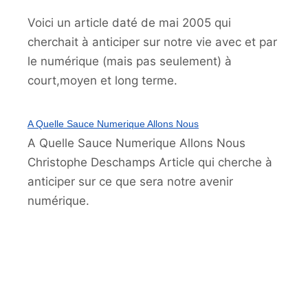
Voici un article daté de mai 2005 qui
cherchait à anticiper sur notre vie avec et par
le numérique (mais pas seulement) à
court,moyen et long terme.
A Quelle Sauce Numerique Allons Nous
A Quelle Sauce Numerique Allons Nous
Christophe Deschamps
Article qui cherche à
anticiper sur ce que sera notre avenir
numérique.