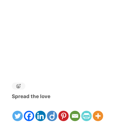
Spread the love