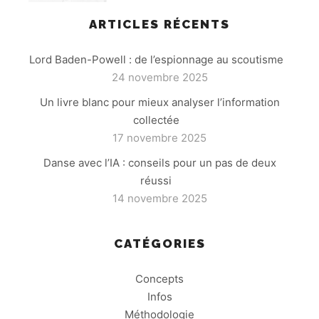
ARTICLES RÉCENTS
Lord Baden-Powell : de l’espionnage au scoutisme
24 novembre 2025
Un livre blanc pour mieux analyser l’information
collectée
17 novembre 2025
Danse avec l’IA : conseils pour un pas de deux
réussi
14 novembre 2025
CATÉGORIES
Concepts
Infos
Méthodologie