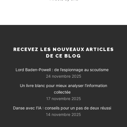
RECEVEZ LES NOUVEAUX ARTICLES
DE CE BLOG
Lord Baden-Powell : de l’espionnage au scoutisme
24 novembre 2025
Un livre blanc pour mieux analyser l’information
collectée
17 novembre 2025
Danse avec l’IA : conseils pour un pas de deux réussi
14 novembre 2025