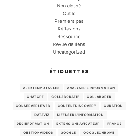
Non classé
Outils
Premiers pas
Réflexions
Ressource
Revue de liens
Uncategorized
ÉTIQUETTES
ALERTESMOTSCLES
ANALYSER L'INFORMATION
CHATGPT
COLLABORATIF
COLLABORER
CONSERVERLEWEB
CONTENTDISCOVERY
CURATION
DATAVIZ
DIFFUSER L'INFORMATION
DÉSINFORMATION
EXTENSIONNAVIGATEUR
FRANCE
GESTIONVIDEOS
GOOGLE
GOOGLECHROME