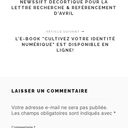
NEWSSIFT DÉCORTIQUÉ POUR LA
LETTRE RECHERCHE & REFÉRENCEMENT
D'AVRIL
ARTICLE SUIVANT
L'E-BOOK "CULTIVEZ VOTRE IDENTITÉ
NUMÉRIQUE" EST DISPONIBLE EN
LIGNE!
LAISSER UN COMMENTAIRE
Votre adresse e-mail ne sera pas publiée.
Les champs obligatoires sont indiqués avec
*
Commentaire
*