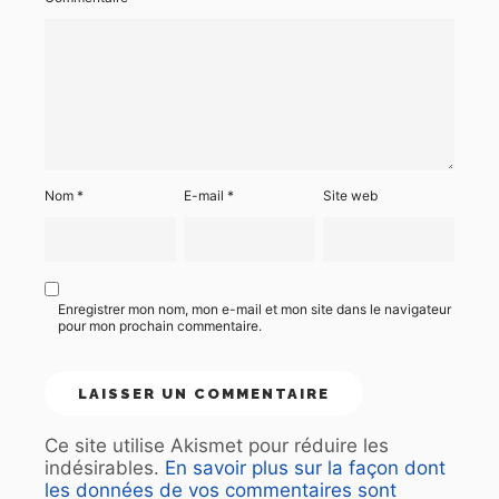
Nom
*
E-mail
*
Site web
Enregistrer mon nom, mon e-mail et mon site dans le navigateur
pour mon prochain commentaire.
Ce site utilise Akismet pour réduire les
indésirables.
En savoir plus sur la façon dont
les données de vos commentaires sont