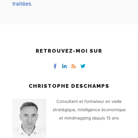
traitées
.
RETROUVEZ-MOI SUR
CHRISTOPHE DESCHAMPS
Consultant et formateur en veille
stratégique, intelligence économique
et mindmapping depuis 15 ans