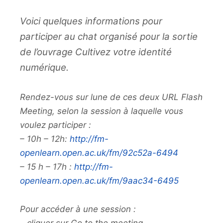
Voici quelques informations pour
participer au chat organisé pour la sortie
de l’ouvrage Cultivez votre identité
numérique.
Rendez-vous sur lune de ces deux URL Flash
Meeting, selon la session à laquelle vous
voulez participer :
– 10h – 12h:
http://fm-
openlearn.open.ac.uk/fm/92c52a-6494
– 15 h – 17h :
http://fm-
openlearn.open.ac.uk/fm/9aac34-6495
Pour accéder à une session :