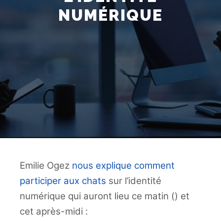
NUMÉRIQUE
Emilie Ogez
nous explique comment
participer aux chats
sur l’identité
numérique qui auront lieu ce matin () et
cet après-midi :