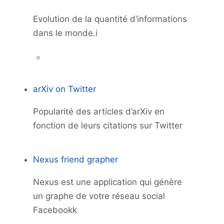
Evolution de la quantité d’informations
dans le monde.i
arXiv on Twitter
Popularité des articles d’arXiv en
fonction de leurs citations sur Twitter
Nexus friend grapher
Nexus est une application qui génère
un graphe de votre réseau social
Facebookk