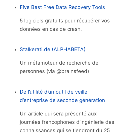
Five Best Free Data Recovery Tools
5 logiciels gratuits pour récupérer vos
données en cas de crash.
Stalkerati.de (ALPHABETA)
Un métamoteur de recherche de
personnes (via @brainsfeed)
De l’utilité d’un outil de veille
d’entreprise de seconde génération
Un article qui sera présenté aux
journées francophones d’ingénierie des
connaissances qui se tiendront du 25