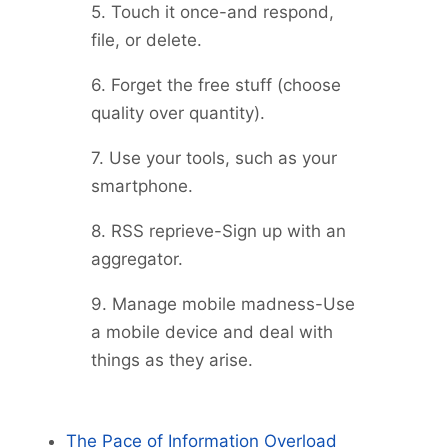
5. Touch it once-and respond,
file, or delete.
6. Forget the free stuff (choose
quality over quantity).
7. Use your tools, such as your
smartphone.
8. RSS reprieve-Sign up with an
aggregator.
9. Manage mobile madness-Use
a mobile device and deal with
things as they arise.
The Pace of Information Overload