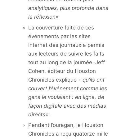
analytiques, plus profonde dans
la réflexion
«
La couverture faite de ces
événements par les sites
Internet des journaux a permis
aux lecteurs de suivre les faits
tout au long de la journée. Jeff
Cohen, éditeur du Houston
Chronicles explique «
qu’ils ont
couvert l’événement comme les
gens le voulaient : en ligne, de
façon digitale avec des médias
directs
« .
Pendant l’ouragan, le Houston
Chronicles a reçu quatorze mille