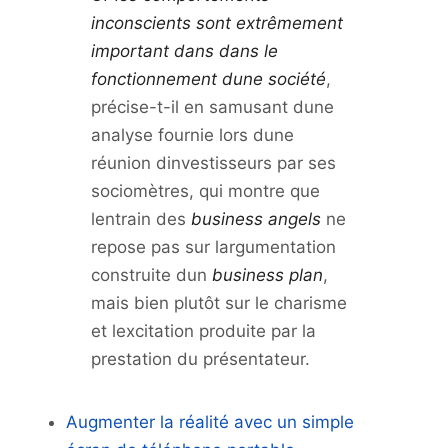
inconscients sont extrêmement
important dans dans le
fonctionnement dune société
,
précise-t-il en samusant dune
analyse fournie lors dune
réunion dinvestisseurs par ses
sociomètres, qui montre que
lentrain des
business angels
ne
repose pas sur largumentation
construite dun
business plan
,
mais bien plutôt sur le charisme
et lexcitation produite par la
prestation du présentateur.
Augmenter la réalité avec un simple