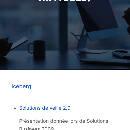
Iceberg
Solutions de veille 2.0
Présentation donnée lors de Solutions
Business 2009