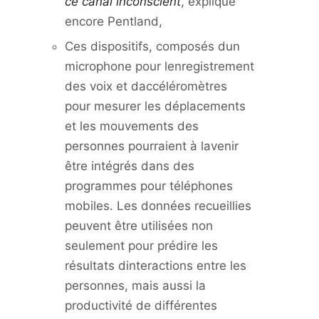
ce canal inconscient
, explique
encore Pentland,
Ces dispositifs, composés dun
microphone pour lenregistrement
des voix et daccéléromètres
pour mesurer les déplacements
et les mouvements des
personnes pourraient à lavenir
être intégrés dans des
programmes pour téléphones
mobiles. Les données recueillies
peuvent être utilisées non
seulement pour prédire les
résultats dinteractions entre les
personnes, mais aussi la
productivité de différentes