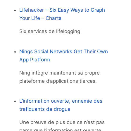
Lifehacker – Six Easy Ways to Graph
Your Life – Charts
Six services de lifelogging
Nings Social Networks Get Their Own
App Platform
Ning intègre maintenant sa propre
plateforme d’applications tierces.
L’information ouverte, ennemie des
trafiquants de drogue
Une preuve de plus que ce n’est pas
parce que l’information est ouverte