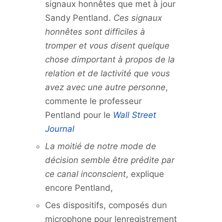
signaux honnêtes que met à jour
Sandy Pentland.
Ces signaux
honnêtes sont difficiles à
tromper et vous disent quelque
chose dimportant à propos de la
relation et de lactivité que vous
avez avec une autre personne
,
commente le professeur
Pentland pour le
Wall Street
Journal
La moitié de notre mode de
décision semble être prédite par
ce canal inconscient
, explique
encore Pentland,
Ces dispositifs, composés dun
microphone pour lenregistrement