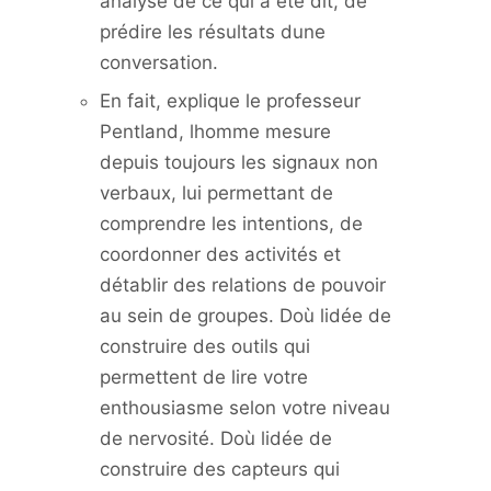
analyse de ce qui a été dit, de
prédire les résultats dune
conversation.
En fait, explique le professeur
Pentland, lhomme mesure
depuis toujours les signaux non
verbaux, lui permettant de
comprendre les intentions, de
coordonner des activités et
détablir des relations de pouvoir
au sein de groupes. Doù lidée de
construire des outils qui
permettent de lire votre
enthousiasme selon votre niveau
de nervosité. Doù lidée de
construire des capteurs qui