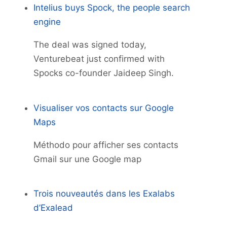
Intelius buys Spock, the people search
engine
The deal was signed today,
Venturebeat just confirmed with
Spocks co-founder Jaideep Singh.
Visualiser vos contacts sur Google
Maps
Méthodo pour afficher ses contacts
Gmail sur une Google map
Trois nouveautés dans les Exalabs
d’Exalead