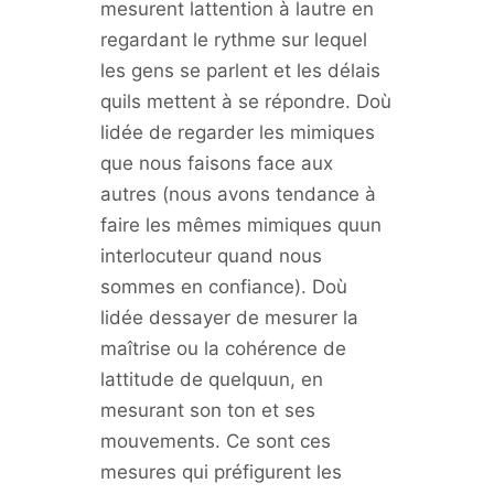
mesurent lattention à lautre en
regardant le rythme sur lequel
les gens se parlent et les délais
quils mettent à se répondre. Doù
lidée de regarder les mimiques
que nous faisons face aux
autres (nous avons tendance à
faire les mêmes mimiques quun
interlocuteur quand nous
sommes en confiance). Doù
lidée dessayer de mesurer la
maîtrise ou la cohérence de
lattitude de quelquun, en
mesurant son ton et ses
mouvements. Ce sont ces
mesures qui préfigurent les