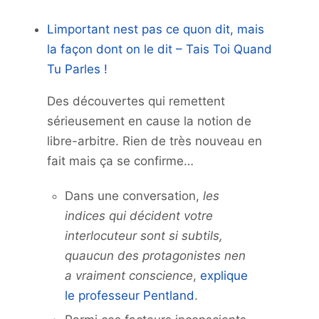
Limportant nest pas ce quon dit, mais
la façon dont on le dit – Tais Toi Quand
Tu Parles !
Des découvertes qui remettent
sérieusement en cause la notion de
libre-arbitre. Rien de très nouveau en
fait mais ça se confirme…
Dans une conversation,
les
indices qui décident votre
interlocuteur sont si subtils,
quaucun des protagonistes nen
a vraiment conscience
,
explique
le professeur Pentland
.