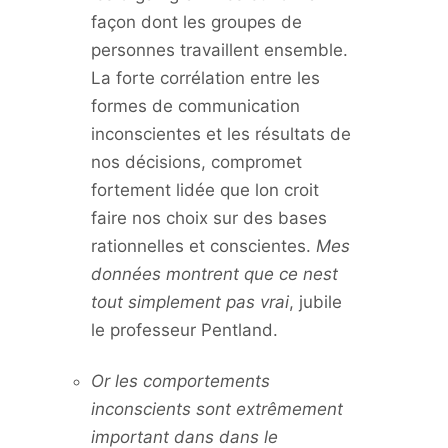
façon dont les groupes de
personnes travaillent ensemble.
La forte corrélation entre les
formes de communication
inconscientes et les résultats de
nos décisions, compromet
fortement lidée que lon croit
faire nos choix sur des bases
rationnelles et conscientes.
Mes
données montrent que ce nest
tout simplement pas vrai
, jubile
le professeur Pentland.
Or les comportements
inconscients sont extrêmement
important dans dans le