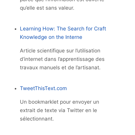
qu’elle est sans valeur.
Learning How: The Search for Craft
Knowledge on the Interne
Article scientifique sur l’utilisation
d’internet dans l’apprentissage des
travaux manuels et de l’artisanat.
TweetThisText.com
Un bookmarklet pour envoyer un
extrait de texte via Twitter en le
sélectionnant.