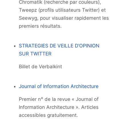
Chromatik (recherche par couleurs),
Tweepz (profils utilisateurs Twitter) et
Seewyg, pour visualiser rapidement les
premiers résultats.
STRATEGIES DE VEILLE D’OPINION
SUR TWITTER
Billet de Verbalkint
Journal of Information Architecture
Premier n° de la revue « Journal of
Information Architecture ». Articles
accessibles gratuitement.