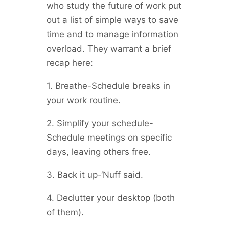
who study the future of work put
out a list of simple ways to save
time and to manage information
overload. They warrant a brief
recap here:
1. Breathe-Schedule breaks in
your work routine.
2. Simplify your schedule-
Schedule meetings on specific
days, leaving others free.
3. Back it up-‘Nuff said.
4. Declutter your desktop (both
of them).