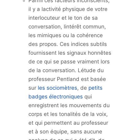
Parmi ces facteurs inconscients,
il y a lactivité physique de votre
interlocuteur et le ton de sa
conversation, lintérêt commun,
les mimiques ou la cohérence
des propos. Ces indices subtils
fournissent les signaux honnêtes
de ce qui se passe vraiment lors
de la conversation. Létude du
professeur Pentland est basée
sur
les sociomètres
, de
petits
badges électroniques
qui
enregistrent les mouvements du
corps et les tonalités de la voix,
et qui permettent au professeur
et à son équipe, sans aucune