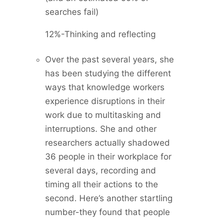
searches fail)
12%-Thinking and reflecting
Over the past several years, she
has been studying the different
ways that knowledge workers
experience disruptions in their
work due to multitasking and
interruptions. She and other
researchers actually shadowed
36 people in their workplace for
several days, recording and
timing all their actions to the
second. Here’s another startling
number-they found that people