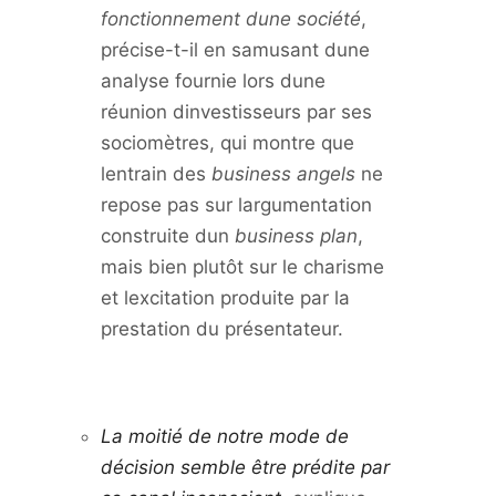
fonctionnement dune société
,
précise-t-il en samusant dune
analyse fournie lors dune
réunion dinvestisseurs par ses
sociomètres, qui montre que
lentrain des
business angels
ne
repose pas sur largumentation
construite dun
business plan
,
mais bien plutôt sur le charisme
et lexcitation produite par la
prestation du présentateur.
La moitié de notre mode de
décision semble être prédite par