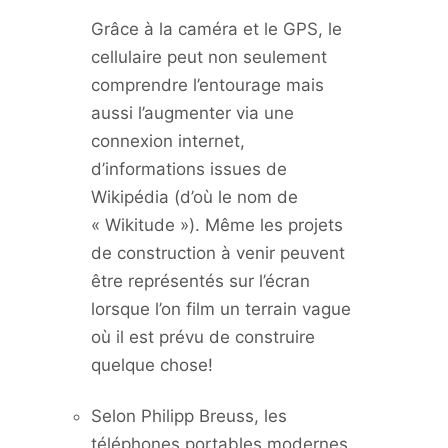
Grâce à la caméra et le GPS, le
cellulaire peut non seulement
comprendre l’entourage mais
aussi l’augmenter via une
connexion internet,
d’informations issues de
Wikipédia (d’où le nom de
« Wikitude »). Même les projets
de construction à venir peuvent
être représentés sur l’écran
lorsque l’on film un terrain vague
où il est prévu de construire
quelque chose!
Selon Philipp Breuss, les
téléphones portables modernes