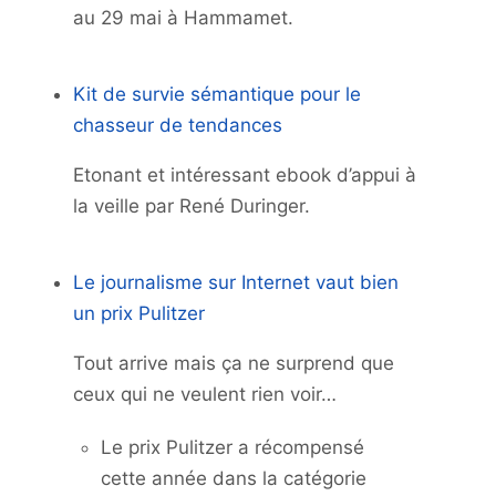
au 29 mai à Hammamet.
Kit de survie sémantique pour le
chasseur de tendances
Etonant et intéressant ebook d’appui à
la veille par René Duringer.
Le journalisme sur Internet vaut bien
un prix Pulitzer
Tout arrive mais ça ne surprend que
ceux qui ne veulent rien voir…
Le prix Pulitzer a récompensé
cette année dans la catégorie