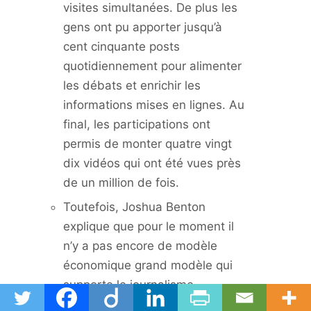
visites simultanées. De plus les
gens ont pu apporter jusqu’à
cent cinquante posts
quotidiennement pour alimenter
les débats et enrichir les
informations mises en lignes. Au
final, les participations ont
permis de monter quatre vingt
dix vidéos qui ont été vues près
de un million de fois.
Toutefois, Joshua Benton
explique que pour le moment il
n’y a pas encore de modèle
économique grand modèle qui
supporte le journalisme
d’investigation sur Internet mais