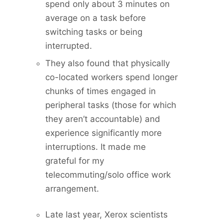
spend only about 3 minutes on
average on a task before
switching tasks or being
interrupted.
They also found that physically
co-located workers spend longer
chunks of times engaged in
peripheral tasks (those for which
they aren’t accountable) and
experience significantly more
interruptions. It made me
grateful for my
telecommuting/solo office work
arrangement.
Late last year, Xerox scientists