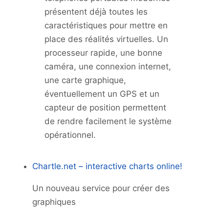
présentent déjà toutes les
caractéristiques pour mettre en
place des réalités virtuelles. Un
processeur rapide, une bonne
caméra, une connexion internet,
une carte graphique,
éventuellement un GPS et un
capteur de position permettent
de rendre facilement le système
opérationnel.
Chartle.net – interactive charts online!
Un nouveau service pour créer des
graphiques