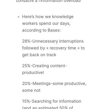
consacré à l’information overload
Here’s how we knowledge
workers spend our days,
according to Basex:
28%-Unnecessary interruptions
followed by « recovery time » to
get back on track
25%-Creating content-
productive!
20%-Meetings-some productive,
some not
15%-Searching for information
(and an estimated 50% of