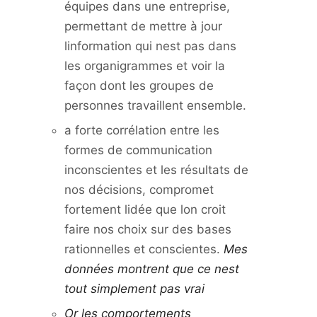
équipes dans une entreprise,
permettant de mettre à jour
linformation qui nest pas dans
les organigrammes et voir la
façon dont les groupes de
personnes travaillent ensemble.
a forte corrélation entre les
formes de communication
inconscientes et les résultats de
nos décisions, compromet
fortement lidée que lon croit
faire nos choix sur des bases
rationnelles et conscientes.
Mes
données montrent que ce nest
tout simplement pas vrai
Or les comportements