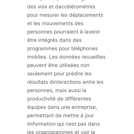
des voix et daccéléromètres
pour mesurer les déplacements
et les mouvements des
personnes pourraient à lavenir
être intégrés dans des
programmes pour téléphones
mobiles. Les données recueillies
peuvent être utilisées non
seulement pour prédire les
résultats dinteractions entre les
personnes, mais aussi la
productivité de différentes
équipes dans une entreprise,
permettant de mettre à jour
linformation qui nest pas dans
les organigrammes et voir la