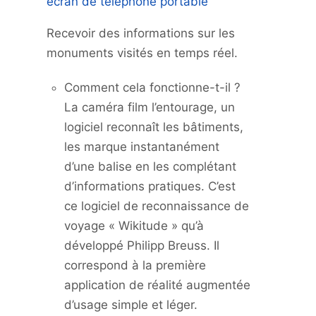
écran de téléphone portable
Recevoir des informations sur les
monuments visités en temps réel.
Comment cela fonctionne-t-il ?
La caméra film l’entourage, un
logiciel reconnaît les bâtiments,
les marque instantanément
d’une balise en les complétant
d’informations pratiques. C’est
ce logiciel de reconnaissance de
voyage « Wikitude » qu’à
développé Philipp Breuss. Il
correspond à la première
application de réalité augmentée
d’usage simple et léger.