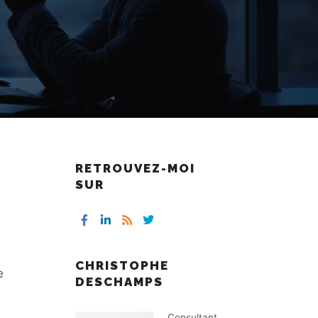
RETROUVEZ-MOI
SUR
CHRISTOPHE
e
DESCHAMPS
d
Consultant