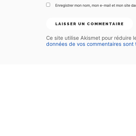
Enregistrer mon nom, mon e-mail et mon site d
Ce site utilise Akismet pour réduire 
données de vos commentaires sont t