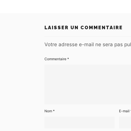
LAISSER UN COMMENTAIRE
Votre adresse e-mail ne sera pas pub
Commentaire
*
Nom
*
E-mail