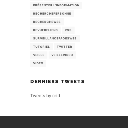
PRÉSENTER L'INFORMATION
RECHERCHEPERSONNE
RECHERCHEWEB
REVUEDELIENS
RSS
SURVEILLANCEPAGESWEB
TUTORIEL
TWITTER
VEILLE
VEILLEVIDEO
VIDEO
DERNIERS TWEETS
Tweets by crid