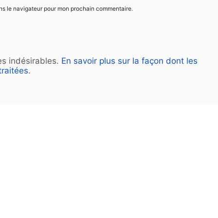
ans le navigateur pour mon prochain commentaire.
les indésirables.
En savoir plus sur la façon dont les
raitées
.