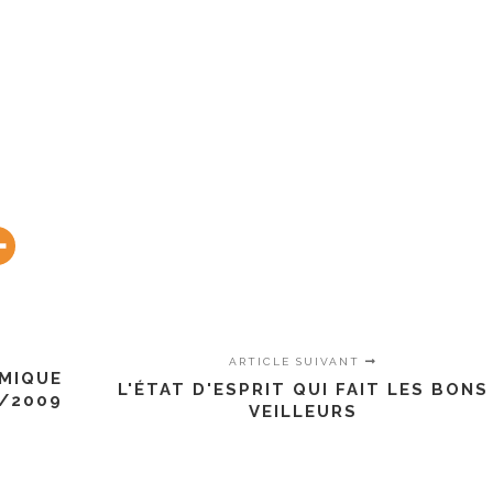
ARTICLE SUIVANT
OMIQUE
L'ÉTAT D'ESPRIT QUI FAIT LES BONS
5/2009
VEILLEURS