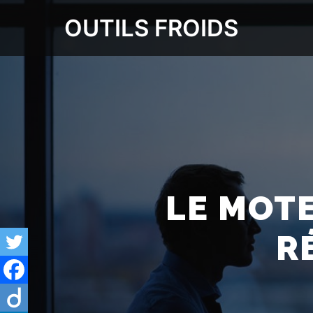
OUTILS FROIDS
LE MOTE
R