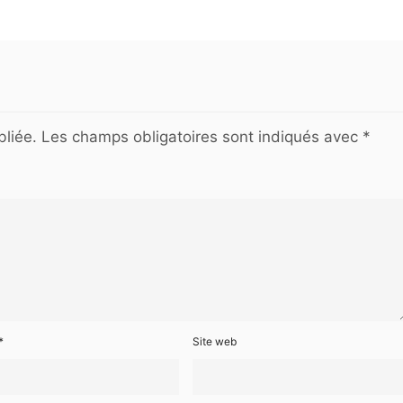
liée.
Les champs obligatoires sont indiqués avec
*
*
Site web