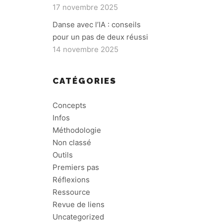
17 novembre 2025
Danse avec l’IA : conseils
pour un pas de deux réussi
14 novembre 2025
CATÉGORIES
Concepts
Infos
Méthodologie
Non classé
Outils
Premiers pas
Réflexions
Ressource
Revue de liens
Uncategorized