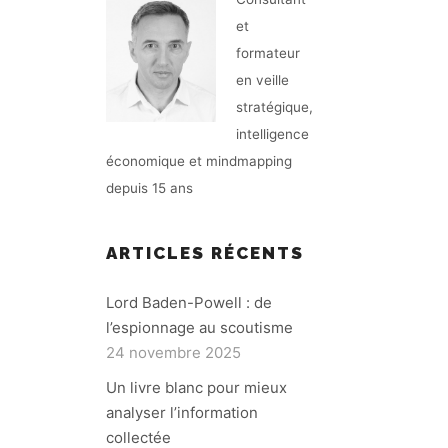
et
formateur
en veille
stratégique,
intelligence
économique et mindmapping
depuis 15 ans
ARTICLES RÉCENTS
Lord Baden-Powell : de
l’espionnage au scoutisme
24 novembre 2025
Un livre blanc pour mieux
analyser l’information
collectée