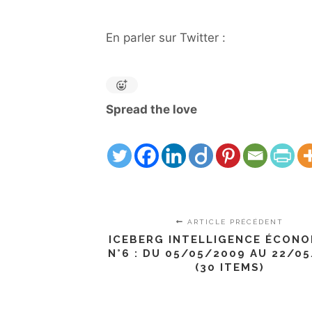
En parler sur Twitter :
Spread the love
ARTICLE PRÉCÉDENT
ICEBERG INTELLIGENCE ÉCON
N°6 : DU 05/05/2009 AU 22/0
(30 ITEMS)