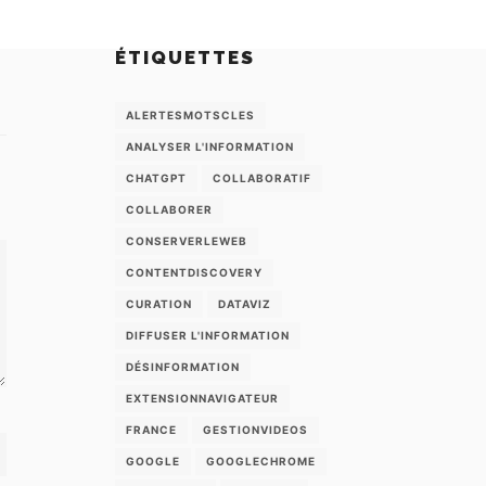
ÉTIQUETTES
ALERTESMOTSCLES
ANALYSER L'INFORMATION
CHATGPT
COLLABORATIF
COLLABORER
CONSERVERLEWEB
CONTENTDISCOVERY
CURATION
DATAVIZ
DIFFUSER L'INFORMATION
DÉSINFORMATION
EXTENSIONNAVIGATEUR
FRANCE
GESTIONVIDEOS
GOOGLE
GOOGLECHROME