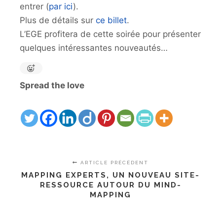
entrer (
par ici
).
Plus de détails sur
ce billet
.
L’EGE profitera de cette soirée pour présenter
quelques intéressantes nouveautés…
Spread the love
ARTICLE PRÉCÉDENT
MAPPING EXPERTS, UN NOUVEAU SITE-
RESSOURCE AUTOUR DU MIND-
MAPPING