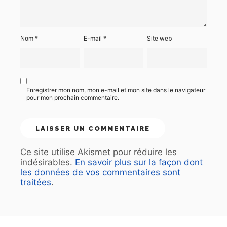
Nom
*
E-mail
*
Site web
Enregistrer mon nom, mon e-mail et mon site dans le navigateur
pour mon prochain commentaire.
Ce site utilise Akismet pour réduire les
indésirables.
En savoir plus sur la façon dont
les données de vos commentaires sont
traitées
.