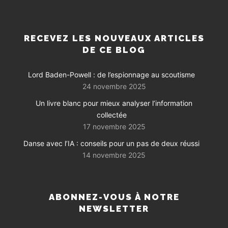
RECEVEZ LES NOUVEAUX ARTICLES
DE CE BLOG
Lord Baden-Powell : de l’espionnage au scoutisme
24 novembre 2025
Un livre blanc pour mieux analyser l’information
collectée
17 novembre 2025
Danse avec l’IA : conseils pour un pas de deux réussi
14 novembre 2025
ABONNEZ-VOUS À NOTRE
NEWSLETTER