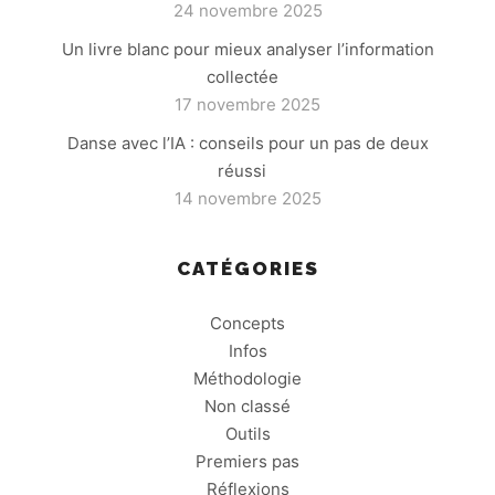
24 novembre 2025
Un livre blanc pour mieux analyser l’information
collectée
17 novembre 2025
Danse avec l’IA : conseils pour un pas de deux
réussi
14 novembre 2025
CATÉGORIES
Concepts
Infos
Méthodologie
Non classé
Outils
Premiers pas
Réflexions