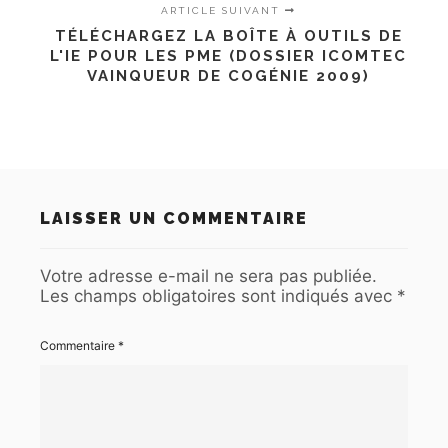
ARTICLE SUIVANT
TÉLÉCHARGEZ LA BOÎTE À OUTILS DE
L'IE POUR LES PME (DOSSIER ICOMTEC
VAINQUEUR DE COGÉNIE 2009)
LAISSER UN COMMENTAIRE
Votre adresse e-mail ne sera pas publiée.
Les champs obligatoires sont indiqués avec
*
Commentaire
*