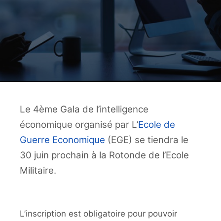
Le 4ème Gala de l’intelligence
économique organisé par L’
Ecole de
Guerre Economique
(EGE) se tiendra le
30 juin prochain à la Rotonde de l’Ecole
Militaire.
L’inscription est obligatoire pour pouvoir