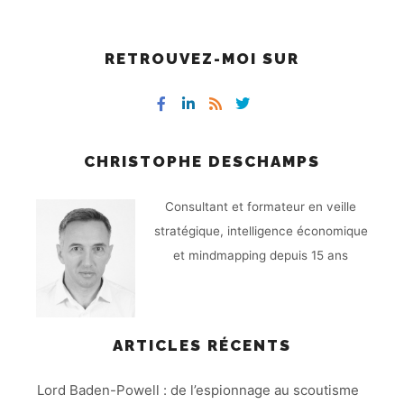
RETROUVEZ-MOI SUR
CHRISTOPHE DESCHAMPS
Consultant et formateur en veille
stratégique, intelligence économique
et mindmapping depuis 15 ans
ARTICLES RÉCENTS
Lord Baden-Powell : de l’espionnage au scoutisme