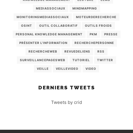
MEDIASSOCIAUX
MINDMAPPING
MONITORINGMEDIASSOCIAUX
MOTEURDERECHERCHE
OSINT
OUTIL COLLABORATIF
OUTILS FROIDS
PERSONAL KNOWLEDGE MANAGEMENT
PKM
PRESSE
PRÉSENTER L'INFORMATION
RECHERCHEPERSONNE
RECHERCHEWEB
REVUEDELIENS
RSS
SURVEILLANCEPAGESWEB
TUTORIEL
TWITTER
VEILLE
VEILLEVIDEO
VIDEO
DERNIERS TWEETS
Tweets by crid