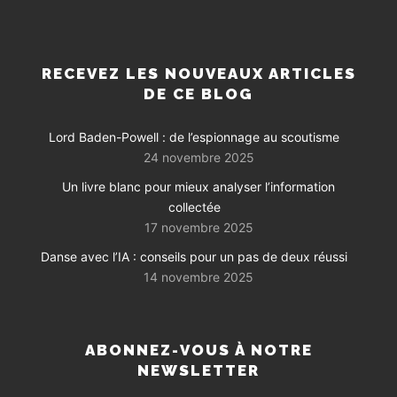
RECEVEZ LES NOUVEAUX ARTICLES
DE CE BLOG
Lord Baden-Powell : de l’espionnage au scoutisme
24 novembre 2025
Un livre blanc pour mieux analyser l’information
collectée
17 novembre 2025
Danse avec l’IA : conseils pour un pas de deux réussi
14 novembre 2025
ABONNEZ-VOUS À NOTRE
NEWSLETTER