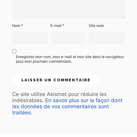
Nom
*
E-mail
*
Site web
Enregistrer mon nom, mon e-mail et mon site dans le navigateur
pour mon prochain commentaire.
Ce site utilise Akismet pour réduire les
indésirables.
En savoir plus sur la façon dont
les données de vos commentaires sont
traitées
.