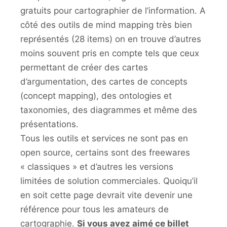
gratuits pour cartographier de l’information. A
côté des outils de mind mapping très bien
représentés (28 items) on en trouve d’autres
moins souvent pris en compte tels que ceux
permettant de créer des cartes
d’argumentation, des cartes de concepts
(concept mapping), des ontologies et
taxonomies, des diagrammes et même des
présentations.
Tous les outils et services ne sont pas en
open source, certains sont des freewares
« classiques » et d’autres les versions
limitées de solution commerciales. Quoiqu’il
en soit cette page devrait vite devenir une
référence pour tous les amateurs de
cartographie.
Si vous avez aimé ce billet