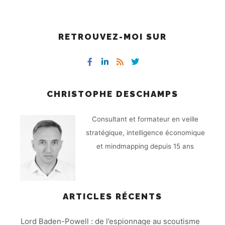
RETROUVEZ-MOI SUR
CHRISTOPHE DESCHAMPS
Consultant et formateur en veille
stratégique, intelligence économique
et mindmapping depuis 15 ans
ARTICLES RÉCENTS
Lord Baden-Powell : de l’espionnage au scoutisme