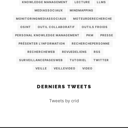
KNOWLEDGE MANAGEMENT
LECTURE
LLMS
MEDIASSOCIAUX
MINDMAPPING
MONITORINGMEDIASSOCIAUX
MOTEURDERECHERCHE
OSINT
OUTIL COLLABORATIF
OUTILS FROIDS
PERSONAL KNOWLEDGE MANAGEMENT
PKM
PRESSE
PRÉSENTER L'INFORMATION
RECHERCHEPERSONNE
RECHERCHEWEB
REVUEDELIENS
RSS
SURVEILLANCEPAGESWEB
TUTORIEL
TWITTER
VEILLE
VEILLEVIDEO
VIDEO
DERNIERS TWEETS
Tweets by crid