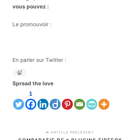
vous pouvez :
Le promouvoir :
En parler sur Twitter :
Spread the love
1
ARTICLE PRÉCÉDENT