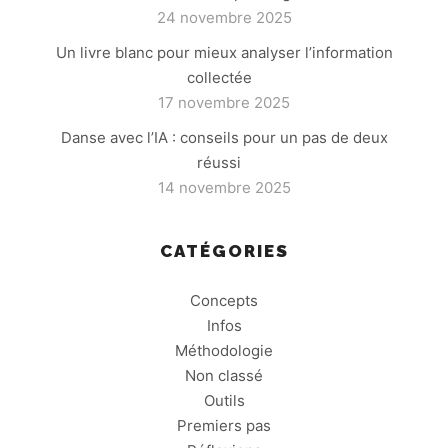
24 novembre 2025
Un livre blanc pour mieux analyser l’information
collectée
17 novembre 2025
Danse avec l’IA : conseils pour un pas de deux
réussi
14 novembre 2025
CATÉGORIES
Concepts
Infos
Méthodologie
Non classé
Outils
Premiers pas