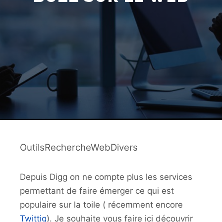
OutilsRechercheWebDivers
Depuis Digg on ne compte plus les services
permettant de faire émerger ce qui est
populaire sur la toile ( récemment encore
Twittig
). Je souhaite vous faire ici découvrir