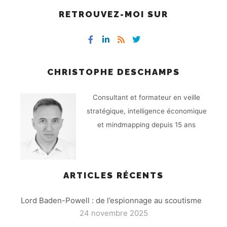
RETROUVEZ-MOI SUR
CHRISTOPHE DESCHAMPS
Consultant et formateur en veille
stratégique, intelligence économique
et mindmapping depuis 15 ans
ARTICLES RÉCENTS
Lord Baden-Powell : de l’espionnage au scoutisme
24 novembre 2025