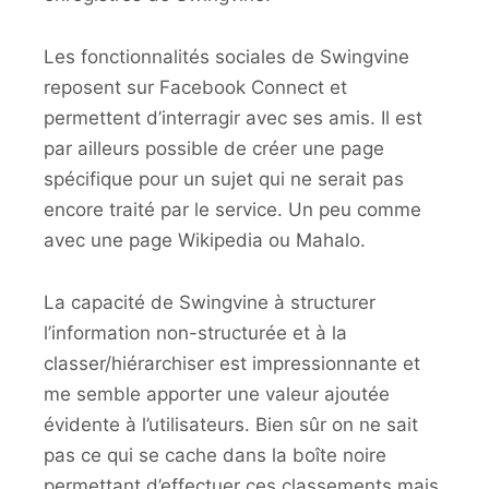
Les fonctionnalités sociales de Swingvine
reposent sur Facebook Connect et
permettent d’interragir avec ses amis. Il est
par ailleurs possible de créer une page
spécifique pour un sujet qui ne serait pas
encore traité par le service. Un peu comme
avec une page Wikipedia ou Mahalo.
La capacité de Swingvine à structurer
l’information non-structurée et à la
classer/hiérarchiser est impressionnante et
me semble apporter une valeur ajoutée
évidente à l’utilisateurs. Bien sûr on ne sait
pas ce qui se cache dans la boîte noire
permettant d’effectuer ces classements mais