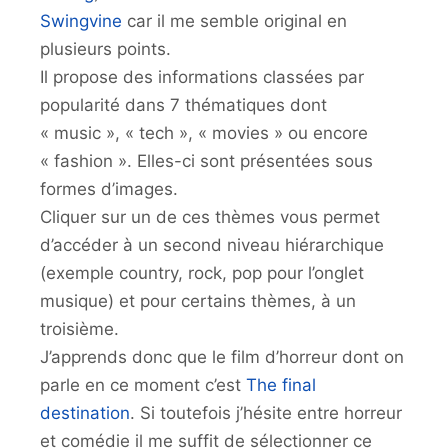
Swingvine
car il me semble original en
plusieurs points.
Il propose des informations classées par
popularité dans 7 thématiques dont
« music », « tech », « movies » ou encore
« fashion ». Elles-ci sont présentées sous
formes d’images.
Cliquer sur un de ces thèmes vous permet
d’accéder à un second niveau hiérarchique
(exemple country, rock, pop pour l’onglet
musique) et pour certains thèmes, à un
troisième.
J’apprends donc que le film d’horreur dont on
parle en ce moment c’est
The final
destination
. Si toutefois j’hésite entre horreur
et comédie il me suffit de sélectionner ce