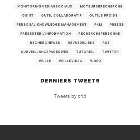
MONITORINGMEDIASSOCIAUX
MOTEURDERECHERCHE
OSINT
OUTIL COLLABORATIF
OUTILS FROIDS
PERSONAL KNOWLEDGE MANAGEMENT
PKM
PRESSE
PRÉSENTER L'INFORMATION
RECHERCHEPERSONNE
RECHERCHEWEB
REVUEDELIENS
RSS
SURVEILLANCEPAGESWEB
TUTORIEL
TWITTER
VEILLE
VEILLEVIDEO
VIDEO
DERNIERS TWEETS
Tweets by crid