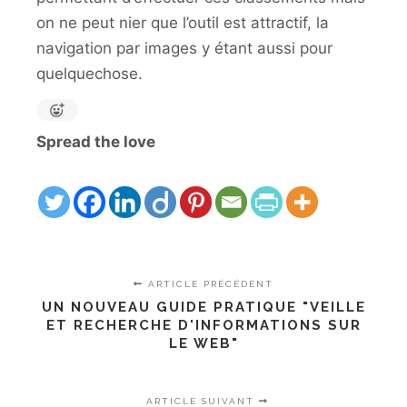
on ne peut nier que l’outil est attractif, la
navigation par images y étant aussi pour
quelquechose.
Spread the love
ARTICLE PRÉCÉDENT
UN NOUVEAU GUIDE PRATIQUE "VEILLE
ET RECHERCHE D'INFORMATIONS SUR
LE WEB"
ARTICLE SUIVANT