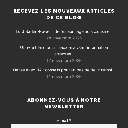
RECEVEZ LES NOUVEAUX ARTICLES
DE CE BLOG
Lord Baden-Powell : de l’espionnage au scoutisme
24 novembre 2025
Un livre blanc pour mieux analyser l’information
collectée
17 novembre 2025
Danse avec l’IA : conseils pour un pas de deux réussi
14 novembre 2025
ABONNEZ-VOUS À NOTRE
NEWSLETTER
E-mail
*