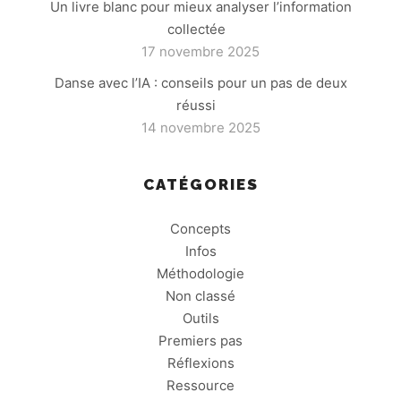
Un livre blanc pour mieux analyser l’information
collectée
17 novembre 2025
Danse avec l’IA : conseils pour un pas de deux
réussi
14 novembre 2025
CATÉGORIES
Concepts
Infos
Méthodologie
Non classé
Outils
Premiers pas
Réflexions
Ressource