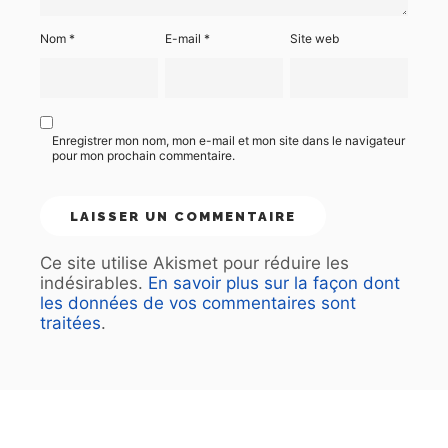
Nom
*
E-mail
*
Site web
Enregistrer mon nom, mon e-mail et mon site dans le navigateur
pour mon prochain commentaire.
Ce site utilise Akismet pour réduire les
indésirables.
En savoir plus sur la façon dont
les données de vos commentaires sont
traitées
.