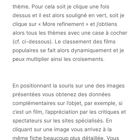
thème. Pour cela soit je clique une fois
dessus et il est alors souligné en vert, soit je
clique sur « More refinement » et j’obtiens
alors tous les thèmes avec une case à cocher
(cf. ci-dessous). Le classement des films
populaires se fait alors dynamiquement et je
peux multiplier ainsi les croisements.
En positionnant la souris sur une des images
présentées vous obtenez des données
complémentaires sur l’objet, par exemple, si
c’est un film, l’appréciation par les critiques et
spectateurs sur les sites spécialisés. En
cliquant sur une image vous arrivez à la
même fiche beaucoup plus détaillée. Vous