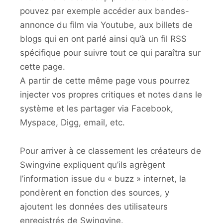
pouvez par exemple accéder aux bandes-
annonce du film via Youtube, aux billets de
blogs qui en ont parlé ainsi qu’à un fil RSS
spécifique pour suivre tout ce qui paraîtra sur
cette page.
A partir de cette même page vous pourrez
injecter vos propres critiques et notes dans le
système et les partager via Facebook,
Myspace, Digg, email, etc.
Pour arriver à ce classement les créateurs de
Swingvine expliquent qu’ils agrègent
l’information issue du « buzz » internet, la
pondèrent en fonction des sources, y
ajoutent les données des utilisateurs
enregistrés de Swingvine.