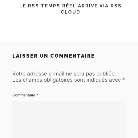
LE RSS TEMPS RÉEL ARRIVE VIA RSS
CLOUD
LAISSER UN COMMENTAIRE
Votre adresse e-mail ne sera pas publiée.
Les champs obligatoires sont indiqués avec
*
Commentaire
*