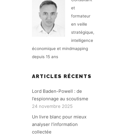
et
formateur
en veille
stratégique,
intelligence
économique et mindmapping
depuis 15 ans
ARTICLES RÉCENTS
Lord Baden-Powell : de
l’espionnage au scoutisme
24 novembre 2025
Un livre blanc pour mieux
analyser l’information
collectée