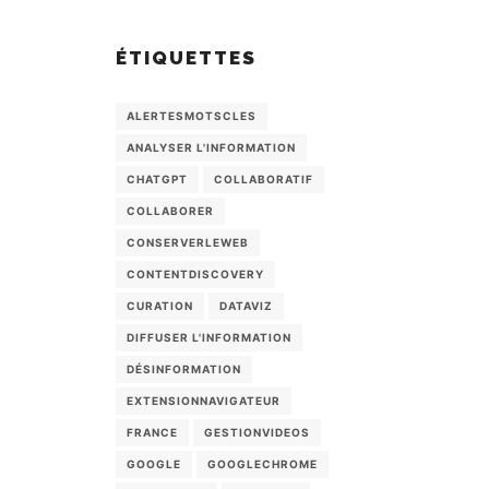
ÉTIQUETTES
ALERTESMOTSCLES
ANALYSER L'INFORMATION
CHATGPT
COLLABORATIF
COLLABORER
CONSERVERLEWEB
CONTENTDISCOVERY
CURATION
DATAVIZ
DIFFUSER L'INFORMATION
DÉSINFORMATION
EXTENSIONNAVIGATEUR
FRANCE
GESTIONVIDEOS
GOOGLE
GOOGLECHROME