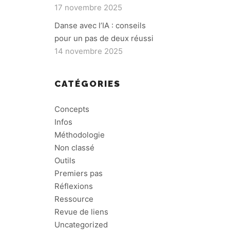
17 novembre 2025
Danse avec l’IA : conseils
pour un pas de deux réussi
14 novembre 2025
CATÉGORIES
Concepts
Infos
Méthodologie
Non classé
Outils
Premiers pas
Réflexions
Ressource
Revue de liens
Uncategorized