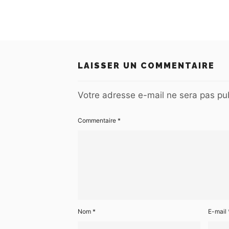
LAISSER UN COMMENTAIRE
Votre adresse e-mail ne sera pas pub
Commentaire
*
Nom
*
E-mail