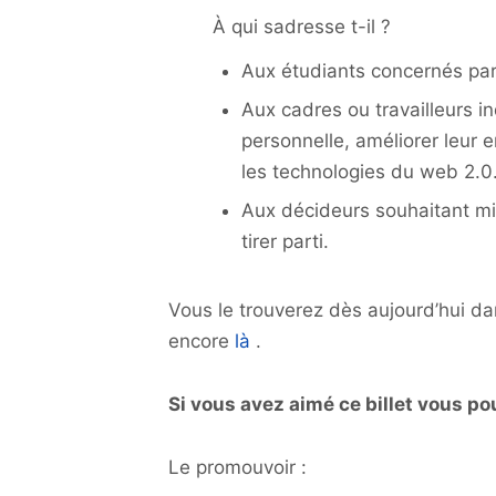
À qui sadresse t-il ?
Aux étudiants concernés par 
Aux cadres ou travailleurs in
personnelle, améliorer leur 
les technologies du web 2.0
Aux décideurs souhaitant mi
tirer parti.
Vous le trouverez dès aujourd’hui d
encore
là
.
Si vous avez aimé ce billet vous po
Le promouvoir :