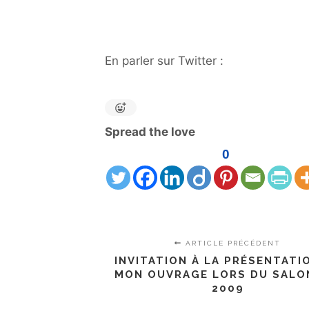
En parler sur Twitter :
Spread the love
0
ARTICLE PRÉCÉDENT
INVITATION À LA PRÉSENTATI
MON OUVRAGE LORS DU SALO
2009