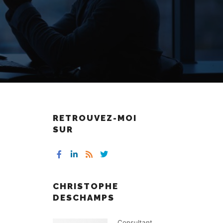
RETROUVEZ-MOI
SUR
CHRISTOPHE
DESCHAMPS
Consultant