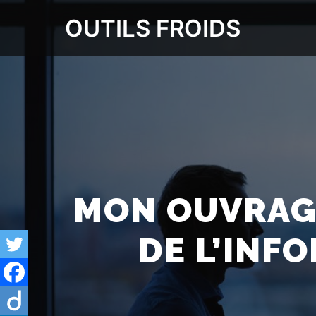
OUTILS FROIDS
MON OUVRAG
DE L’INF