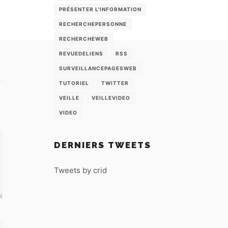
PRÉSENTER L'INFORMATION
RECHERCHEPERSONNE
RECHERCHEWEB
REVUEDELIENS
RSS
SURVEILLANCEPAGESWEB
TUTORIEL
TWITTER
VEILLE
VEILLEVIDEO
VIDEO
DERNIERS TWEETS
Tweets by crid