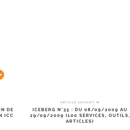
ARTICLE SUIVANT
ON DE
ICEBERG N°35 : DU 08/09/2009 AU
N ICC
29/09/2009 (100 SERVICES, OUTILS
ARTICLES)