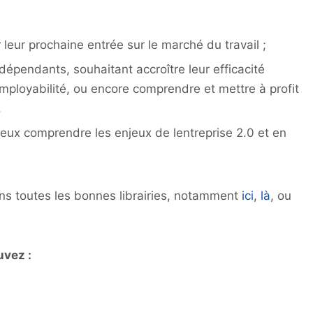
leur prochaine entrée sur le marché du travail ;
dépendants, souhaitant accroître leur efficacité
employabilité, ou encore comprendre et mettre à profit
.
eux comprendre les enjeux de lentreprise 2.0 et en
ans toutes les bonnes librairies, notamment
ici
,
là
, ou
uvez :