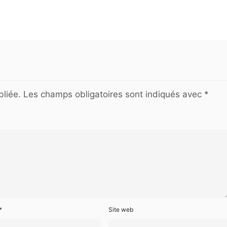
liée.
Les champs obligatoires sont indiqués avec
*
*
Site web