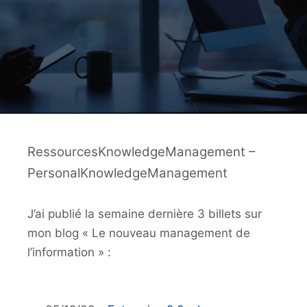
RessourcesKnowledgeManagement –
PersonalKnowledgeManagement
J’ai publié la semaine dernière 3 billets sur
mon blog « Le nouveau management de
l’information » :