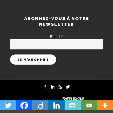
ABONNEZ-VOUS À NOTRE
NEWSLETTER
E-mail
*
mentions-legales