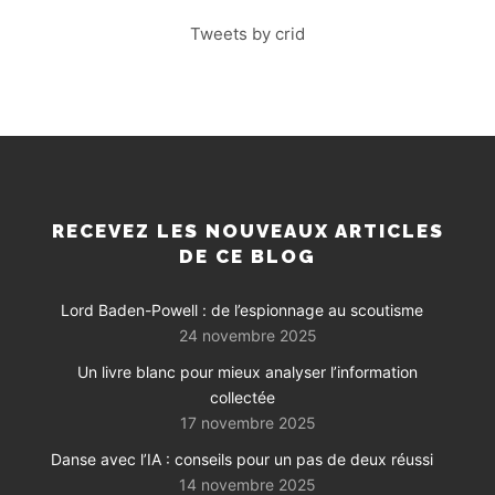
Tweets by crid
RECEVEZ LES NOUVEAUX ARTICLES
DE CE BLOG
Lord Baden-Powell : de l’espionnage au scoutisme
24 novembre 2025
Un livre blanc pour mieux analyser l’information
collectée
17 novembre 2025
Danse avec l’IA : conseils pour un pas de deux réussi
14 novembre 2025