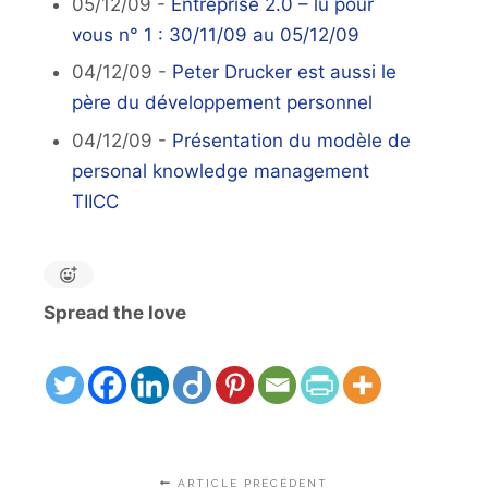
05/12/09 -
Entreprise 2.0 – lu pour
vous n° 1 : 30/11/09 au 05/12/09
04/12/09 -
Peter Drucker est aussi le
père du développement personnel
04/12/09 -
Présentation du modèle de
personal knowledge management
TIICC
Spread the love
ARTICLE PRÉCÉDENT