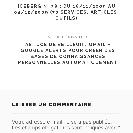
ICEBERG N° 38 : DU 16/11/2009 AU
04/12/2009 (70 SERVICES, ARTICLES,
OUTILS)
ARTICLE SUIVANT
ASTUCE DE VEILLEUR : GMAIL +
GOOGLE ALERTS POUR CRÉER DES
BASES DE CONNAISSANCES
PERSONNELLES AUTOMATIQUEMENT
LAISSER UN COMMENTAIRE
Votre adresse e-mail ne sera pas publiée.
Les champs obligatoires sont indiqués avec
*