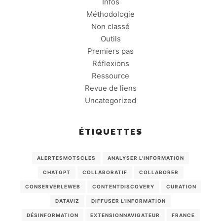
Infos
Méthodologie
Non classé
Outils
Premiers pas
Réflexions
Ressource
Revue de liens
Uncategorized
ÉTIQUETTES
ALERTESMOTSCLES
ANALYSER L'INFORMATION
CHATGPT
COLLABORATIF
COLLABORER
CONSERVERLEWEB
CONTENTDISCOVERY
CURATION
DATAVIZ
DIFFUSER L'INFORMATION
DÉSINFORMATION
EXTENSIONNAVIGATEUR
FRANCE