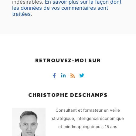
indésirables.
En savoir plus sur la façon dont
les données de vos commentaires sont
traitées
.
RETROUVEZ-MOI SUR
CHRISTOPHE DESCHAMPS
Consultant et formateur en veille
stratégique, intelligence économique
et mindmapping depuis 15 ans