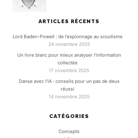
ARTICLES RÉCENTS
Lord Baden-Powell : de l’espionnage au scoutisme
24 novembre 2025
Un livre blanc pour mieux analyser l’information
collectée
17 novembre 2025
Danse avec l’IA : conseils pour un pas de deux
réussi
14 novembre 2025
CATÉGORIES
Concepts