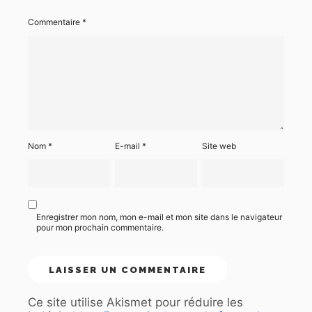
Commentaire
*
Nom
*
E-mail
*
Site web
Enregistrer mon nom, mon e-mail et mon site dans le navigateur
pour mon prochain commentaire.
Ce site utilise Akismet pour réduire les