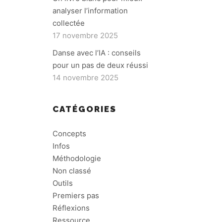
analyser l’information
collectée
17 novembre 2025
Danse avec l’IA : conseils
pour un pas de deux réussi
14 novembre 2025
CATÉGORIES
Concepts
Infos
Méthodologie
Non classé
Outils
Premiers pas
Réflexions
Ressource