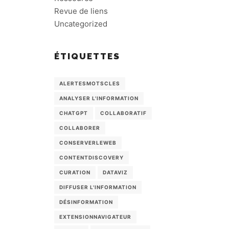
Revue de liens
Uncategorized
ÉTIQUETTES
ALERTESMOTSCLES
ANALYSER L'INFORMATION
CHATGPT
COLLABORATIF
COLLABORER
CONSERVERLEWEB
CONTENTDISCOVERY
CURATION
DATAVIZ
DIFFUSER L'INFORMATION
DÉSINFORMATION
EXTENSIONNAVIGATEUR