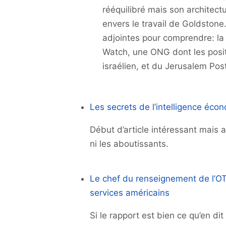
rééquilibré mais son architec
envers le travail de Goldstone.
adjointes pour comprendre: la
Watch, une ONG dont les posi
israélien, et du
Jerusalem Pos
Les secrets de l’intelligence éco
Début d’article intéressant mais 
ni les aboutissants.
Le chef du renseignement de l’OT
services américains
Si le rapport est bien ce qu’en dit