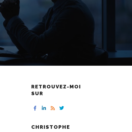
RETROUVEZ-MOI
SUR
CHRISTOPHE