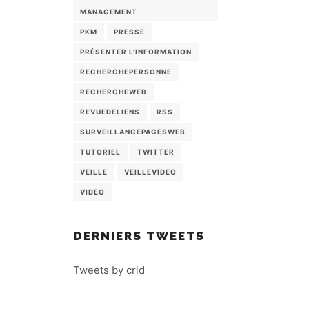
MANAGEMENT
PKM
PRESSE
PRÉSENTER L'INFORMATION
RECHERCHEPERSONNE
RECHERCHEWEB
REVUEDELIENS
RSS
SURVEILLANCEPAGESWEB
TUTORIEL
TWITTER
VEILLE
VEILLEVIDEO
VIDEO
DERNIERS TWEETS
Tweets by crid