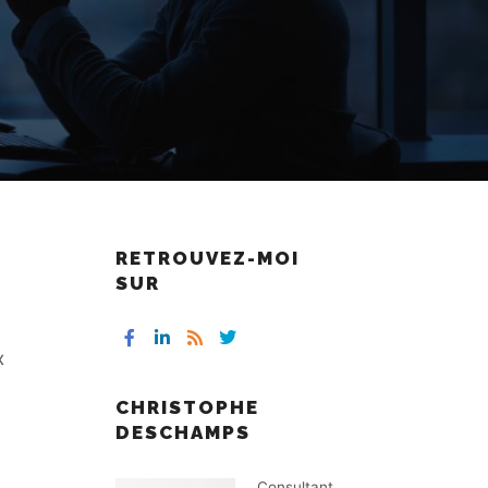
RETROUVEZ-MOI
SUR
x
CHRISTOPHE
DESCHAMPS
Consultant