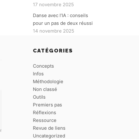
17 novembre 2025
Danse avec l’IA : conseils
pour un pas de deux réussi
14 novembre 2025
CATÉGORIES
Concepts
Infos
Méthodologie
Non classé
Outils
Premiers pas
Réflexions
Ressource
Revue de liens
Uncategorized