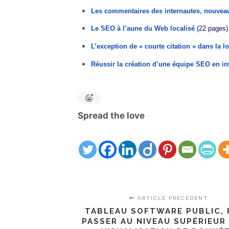
Les commentaires des internautes, nouveau
Le SEO à l’aune du Web localisé
(22 pages)
L’exception de « courte citation » dans la lo
Réussir la création d’une équipe SEO en in
Spread the love
ARTICLE PRÉCÉDENT
TABLEAU SOFTWARE PUBLIC,
PASSER AU NIVEAU SUPÉRIEUR 