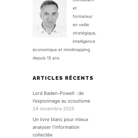
et
formateur
en veille
stratégique,
intelligence
économique et mindmapping
depuis 15 ans
ARTICLES RÉCENTS
Lord Baden-Powell : de
l’espionnage au scoutisme
24 novembre 2025
Un livre blanc pour mieux
analyser l’information
collectée