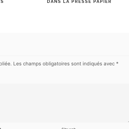
ES
DANS LA PRESSE PAPIER
liée.
Les champs obligatoires sont indiqués avec
*