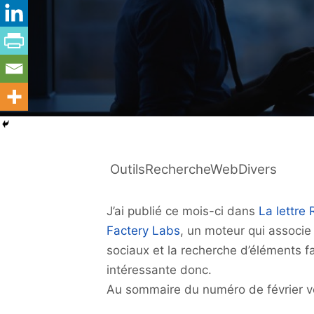
OutilsRechercheWebDivers
J’ai publié ce mois-ci dans
La lettre
Factery Labs
, un moteur qui associe 
sociaux et la recherche d’éléments f
intéressante donc.
Au sommaire du numéro de février vo