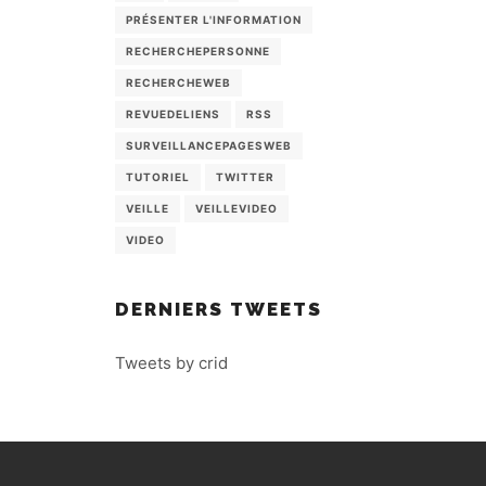
PRÉSENTER L'INFORMATION
RECHERCHEPERSONNE
RECHERCHEWEB
REVUEDELIENS
RSS
SURVEILLANCEPAGESWEB
TUTORIEL
TWITTER
VEILLE
VEILLEVIDEO
VIDEO
DERNIERS TWEETS
Tweets by crid