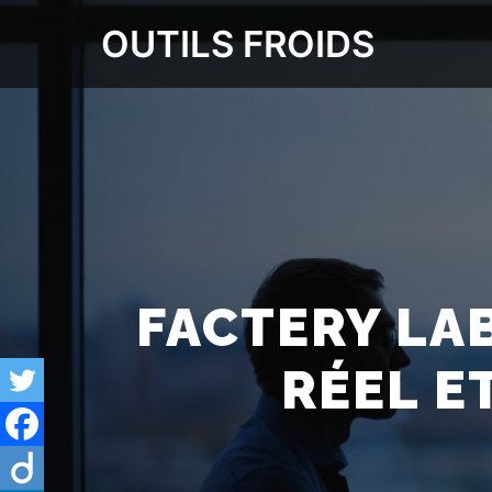
OUTILS FROIDS
FACTERY LA
RÉEL E