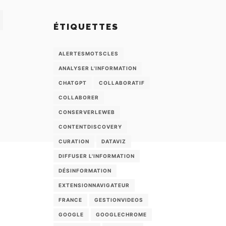
ÉTIQUETTES
ALERTESMOTSCLES
ANALYSER L'INFORMATION
CHATGPT
COLLABORATIF
COLLABORER
CONSERVERLEWEB
CONTENTDISCOVERY
CURATION
DATAVIZ
DIFFUSER L'INFORMATION
DÉSINFORMATION
EXTENSIONNAVIGATEUR
FRANCE
GESTIONVIDEOS
GOOGLE
GOOGLECHROME