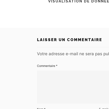
VISUALISATION DE DONNÉ
LAISSER UN COMMENTAIRE
Votre adresse e-mail ne sera pas pub
Commentaire
*