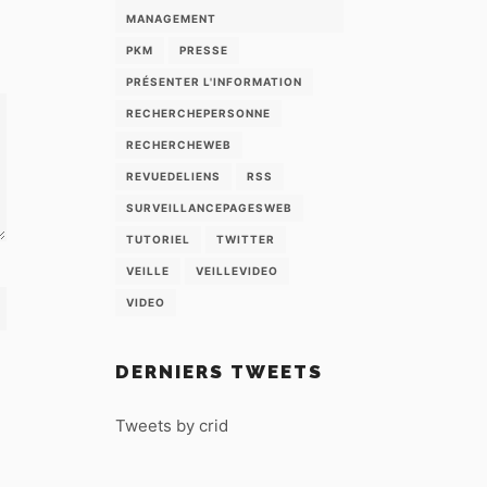
MANAGEMENT
PKM
PRESSE
PRÉSENTER L'INFORMATION
RECHERCHEPERSONNE
RECHERCHEWEB
REVUEDELIENS
RSS
SURVEILLANCEPAGESWEB
TUTORIEL
TWITTER
VEILLE
VEILLEVIDEO
VIDEO
DERNIERS TWEETS
Tweets by crid