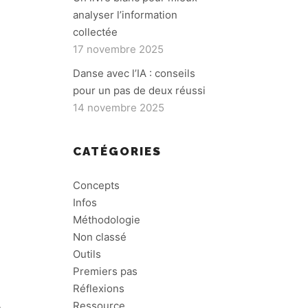
analyser l’information
collectée
17 novembre 2025
Danse avec l’IA : conseils
pour un pas de deux réussi
14 novembre 2025
CATÉGORIES
Concepts
Infos
Méthodologie
Non classé
Outils
Premiers pas
Réflexions
Ressource