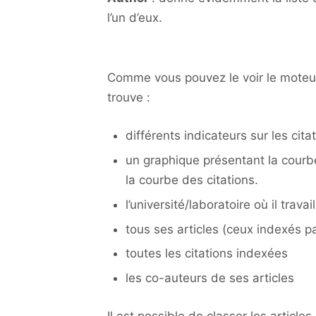
l’un d’eux.
Comme vous pouvez le voir le moteur
trouve :
différents indicateurs sur les cita
un graphique présentant la courbe
la courbe des citations.
l’université/laboratoire où il travail
tous ses articles (ceux indexés 
toutes les citations indexées
les co-auteurs de ses articles