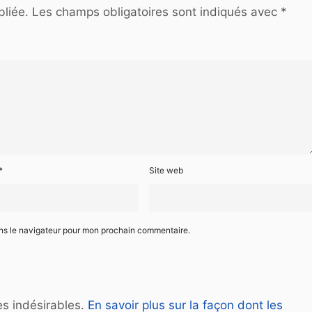
liée.
Les champs obligatoires sont indiqués avec
*
*
Site web
ans le navigateur pour mon prochain commentaire.
les indésirables.
En savoir plus sur la façon dont les