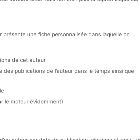
 présente une fiche personnalisée dans laquelle on
tions de cet auteur
 des publications de l’auteur dans le temps ainsi que
le
par le moteur évidemment)