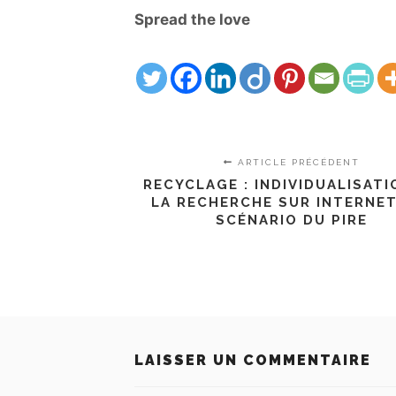
Spread the love
ARTICLE PRÉCÉDENT
RECYCLAGE : INDIVIDUALISATI
LA RECHERCHE SUR INTERNET 
SCÉNARIO DU PIRE
LAISSER UN COMMENTAIRE