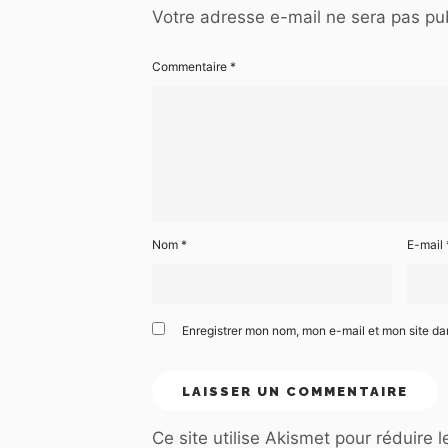
Votre adresse e-mail ne sera pas pub
Commentaire
*
Nom
*
E-mail
Enregistrer mon nom, mon e-mail et mon site d
Ce site utilise Akismet pour réduire 