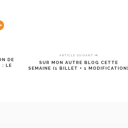
ARTICLE SUIVANT
ON DE
SUR MON AUTRE BLOG CETTE
: LE
SEMAINE (1 BILLET + 1 MODIFICATION