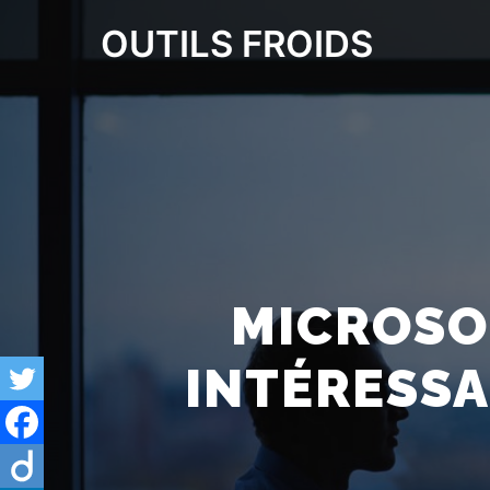
OUTILS FROIDS
MICROSO
INTÉRESSA