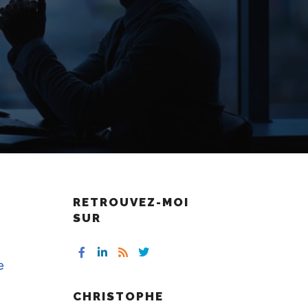
RETROUVEZ-MOI
SUR
e
CHRISTOPHE