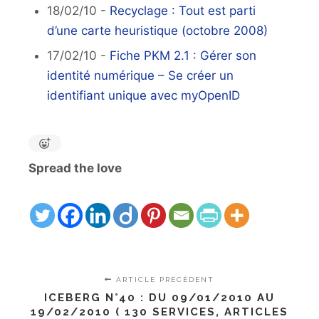
18/02/10 -
Recyclage : Tout est parti
d’une carte heuristique (octobre 2008)
17/02/10 -
Fiche PKM 2.1 : Gérer son
identité numérique – Se créer un
identifiant unique avec myOpenID
Spread the love
ARTICLE PRÉCÉDENT
ICEBERG N°40 : DU 09/01/2010 AU
19/02/2010 ( 130 SERVICES, ARTICLES