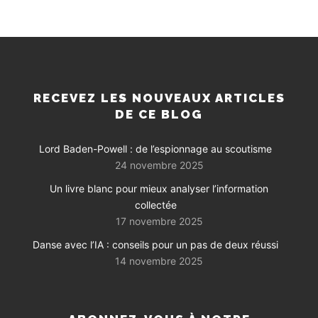
RECEVEZ LES NOUVEAUX ARTICLES
DE CE BLOG
Lord Baden-Powell : de l’espionnage au scoutisme
24 novembre 2025
Un livre blanc pour mieux analyser l’information
collectée
17 novembre 2025
Danse avec l’IA : conseils pour un pas de deux réussi
14 novembre 2025