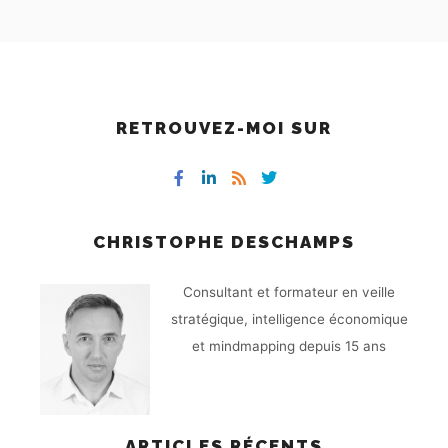
RETROUVEZ-MOI SUR
CHRISTOPHE DESCHAMPS
Consultant et formateur en veille
stratégique, intelligence économique
et mindmapping depuis 15 ans
ARTICLES RÉCENTS