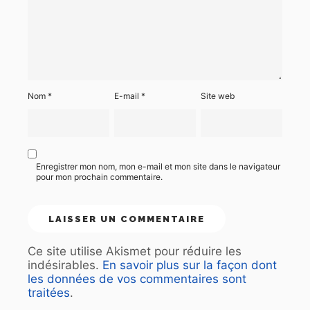
Nom
*
E-mail
*
Site web
Enregistrer mon nom, mon e-mail et mon site dans le navigateur
pour mon prochain commentaire.
Ce site utilise Akismet pour réduire les
indésirables.
En savoir plus sur la façon dont
les données de vos commentaires sont
traitées
.