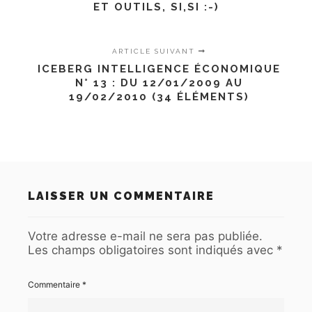
ET OUTILS, SI,SI :-)
ARTICLE SUIVANT
ICEBERG INTELLIGENCE ÉCONOMIQUE
N° 13 : DU 12/01/2009 AU
19/02/2010 (34 ÉLÉMENTS)
LAISSER UN COMMENTAIRE
Votre adresse e-mail ne sera pas publiée.
Les champs obligatoires sont indiqués avec
*
Commentaire
*