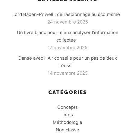
Lord Baden-Powell : de l’espionnage au scoutisme
24 novembre 2025
Un livre blanc pour mieux analyser l’information
collectée
17 novembre 2025
Danse avec l’IA : conseils pour un pas de deux
réussi
14 novembre 2025
CATÉGORIES
Concepts
Infos
Méthodologie
Non classé