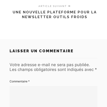
ARTICLE SUIVANT
UNE NOUVELLE PLATEFORME POUR LA
NEWSLETTER OUTILS FROIDS
LAISSER UN COMMENTAIRE
Votre adresse e-mail ne sera pas publiée.
Les champs obligatoires sont indiqués avec
*
Commentaire
*