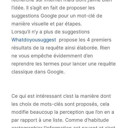
l’idée. Il s’agit en fait de proposer les
suggestions Google pour un mot-clé de
manière visuelle et par étapes.
Lorsqu’il n’y a plus de suggestions
Whatdoyousuggest
propose les 4 premiers
résultats de la requête ainsi élaborée. Rien
ne vous empêche évidemment d’en
reprendre les termes pour lancer une requête
classique dans Google.
Ce qui est intéressant c’est la manière dont
les choix de mots-clés sont proposés, cela
modifie beaucoup la perception que l’on en a
par rapport à une liste. Comme d’habitude