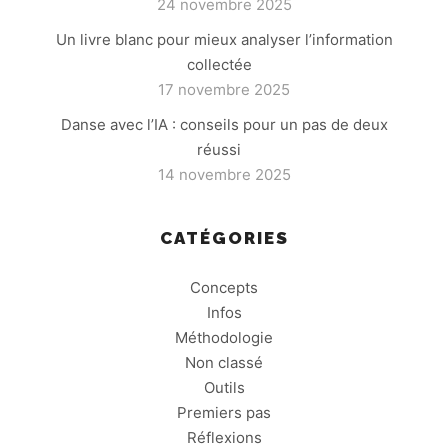
24 novembre 2025
Un livre blanc pour mieux analyser l’information
collectée
17 novembre 2025
Danse avec l’IA : conseils pour un pas de deux
réussi
14 novembre 2025
CATÉGORIES
Concepts
Infos
Méthodologie
Non classé
Outils
Premiers pas
Réflexions