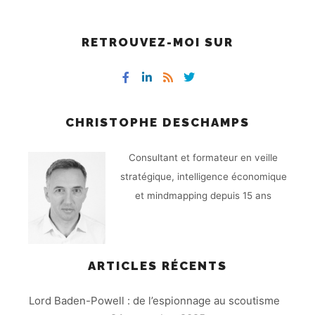
RETROUVEZ-MOI SUR
CHRISTOPHE DESCHAMPS
Consultant et formateur en veille
stratégique, intelligence économique
et mindmapping depuis 15 ans
ARTICLES RÉCENTS
Lord Baden-Powell : de l’espionnage au scoutisme