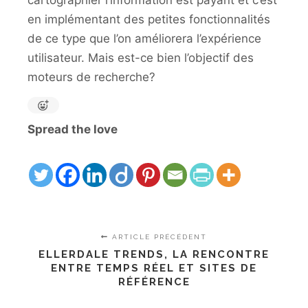
cartographier l’information est payant et c’est
en implémentant des petites fonctionnalités
de ce type que l’on améliorera l’expérience
utilisateur. Mais est-ce bien l’objectif des
moteurs de recherche?
Spread the love
ARTICLE PRÉCÉDENT
ELLERDALE TRENDS, LA RENCONTRE
ENTRE TEMPS RÉEL ET SITES DE
RÉFÉRENCE