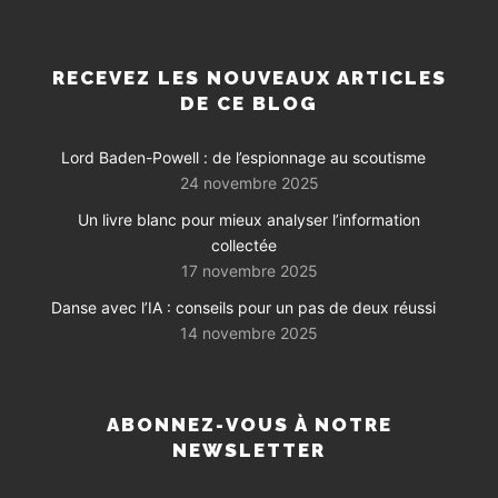
RECEVEZ LES NOUVEAUX ARTICLES
DE CE BLOG
Lord Baden-Powell : de l’espionnage au scoutisme
24 novembre 2025
Un livre blanc pour mieux analyser l’information
collectée
17 novembre 2025
Danse avec l’IA : conseils pour un pas de deux réussi
14 novembre 2025
ABONNEZ-VOUS À NOTRE
NEWSLETTER