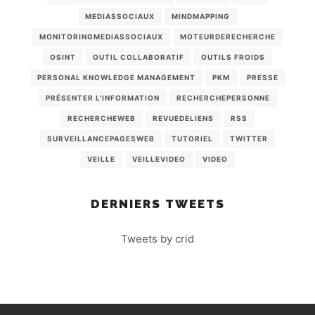
MEDIASSOCIAUX
MINDMAPPING
MONITORINGMEDIASSOCIAUX
MOTEURDERECHERCHE
OSINT
OUTIL COLLABORATIF
OUTILS FROIDS
PERSONAL KNOWLEDGE MANAGEMENT
PKM
PRESSE
PRÉSENTER L'INFORMATION
RECHERCHEPERSONNE
RECHERCHEWEB
REVUEDELIENS
RSS
SURVEILLANCEPAGESWEB
TUTORIEL
TWITTER
VEILLE
VEILLEVIDEO
VIDEO
DERNIERS TWEETS
Tweets by crid