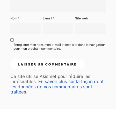
Nom
*
E-mail
*
Site web
Enregistrer mon nom, mon e-mail et mon site dans le navigateur
pour mon prochain commentaire.
Ce site utilise Akismet pour réduire les
indésirables.
En savoir plus sur la façon dont
les données de vos commentaires sont
traitées
.